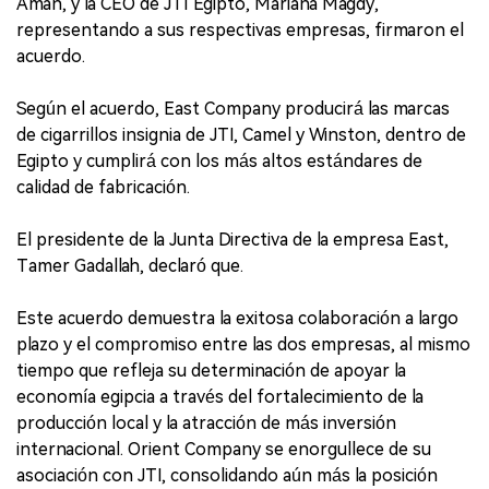
Aman, y la CEO de JTI Egipto, Mariana Magdy,
representando a sus respectivas empresas, firmaron el
acuerdo.
Según el acuerdo, East Company producirá las marcas
de cigarrillos insignia de JTI, Camel y Winston, dentro de
Egipto y cumplirá con los más altos estándares de
calidad de fabricación.
El presidente de la Junta Directiva de la empresa East,
Tamer Gadallah, declaró que.
Este acuerdo demuestra la exitosa colaboración a largo
plazo y el compromiso entre las dos empresas, al mismo
tiempo que refleja su determinación de apoyar la
economía egipcia a través del fortalecimiento de la
producción local y la atracción de más inversión
internacional. Orient Company se enorgullece de su
asociación con JTI, consolidando aún más la posición