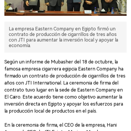
La empresa Eastern Company en Egipto firmó un
contrato de producción de cigarrillos de tres años
con JTI para aumentar la inversión local y apoyar la
economía.
Según un informe de Mubasher del 18 de octubre, la
famosa empresa cigarrera egipcia Eastern Company ha
firmado un contrato de producción de cigarrillos de tres
años con JTI International. La ceremonia de firma del
contrato tuvo lugar en la sede de Eastern Company en
El Cairo. Este acuerdo tiene como objetivo aumentar la
inversión directa en Egipto y apoyar los esfuerzos para
la producción local de productos en el país.
En la ceremonia de firma, el CEO de la empresa, Hani