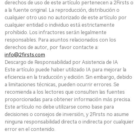
derechos de uso de este artículo pertenecen a 2Firsts o
a la fuente original. La reproducción, distribución o
cualquier otro uso no autorizado de este artículo por
cualquier entidad o individuo está estrictamente
prohibido. Los infractores serán legalmente
responsables. Para asuntos relacionados con los
derechos de autor, por favor contacte a:
info@2firsts.com
Descargo de Responsabilidad por Asistencia de IA
Este artículo puede haber utilizado IA para mejorar la
eficiencia en la traducción y edición. Sin embargo, debido
a limitaciones técnicas, pueden ocurrir errores. Se
recomienda a los lectores que consulten las fuentes
proporcionadas para obtener información más precisa.
Este artículo no debe utilizarse como base para
decisiones o consejos de inversión, y 2Firsts no asume
ninguna responsabilidad directa o indirecta por cualquier
error en el contenido.