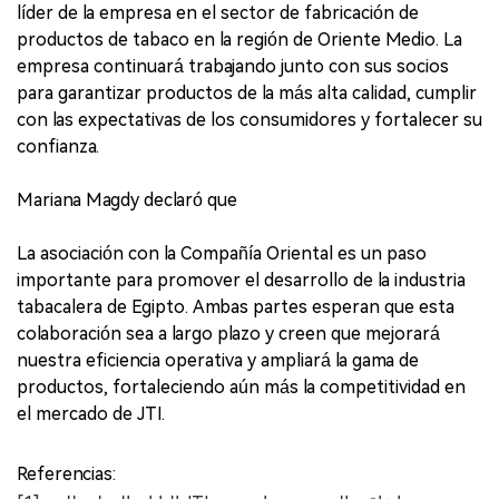
líder de la empresa en el sector de fabricación de
productos de tabaco en la región de Oriente Medio. La
empresa continuará trabajando junto con sus socios
para garantizar productos de la más alta calidad, cumplir
con las expectativas de los consumidores y fortalecer su
confianza.
Mariana Magdy declaró que
La asociación con la Compañía Oriental es un paso
importante para promover el desarrollo de la industria
tabacalera de Egipto. Ambas partes esperan que esta
colaboración sea a largo plazo y creen que mejorará
nuestra eficiencia operativa y ampliará la gama de
productos, fortaleciendo aún más la competitividad en
el mercado de JTI.
Referencias: