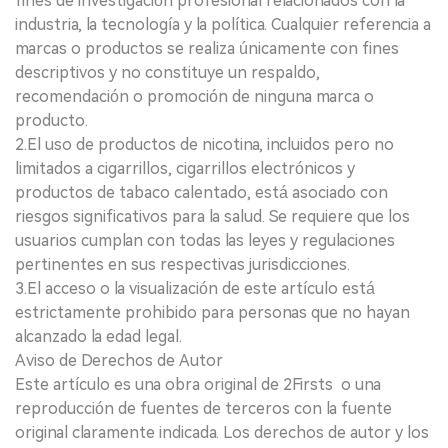
fines de investigación profesional relacionados con la
industria, la tecnología y la política. Cualquier referencia a
marcas o productos se realiza únicamente con fines
descriptivos y no constituye un respaldo,
recomendación o promoción de ninguna marca o
producto.
2.El uso de productos de nicotina, incluidos pero no
limitados a cigarrillos, cigarrillos electrónicos y
productos de tabaco calentado, está asociado con
riesgos significativos para la salud. Se requiere que los
usuarios cumplan con todas las leyes y regulaciones
pertinentes en sus respectivas jurisdicciones.
3.El acceso o la visualización de este artículo está
estrictamente prohibido para personas que no hayan
alcanzado la edad legal.
Aviso de Derechos de Autor
Este artículo es una obra original de 2Firsts o una
reproducción de fuentes de terceros con la fuente
original claramente indicada. Los derechos de autor y los