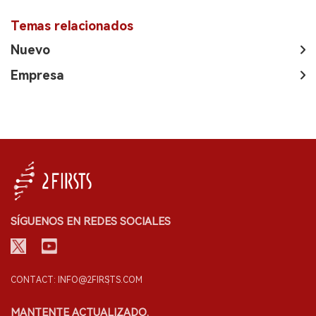
Temas relacionados
Nuevo
Empresa
SÍGUENOS EN REDES SOCIALES
CONTACT: INFO@2FIRSTS.COM
MANTENTE ACTUALIZADO.