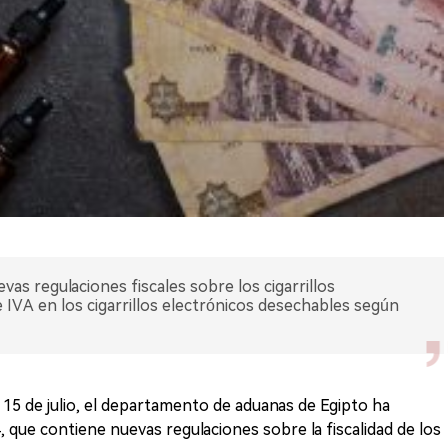
as regulaciones fiscales sobre los cigarrillos
 IVA en los cigarrillos electrónicos desechables según
15 de julio, el departamento de aduanas de Egipto ha
, que contiene nuevas regulaciones sobre la fiscalidad de los