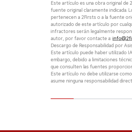
Este artículo es una obra original de
fuente original claramente indicada. 
pertenecen a 2Firsts o a la fuente ori
autorizado de este artículo por cualq
infractores serán legalmente respon
autor, por favor contacte a:
info@2fi
Descargo de Responsabilidad por Asis
Este artículo puede haber utilizado IA 
embargo, debido a limitaciones técnic
que consulten las fuentes proporcio
Este artículo no debe utilizarse como
asume ninguna responsabilidad directa