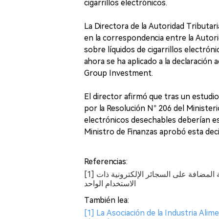
cigarrillos electrónicos.
La Directora de la Autoridad Tributari
en la correspondencia entre la Autori
sobre líquidos de cigarrillos electróni
ahora se ha aplicado a la declaració
Group Investment.
El director afirmó que tras un estudi
por la Resolución N° 206 del Ministeri
electrónicos desechables deberían est
Ministro de Finanzas aprobó esta deci
Referencias:
[1] الضرائب والجمارك المصرية تصدر تعليمات بشأن ضريبة القيمة المضافة على السجائر الإلكترونية ذات
الاستخدام الواحد
También lea:
[1] La Asociación de la Industria Alim