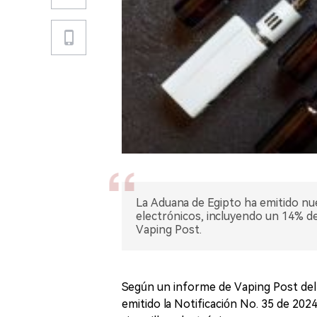
La Aduana de Egipto ha emitido nuev
electrónicos, incluyendo un 14% de
Vaping Post.
Según un informe de Vaping Post del 
emitido la Notificación No. 35 de 2024