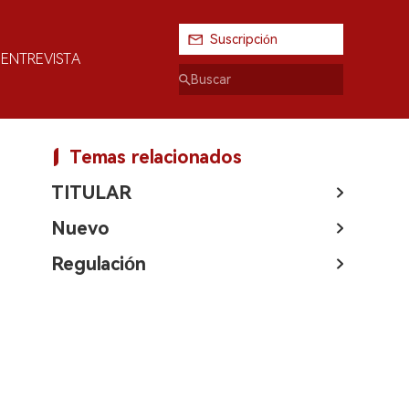
Suscripción
ENTREVISTA
Temas relacionados
TITULAR
Nuevo
Regulación