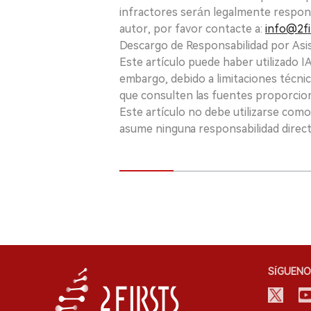
infractores serán legalmente respon
autor, por favor contacte a:
info@2fi
Descargo de Responsabilidad por Asis
Este artículo puede haber utilizado IA 
embargo, debido a limitaciones técnic
que consulten las fuentes proporcio
Este artículo no debe utilizarse como
asume ninguna responsabilidad directa
SÍGUENO