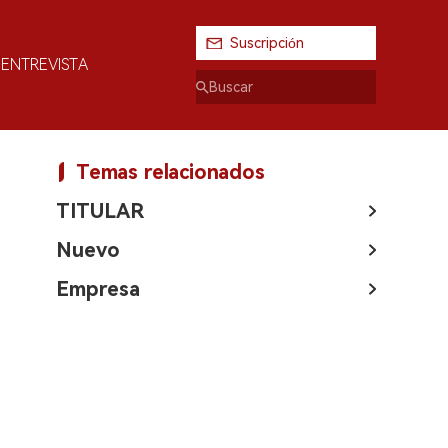
Suscripción
ENTREVISTA
Temas relacionados
TITULAR
Nuevo
Empresa