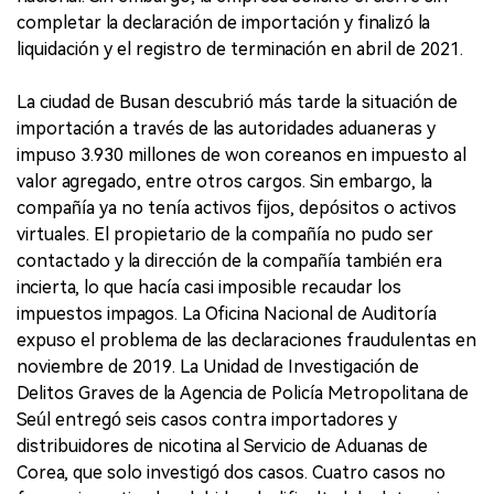
completar la declaración de importación y finalizó la
liquidación y el registro de terminación en abril de 2021.
La ciudad de Busan descubrió más tarde la situación de
importación a través de las autoridades aduaneras y
impuso 3.930 millones de won coreanos en impuesto al
valor agregado, entre otros cargos. Sin embargo, la
compañía ya no tenía activos fijos, depósitos o activos
virtuales. El propietario de la compañía no pudo ser
contactado y la dirección de la compañía también era
incierta, lo que hacía casi imposible recaudar los
impuestos impagos. La Oficina Nacional de Auditoría
expuso el problema de las declaraciones fraudulentas en
noviembre de 2019. La Unidad de Investigación de
Delitos Graves de la Agencia de Policía Metropolitana de
Seúl entregó seis casos contra importadores y
distribuidores de nicotina al Servicio de Aduanas de
Corea, que solo investigó dos casos. Cuatro casos no