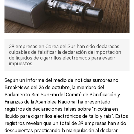
39 empresas en Corea del Sur han sido declaradas
culpables de falsificar la declaración de importación
de líquidos de cigarrillos electrónicos para evadir
impuestos.
Según un informe del medio de noticias surcoreano
BreakNews del 26 de octubre, la miembro del
Parlamento Kim Sun-mi del Comité de Planificación y
Finanzas de la Asamblea Nacional ha presentado
registros de declaraciones falsas sobre "nicotina en
líquido para cigarrillos electrónicos de tallo y raíz". Estos
registros revelan que un total de 39 empresas han sido
descubiertas practicando la manipulación al declarar