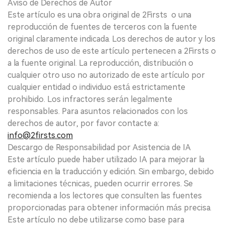
Aviso de Derechos de Autor
Este artículo es una obra original de 2Firsts o una
reproducción de fuentes de terceros con la fuente
original claramente indicada. Los derechos de autor y los
derechos de uso de este artículo pertenecen a 2Firsts o
a la fuente original. La reproducción, distribución o
cualquier otro uso no autorizado de este artículo por
cualquier entidad o individuo está estrictamente
prohibido. Los infractores serán legalmente
responsables. Para asuntos relacionados con los
derechos de autor, por favor contacte a:
info@2firsts.com
Descargo de Responsabilidad por Asistencia de IA
Este artículo puede haber utilizado IA para mejorar la
eficiencia en la traducción y edición. Sin embargo, debido
a limitaciones técnicas, pueden ocurrir errores. Se
recomienda a los lectores que consulten las fuentes
proporcionadas para obtener información más precisa.
Este artículo no debe utilizarse como base para