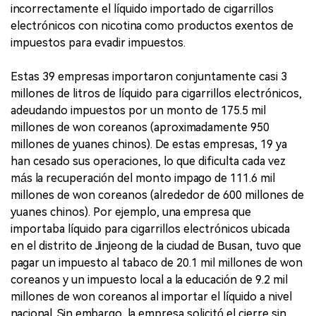
incorrectamente el líquido importado de cigarrillos
electrónicos con nicotina como productos exentos de
impuestos para evadir impuestos.
Estas 39 empresas importaron conjuntamente casi 3
millones de litros de líquido para cigarrillos electrónicos,
adeudando impuestos por un monto de 175.5 mil
millones de won coreanos (aproximadamente 950
millones de yuanes chinos). De estas empresas, 19 ya
han cesado sus operaciones, lo que dificulta cada vez
más la recuperación del monto impago de 111.6 mil
millones de won coreanos (alrededor de 600 millones de
yuanes chinos). Por ejemplo, una empresa que
importaba líquido para cigarrillos electrónicos ubicada
en el distrito de Jinjeong de la ciudad de Busan, tuvo que
pagar un impuesto al tabaco de 20.1 mil millones de won
coreanos y un impuesto local a la educación de 9.2 mil
millones de won coreanos al importar el líquido a nivel
nacional. Sin embargo, la empresa solicitó el cierre sin