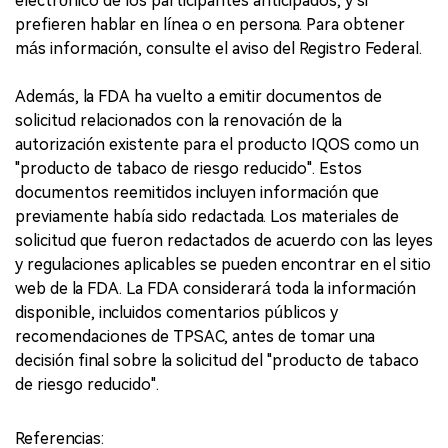
electrónico de los participantes anticipados, y si
prefieren hablar en línea o en persona. Para obtener
más información, consulte el aviso del Registro Federal.
Además, la FDA ha vuelto a emitir documentos de
solicitud relacionados con la renovación de la
autorización existente para el producto IQOS como un
"producto de tabaco de riesgo reducido". Estos
documentos reemitidos incluyen información que
previamente había sido redactada. Los materiales de
solicitud que fueron redactados de acuerdo con las leyes
y regulaciones aplicables se pueden encontrar en el sitio
web de la FDA. La FDA considerará toda la información
disponible, incluidos comentarios públicos y
recomendaciones de TPSAC, antes de tomar una
decisión final sobre la solicitud del "producto de tabaco
de riesgo reducido".
Referencias: