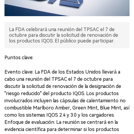
La FDA celebrará una reunión del TPSAC el 7 de
octubre para discutir la solicitud de renovación de
los productos IQOS. El público puede participar.
Puntos clave:
Evento clave: La FDA de los Estados Unidos llevará a
cabo una reunión del TPSAC el 7 de octubre para
discutir la solicitud de renovación de la designación de
"riesgo reducido" del producto IQOS. Los productos
involucrados incluyen las cápsulas de calentamiento no
combustible Marlboro Amber, Green Mint, Blue Mint, así
como los sistemas IQOS 2.4 y 3.0 y los cargadores.
Enfoque de evaluación: La reunión se centrará en la
evidencia científica para determinar si los productos