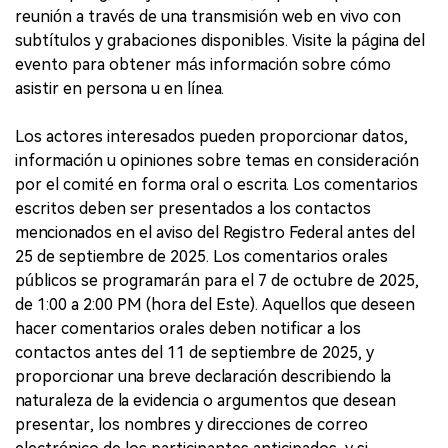
reunión a través de una transmisión web en vivo con
subtítulos y grabaciones disponibles. Visite la página del
evento para obtener más información sobre cómo
asistir en persona u en línea.
Los actores interesados pueden proporcionar datos,
información u opiniones sobre temas en consideración
por el comité en forma oral o escrita. Los comentarios
escritos deben ser presentados a los contactos
mencionados en el aviso del Registro Federal antes del
25 de septiembre de 2025. Los comentarios orales
públicos se programarán para el 7 de octubre de 2025,
de 1:00 a 2:00 PM (hora del Este). Aquellos que deseen
hacer comentarios orales deben notificar a los
contactos antes del 11 de septiembre de 2025, y
proporcionar una breve declaración describiendo la
naturaleza de la evidencia o argumentos que desean
presentar, los nombres y direcciones de correo