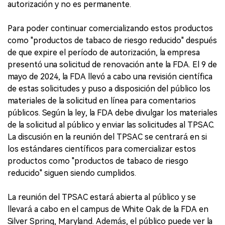
autorización y no es permanente.
Para poder continuar comercializando estos productos
como "productos de tabaco de riesgo reducido" después
de que expire el período de autorización, la empresa
presentó una solicitud de renovación ante la FDA. El 9 de
mayo de 2024, la FDA llevó a cabo una revisión científica
de estas solicitudes y puso a disposición del público los
materiales de la solicitud en línea para comentarios
públicos. Según la ley, la FDA debe divulgar los materiales
de la solicitud al público y enviar las solicitudes al TPSAC.
La discusión en la reunión del TPSAC se centrará en si
los estándares científicos para comercializar estos
productos como "productos de tabaco de riesgo
reducido" siguen siendo cumplidos.
La reunión del TPSAC estará abierta al público y se
llevará a cabo en el campus de White Oak de la FDA en
Silver Spring, Maryland. Además, el público puede ver la