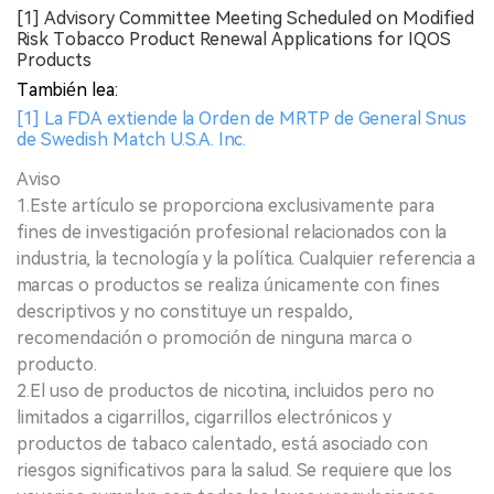
[1] Advisory Committee Meeting Scheduled on Modified
Risk Tobacco Product Renewal Applications for IQOS
Products
También lea:
[1] La FDA extiende la Orden de MRTP de General Snus
de Swedish Match U.S.A. Inc.
Aviso
1.Este artículo se proporciona exclusivamente para
fines de investigación profesional relacionados con la
industria, la tecnología y la política. Cualquier referencia a
marcas o productos se realiza únicamente con fines
descriptivos y no constituye un respaldo,
recomendación o promoción de ninguna marca o
producto.
2.El uso de productos de nicotina, incluidos pero no
limitados a cigarrillos, cigarrillos electrónicos y
productos de tabaco calentado, está asociado con
riesgos significativos para la salud. Se requiere que los