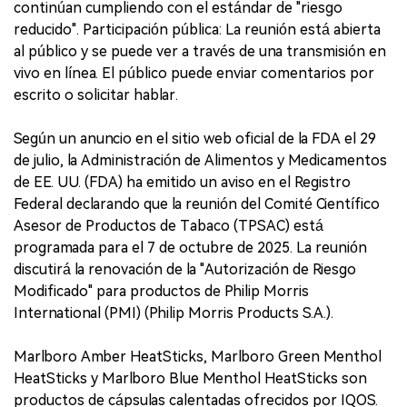
continúan cumpliendo con el estándar de "riesgo
reducido". Participación pública: La reunión está abierta
al público y se puede ver a través de una transmisión en
vivo en línea. El público puede enviar comentarios por
escrito o solicitar hablar.
Según un anuncio en el sitio web oficial de la FDA el 29
de julio, la Administración de Alimentos y Medicamentos
de EE. UU. (FDA) ha emitido un aviso en el Registro
Federal declarando que la reunión del Comité Científico
Asesor de Productos de Tabaco (TPSAC) está
programada para el 7 de octubre de 2025. La reunión
discutirá la renovación de la "Autorización de Riesgo
Modificado" para productos de Philip Morris
International (PMI) (Philip Morris Products S.A.).
Marlboro Amber HeatSticks, Marlboro Green Menthol
HeatSticks y Marlboro Blue Menthol HeatSticks son
productos de cápsulas calentadas ofrecidos por IQOS.