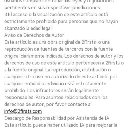
usuarios cumplan con todas las leyes y regulaciones
pertinentes en sus respectivas jurisdicciones.
3.El acceso o la visualización de este artículo está
estrictamente prohibido para personas que no hayan
alcanzado la edad legal.
Aviso de Derechos de Autor
Este artículo es una obra original de 2Firsts o una
reproducción de fuentes de terceros con la fuente
original claramente indicada. Los derechos de autor y los
derechos de uso de este artículo pertenecen a 2Firsts o
a la fuente original. La reproducción, distribución o
cualquier otro uso no autorizado de este artículo por
cualquier entidad o individuo está estrictamente
prohibido. Los infractores serán legalmente
responsables. Para asuntos relacionados con los
derechos de autor, por favor contacte a:
info@2firsts.com
Descargo de Responsabilidad por Asistencia de IA
Este artículo puede haber utilizado IA para mejorar la