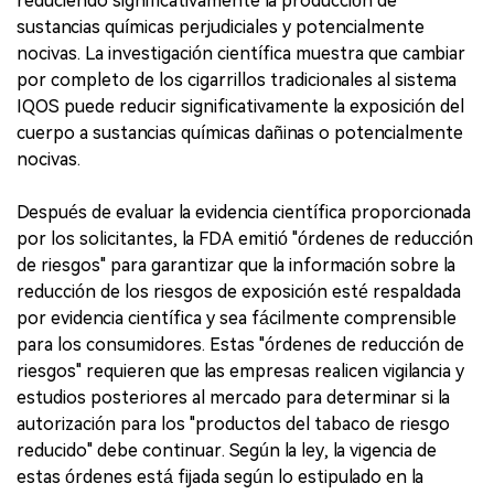
reduciendo significativamente la producción de
sustancias químicas perjudiciales y potencialmente
nocivas. La investigación científica muestra que cambiar
por completo de los cigarrillos tradicionales al sistema
IQOS puede reducir significativamente la exposición del
cuerpo a sustancias químicas dañinas o potencialmente
nocivas.
Después de evaluar la evidencia científica proporcionada
por los solicitantes, la FDA emitió "órdenes de reducción
de riesgos" para garantizar que la información sobre la
reducción de los riesgos de exposición esté respaldada
por evidencia científica y sea fácilmente comprensible
para los consumidores. Estas "órdenes de reducción de
riesgos" requieren que las empresas realicen vigilancia y
estudios posteriores al mercado para determinar si la
autorización para los "productos del tabaco de riesgo
reducido" debe continuar. Según la ley, la vigencia de
estas órdenes está fijada según lo estipulado en la