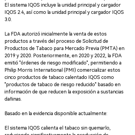
El sistema IQOS incluye la unidad principal y cargador
IQOS 2.4, así como la unidad principal y cargador IQOS
3.0.
La FDA autorizó inicialmente la venta de estos
productos a través del proceso de Solicitud de
Productos de Tabaco para Mercado Previa (PMTA) en
2019 y 2020. Posteriormente, en 2020 y 2022, la FDA
emitió "órdenes de riesgo modificado", permitiendo a
Philip Morris International (PMI) comercializar estos
cinco productos de tabaco calentado IQOS como
"productos de tabaco de riesgo reducido" basado en
información de que reducen la exposición a sustancias
dañinas.
Basado en la evidencia disponible actualmente:
El sistema IQOS calienta el tabaco sin quemarlo,