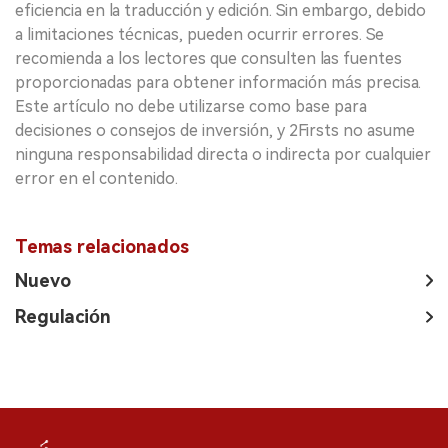
eficiencia en la traducción y edición. Sin embargo, debido
a limitaciones técnicas, pueden ocurrir errores. Se
recomienda a los lectores que consulten las fuentes
proporcionadas para obtener información más precisa.
Este artículo no debe utilizarse como base para
decisiones o consejos de inversión, y 2Firsts no asume
ninguna responsabilidad directa o indirecta por cualquier
error en el contenido.
Temas relacionados
Nuevo
Regulación