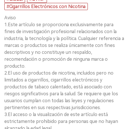
#Cigarrillos Electrónicos con Nicotina
Aviso
1.Este artículo se proporciona exclusivamente para
fines de investigación profesional relacionados con la
industria, la tecnología y la política. Cualquier referencia a
marcas o productos se realiza únicamente con fines
descriptivos y no constituye un respaldo,
recomendación o promoción de ninguna marca o
producto.
2.El uso de productos de nicotina, incluidos pero no
limitados a cigarrillos, cigarrillos electrónicos y
productos de tabaco calentado, está asociado con
riesgos significativos para la salud. Se requiere que los
usuarios cumplan con todas las leyes y regulaciones
pertinentes en sus respectivas jurisdicciones.
3.El acceso o la visualización de este artículo está
estrictamente prohibido para personas que no hayan
alcanzado la edad legal.