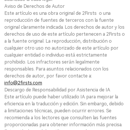
Aviso de Derechos de Autor
Este artículo es una obra original de 2Firsts o una
reproducción de fuentes de terceros con la fuente
original claramente indicada. Los derechos de autor y los
derechos de uso de este artículo pertenecen a 2Firsts o
a la fuente original. La reproducción, distribución o
cualquier otro uso no autorizado de este artículo por
cualquier entidad o individuo está estrictamente
prohibido. Los infractores serán legalmente
responsables. Para asuntos relacionados con los
derechos de autor, por favor contacte a:
info@2firsts.com
Descargo de Responsabilidad por Asistencia de IA
Este artículo puede haber utilizado IA para mejorar la
eficiencia en la traducción y edición. Sin embargo, debido
a limitaciones técnicas, pueden ocurrir errores. Se
recomienda a los lectores que consulten las fuentes
proporcionadas para obtener información más precisa.