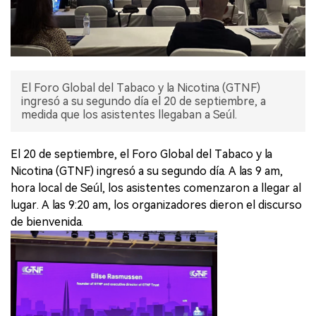
El Foro Global del Tabaco y la Nicotina (GTNF)
ingresó a su segundo día el 20 de septiembre, a
medida que los asistentes llegaban a Seúl.
El 20 de septiembre, el Foro Global del Tabaco y la
Nicotina (GTNF) ingresó a su segundo día. A las 9 am,
hora local de Seúl, los asistentes comenzaron a llegar al
lugar. A las 9:20 am, los organizadores dieron el discurso
de bienvenida.