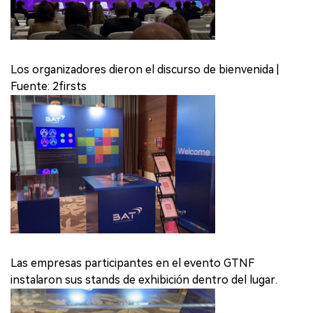
Los organizadores dieron el discurso de bienvenida |
Fuente: 2firsts
Las empresas participantes en el evento GTNF
instalaron sus stands de exhibición dentro del lugar.