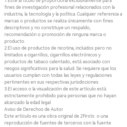
1.Este artículo se proporciona exclusivamente para
fines de investigación profesional relacionados con la
industria, la tecnología y la política. Cualquier referencia a
marcas o productos se realiza únicamente con fines
descriptivos y no constituye un respaldo,
recomendación o promoción de ninguna marca o
producto.
2.El uso de productos de nicotina, incluidos pero no
limitados a cigarrillos, cigarrillos electrónicos y
productos de tabaco calentado, está asociado con
riesgos significativos para la salud. Se requiere que los
usuarios cumplan con todas las leyes y regulaciones
pertinentes en sus respectivas jurisdicciones.
3.El acceso o la visualización de este artículo está
estrictamente prohibido para personas que no hayan
alcanzado la edad legal.
Aviso de Derechos de Autor
Este artículo es una obra original de 2Firsts o una
reproducción de fuentes de terceros con la fuente