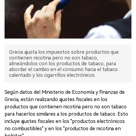
Grecia ajusta los impuestos sobre productos que
contienen nicotina pero no son tabaco,
alineándolos con los productos de tabaco, para
abordar el cambio en el consumo hacia el tabaco
calentado y los cigarrillos electrónicos.
Según datos del Ministerio de Economía y Finanzas de
Grecia, están realizando ajustes fiscales en los
productos que contienen nicotina pero no son tabaco
para hacerlos similares a los productos de tabaco. Esto
incluye ajustes fiscales en los "productos electrónicos
no combustibles" y en los "productos de nicotina en
bolsitas".