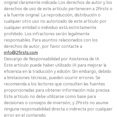
original claramente indicada. Los derechos de autor y los
derechos de uso de este artículo pertenecen a 2Firsts o
a la fuente original. La reproducción, distribución o
cualquier otro uso no autorizado de este artículo por
cualquier entidad o individuo está estrictamente
prohibido. Los infractores serán legalmente
responsables. Para asuntos relacionados con los
derechos de autor, por favor contacte a:
info@2firsts.com
Descargo de Responsabilidad por Asistencia de IA
Este artículo puede haber utilizado IA para mejorar la
eficiencia en la traducción y edición. Sin embargo, debido
a limitaciones técnicas, pueden ocurrir errores. Se
recomienda a los lectores que consulten las fuentes
proporcionadas para obtener información más precisa.
Este artículo no debe utilizarse como base para
decisiones o consejos de inversión, y 2Firsts no asume
ninguna responsabilidad directa o indirecta por cualquier
error en el contenido.