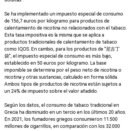
Se ha implementado un impuesto especial de consumo
de 156,7 euros por kilogramo para productos de
calentamiento de nicotina no relacionados con el tabaco.
Esta tasa impositiva es la misma que se aplica a
productos tradicionales de calentamiento de tabaco
como IQOS. En cambio, para los productos de "尼古丁
袋", el impuesto especial de consumo es más bajo,
establecido en 50 euros por kilogramo. La base
imponible se determina por el peso neto de nicotina o
nicotina y otras sustancias, calculado en forma sólida.
Ambos tipos de productos de nicotina están sujetos a
un 24% de impuesto sobre el valor añadido.
Según los datos, el consumo de tabaco tradicional en
Grecia ha disminuido en un tercio en los últimos 20 años.
En 2021, los fumadores griegos consumieron 11.500
millones de cigarrillos, en comparación con los 32.000