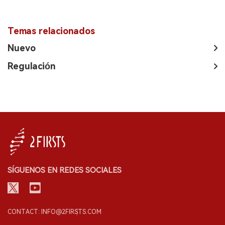
Temas relacionados
Nuevo
Regulación
SÍGUENOS EN REDES SOCIALES
CONTACT: INFO@2FIRSTS.COM