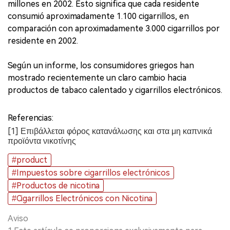
millones en 2002. Esto significa que cada residente
consumió aproximadamente 1.100 cigarrillos, en
comparación con aproximadamente 3.000 cigarrillos por
residente en 2002.
Según un informe, los consumidores griegos han
mostrado recientemente un claro cambio hacia
productos de tabaco calentado y cigarrillos electrónicos.
Referencias:
[1] Επιβάλλεται φόρος κατανάλωσης και στα μη καπνικά
προϊόντα νικοτίνης
#product
#Impuestos sobre cigarrillos electrónicos
#Productos de nicotina
#Cigarrillos Electrónicos con Nicotina
Aviso