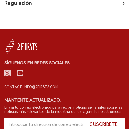
Regulación
SÍGUENOS EN REDES SOCIALES
CONTACT: INFO@2FIRSTS.COM
MANTENTE ACTUALIZADO.
Envía tu correo electrónico para recibir noticias semanales sobre las
noticias más relevantes de la industria de los cigarrillos electrónicos.
SUSCRÍBETE