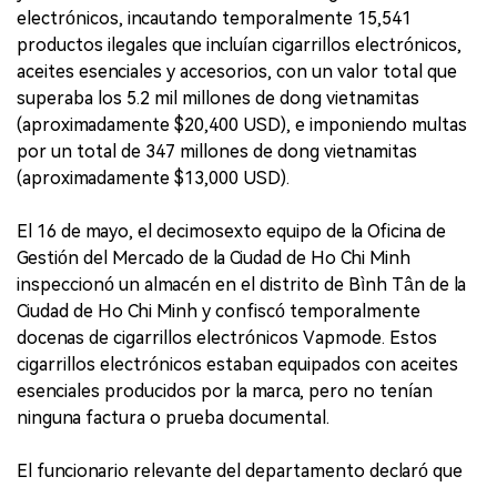
electrónicos, incautando temporalmente 15,541
productos ilegales que incluían cigarrillos electrónicos,
aceites esenciales y accesorios, con un valor total que
superaba los 5.2 mil millones de dong vietnamitas
(aproximadamente $20,400 USD), e imponiendo multas
por un total de 347 millones de dong vietnamitas
(aproximadamente $13,000 USD).
El 16 de mayo, el decimosexto equipo de la Oficina de
Gestión del Mercado de la Ciudad de Ho Chi Minh
inspeccionó un almacén en el distrito de Bình Tân de la
Ciudad de Ho Chi Minh y confiscó temporalmente
docenas de cigarrillos electrónicos Vapmode. Estos
cigarrillos electrónicos estaban equipados con aceites
esenciales producidos por la marca, pero no tenían
ninguna factura o prueba documental.
El funcionario relevante del departamento declaró que