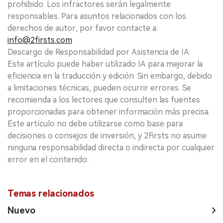
prohibido. Los infractores serán legalmente
responsables. Para asuntos relacionados con los
derechos de autor, por favor contacte a:
info@2firsts.com
Descargo de Responsabilidad por Asistencia de IA
Este artículo puede haber utilizado IA para mejorar la
eficiencia en la traducción y edición. Sin embargo, debido
a limitaciones técnicas, pueden ocurrir errores. Se
recomienda a los lectores que consulten las fuentes
proporcionadas para obtener información más precisa.
Este artículo no debe utilizarse como base para
decisiones o consejos de inversión, y 2Firsts no asume
ninguna responsabilidad directa o indirecta por cualquier
error en el contenido.
Temas relacionados
Nuevo