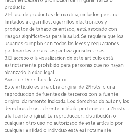
recomendación o promoción de ninguna marca o
producto.
2.El uso de productos de nicotina, incluidos pero no
limitados a cigarrillos, cigarrillos electrónicos y
productos de tabaco calentado, está asociado con
riesgos significativos para la salud. Se requiere que los
usuarios cumplan con todas las leyes y regulaciones
pertinentes en sus respectivas jurisdicciones.
3.El acceso o la visualización de este artículo está
estrictamente prohibido para personas que no hayan
alcanzado la edad legal.
Aviso de Derechos de Autor
Este artículo es una obra original de 2Firsts o una
reproducción de fuentes de terceros con la fuente
original claramente indicada. Los derechos de autor y los
derechos de uso de este artículo pertenecen a 2Firsts o
a la fuente original. La reproducción, distribución o
cualquier otro uso no autorizado de este artículo por
cualquier entidad o individuo está estrictamente