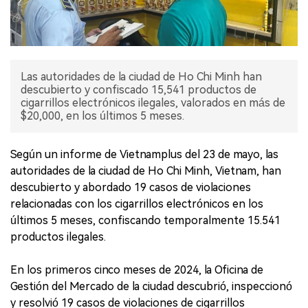
Las autoridades de la ciudad de Ho Chi Minh han
descubierto y confiscado 15,541 productos de
cigarrillos electrónicos ilegales, valorados en más de
$20,000, en los últimos 5 meses.
Según un informe de Vietnamplus del 23 de mayo, las
autoridades de la ciudad de Ho Chi Minh, Vietnam, han
descubierto y abordado 19 casos de violaciones
relacionadas con los cigarrillos electrónicos en los
últimos 5 meses, confiscando temporalmente 15.541
productos ilegales.
En los primeros cinco meses de 2024, la Oficina de
Gestión del Mercado de la ciudad descubrió, inspeccionó
y resolvió 19 casos de violaciones de cigarrillos