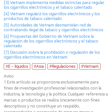
[3] Vietnam implementa medidas estrictas para regular
los cigarrillos electrónicos y el tabaco calentado.
[4] Vietnam regulará los cigarrillos electrónicos y los
productos de tabaco calentado.
[5] Autoridades de Vietnam desmantelan red de
contrabando ilegal de tabaco y cigarrillos electrónicos
[6] Propuestas del Gobierno de Vietnam sobre la
regulación de los cigarrillos electrónicos y el tabaco
calentado.
[7] Discusión sobre la prohibición o regulación de los
cigarrillos electrónicos en Vietnam.
#E - liquidos
#Asia
#Regulaciones
#Vietnam
Aviso
1.Este artículo se proporciona exclusivamente para
fines de investigación profesional relacionados con la
industria, la tecnología y la política. Cualquier referencia a
marcas o productos se realiza únicamente con fines
descriptivos y no constituye un respaldo,