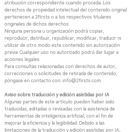
atribución correspondiente cuando proceda. Los
derechos de propiedad intelectual del contenido original
pertenecen a 2Firsts o a los respectivos titulares
originales de dichos derechos.
Ninguna persona u organización podrá copiar,
reproducir, distribuir, republicar, modificar, traducir ni
utilizar de otro modo este contenido sin autorización
previa. Cualquier uso no autorizado podrá dar lugar a
acciones legales.
Para consultas relacionadas con derechos de autor,
correcciones o solicitudes de retirada de contenido,
póngase en contacto con: info@2firsts.com.
Aviso sobre traducción y edición asistidas por IA
Algunas partes de este artículo pueden haber sido
traducidas, editadas o revisadas con la asistencia de
herramientas de inteligencia artificial, con el fin de
mejorar la eficiencia y la legibilidad. Debido a las
limitaciones de la traducción y edición asistidas por IA,