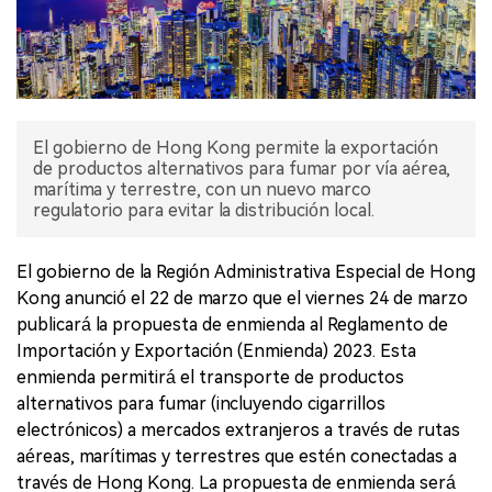
El gobierno de Hong Kong permite la exportación
de productos alternativos para fumar por vía aérea,
marítima y terrestre, con un nuevo marco
regulatorio para evitar la distribución local.
El gobierno de la Región Administrativa Especial de Hong
Kong anunció el 22 de marzo que el viernes 24 de marzo
publicará la propuesta de enmienda al Reglamento de
Importación y Exportación (Enmienda) 2023. Esta
enmienda permitirá el transporte de productos
alternativos para fumar (incluyendo cigarrillos
electrónicos) a mercados extranjeros a través de rutas
aéreas, marítimas y terrestres que estén conectadas a
través de Hong Kong. La propuesta de enmienda será