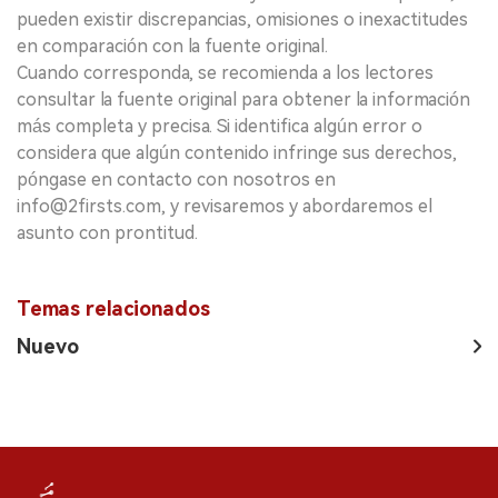
pueden existir discrepancias, omisiones o inexactitudes
en comparación con la fuente original.
Cuando corresponda, se recomienda a los lectores
consultar la fuente original para obtener la información
más completa y precisa. Si identifica algún error o
considera que algún contenido infringe sus derechos,
póngase en contacto con nosotros en
info@2firsts.com, y revisaremos y abordaremos el
asunto con prontitud.
Temas relacionados
Nuevo