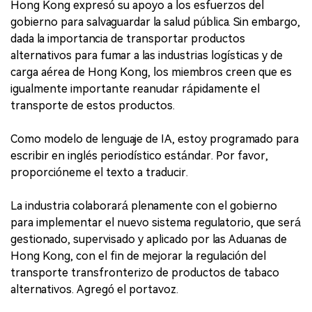
Hong Kong expresó su apoyo a los esfuerzos del
gobierno para salvaguardar la salud pública. Sin embargo,
dada la importancia de transportar productos
alternativos para fumar a las industrias logísticas y de
carga aérea de Hong Kong, los miembros creen que es
igualmente importante reanudar rápidamente el
transporte de estos productos.
Como modelo de lenguaje de IA, estoy programado para
escribir en inglés periodístico estándar. Por favor,
proporcióneme el texto a traducir.
La industria colaborará plenamente con el gobierno
para implementar el nuevo sistema regulatorio, que será
gestionado, supervisado y aplicado por las Aduanas de
Hong Kong, con el fin de mejorar la regulación del
transporte transfronterizo de productos de tabaco
alternativos. Agregó el portavoz.