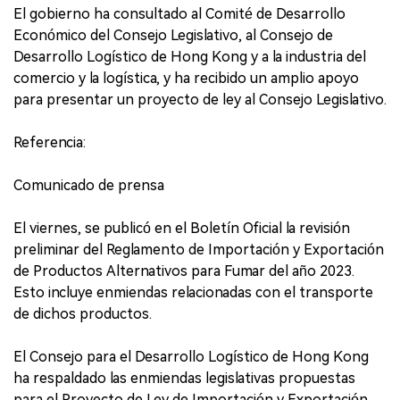
El gobierno ha consultado al Comité de Desarrollo
Económico del Consejo Legislativo, al Consejo de
Desarrollo Logístico de Hong Kong y a la industria del
comercio y la logística, y ha recibido un amplio apoyo
para presentar un proyecto de ley al Consejo Legislativo.
Referencia:
Comunicado de prensa
El viernes, se publicó en el Boletín Oficial la revisión
preliminar del Reglamento de Importación y Exportación
de Productos Alternativos para Fumar del año 2023.
Esto incluye enmiendas relacionadas con el transporte
de dichos productos.
El Consejo para el Desarrollo Logístico de Hong Kong
ha respaldado las enmiendas legislativas propuestas
para el Proyecto de Ley de Importación y Exportación