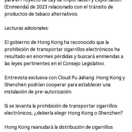
(Enmienda) de 2023 relacionado con el tránsito de
productos de tabaco alternativos.
Lecturas adicionales:
El gobierno de Hong Kong ha reconocido que la
prohibición de transportar cigarrillos electrónicos ha
resultado en enormes pérdidas y buscará enmiendas a
las leyes pertinentes en el Consejo Legislativo.
Entrevista exclusiva con Cloud Pu Jiahang: Hong Kong y
Shenzhen podrían cooperar para establecer una
instalación de pre-autorización.
Si se levanta la prohibición de transportar cigarrillos
electrónicos, ¿debería elegir Hong Kong o Shenzhen?
Hong Kong reanudará la distribución de cigarrillos