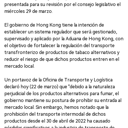
presentada para su revisión por el consejo legislativo el
miércoles 29 de marzo.
El gobierno de Hong Kong tiene la intención de
establecer un sistema regulador que será gestionado,
supervisado y aplicado por la Aduana de Hong Kong, con
el objetivo de fortalecer la regulación del transporte
transfronterizo de productos de tabaco alternativos y
reducir el riesgo de que dichos productos entren en el
mercado local.
Un portavoz de la Oficina de Transporte y Logística
declaró hoy (22 de marzo) que "debido a la naturaleza
perjudicial de los productos alternativos para fumar, el
gobierno mantiene su postura de prohibir su entrada al
mercado local. Sin embargo, hemos notado que la
prohibición del transporte intermodal de dichos
productos desde el 30 de abril de 2022 ha causado
pérdidas significativas a la industria de transporte de