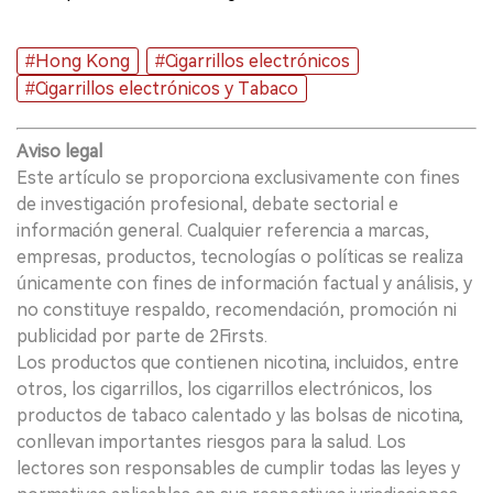
#Hong Kong
#Cigarrillos electrónicos
#Cigarrillos electrónicos y Tabaco
Aviso legal
Este artículo se proporciona exclusivamente con fines
de investigación profesional, debate sectorial e
información general. Cualquier referencia a marcas,
empresas, productos, tecnologías o políticas se realiza
únicamente con fines de información factual y análisis, y
no constituye respaldo, recomendación, promoción ni
publicidad por parte de 2Firsts.
Los productos que contienen nicotina, incluidos, entre
otros, los cigarrillos, los cigarrillos electrónicos, los
productos de tabaco calentado y las bolsas de nicotina,
conllevan importantes riesgos para la salud. Los
lectores son responsables de cumplir todas las leyes y