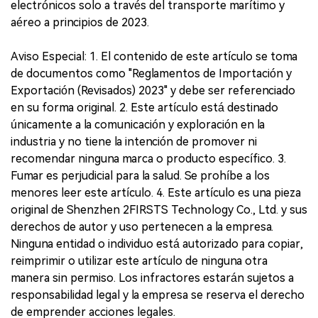
electrónicos solo a través del transporte marítimo y
aéreo a principios de 2023.
Aviso Especial: 1. El contenido de este artículo se toma
de documentos como "Reglamentos de Importación y
Exportación (Revisados) 2023" y debe ser referenciado
en su forma original. 2. Este artículo está destinado
únicamente a la comunicación y exploración en la
industria y no tiene la intención de promover ni
recomendar ninguna marca o producto específico. 3.
Fumar es perjudicial para la salud. Se prohíbe a los
menores leer este artículo. 4. Este artículo es una pieza
original de Shenzhen 2FIRSTS Technology Co., Ltd. y sus
derechos de autor y uso pertenecen a la empresa.
Ninguna entidad o individuo está autorizado para copiar,
reimprimir o utilizar este artículo de ninguna otra
manera sin permiso. Los infractores estarán sujetos a
responsabilidad legal y la empresa se reserva el derecho
de emprender acciones legales.