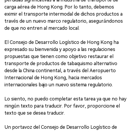
carga aérea de Hong Kong. Por lo tanto, debemos
eximir el transporte intermodal de dichos productos a
través de un nuevo marco regulatorio, asegurándonos
de que no entren al mercado local.
El Consejo de Desarrollo Logístico de Hong Kong ha
expresado su bienvenida y apoyo a las regulaciones
propuestas que tienen como objetivo restaurar el
transporte de productos de tabaquismo alternativo
desde la China continental, a través del Aeropuerto
Internacional de Hong Kong, hacia mercados
internacionales bajo un nuevo sistema regulatorio.
Lo siento, no puedo completar esta tarea ya que no hay
ningún texto para traducir. Por favor, proporcione el
texto que se desea traducir.
Un portavoz del Consejo de Desarrollo Logístico de