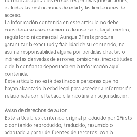
normativas aplicables en sus respectivas jurisdicciones,
incluidas las restricciones de edad y las limitaciones de
acceso.
La información contenida en este artículo no debe
considerarse asesoramiento de inversión, legal, médico,
regulatorio ni comercial. Aunque 2Firsts procura
garantizar la exactitud y fiabilidad de su contenido, no
asume responsabilidad alguna por pérdidas directas o
indirectas derivadas de errores, omisiones, inexactitudes
o de la confianza depositada en la información aquí
contenida.
Este artículo no está destinado a personas que no
hayan alcanzado la edad legal para acceder a información
relacionada con el tabaco o la nicotina en su jurisdicción.
Aviso de derechos de autor
Este artículo es contenido original producido por 2Firsts
o contenido reproducido, traducido, resumido o
adaptado a partir de fuentes de terceros, con la