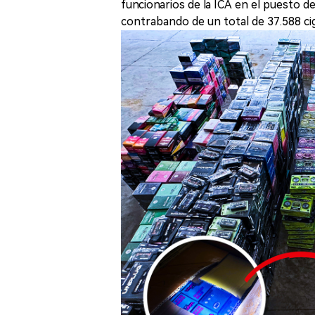
funcionarios de la ICA en el puesto 
contrabando de un total de 37.588 ciga