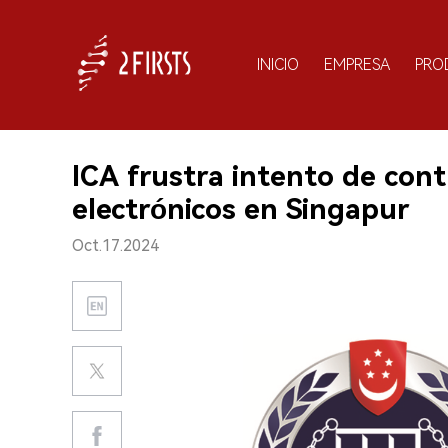
INICIO
EMPRESA
PRO
ICA frustra intento de cont
electrónicos en Singapur
Oct.17.2024