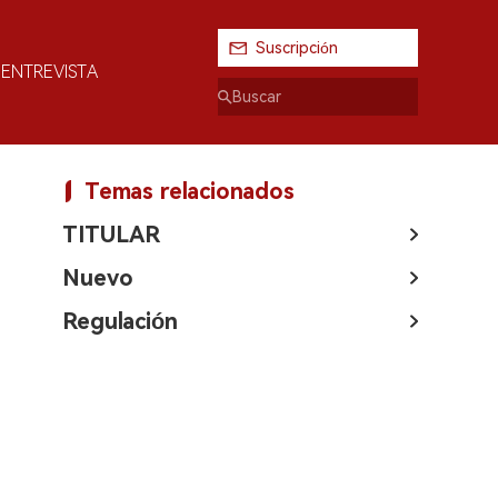
Suscripción
ENTREVISTA
Temas relacionados
TITULAR
Nuevo
Regulación