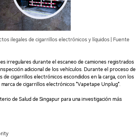
os ilegales de cigarrillos electrónicos y líquidos | Fuente
es irregulares durante el escaneo de camiones registrados
 inspección adicional de los vehículos. Durante el proceso de
de cigarrillos electrónicos escondidos en la carga, con los
 marca de cigarrillos electrónicos "Vapetape Unplug".
sterio de Salud de Singapur para una investigación más
rity