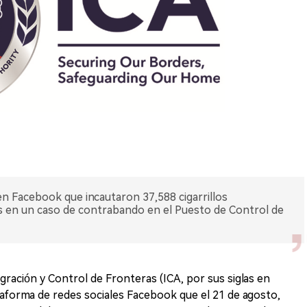
en Facebook que incautaron 37,588 cigarrillos
os en un caso de contrabando en el Puesto de Control de
igración y Control de Fronteras (ICA, por sus siglas en
taforma de redes sociales Facebook que el 21 de agosto,