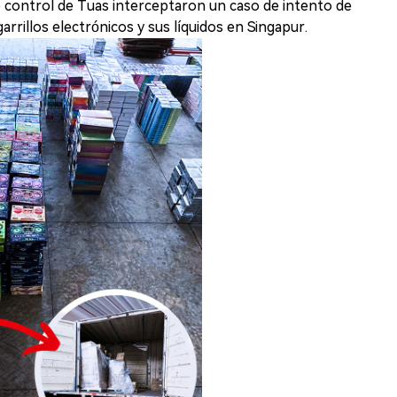
de control de Tuas interceptaron un caso de intento de
rrillos electrónicos y sus líquidos en Singapur.