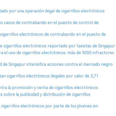
do por una operación ilegal de cigarrillos electrónicos
 dos casos de contrabando en el puesto de control de
cigarrillos electrónicos de contrabando en el puesto de
 cigarrillos electrónicos reportado por taxistas de Singapur
a el uso de cigarrillos electrónicos: más de 5000 infractores
lud de Singapur intensifica acciones contra el mercado negro
an cigarrillos electrónicos ilegales por valor de 3,71
tra la promoción y venta de cigarrillos electrónicos.
 sobre la publicidad y distribución de cigarrillos
 cigarrillos electrónicos por parte de los jóvenes en