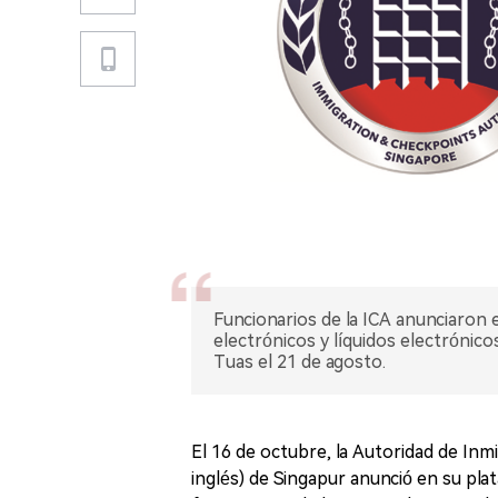
Funcionarios de la ICA anunciaron 
electrónicos y líquidos electrónic
Tuas el 21 de agosto.
El 16 de octubre, la Autoridad de Inm
inglés) de Singapur anunció en su pla