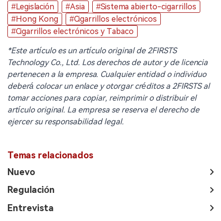
#Legislación
#Asia
#Sistema abierto-cigarrillos
#Hong Kong
#Cigarrillos electrónicos
#Cigarrillos electrónicos y Tabaco
*Este artículo es un artículo original de 2FIRSTS
Technology Co., Ltd. Los derechos de autor y de licencia
pertenecen a la empresa. Cualquier entidad o individuo
deberá colocar un enlace y otorgar créditos a 2FIRSTS al
tomar acciones para copiar, reimprimir o distribuir el
artículo original. La empresa se reserva el derecho de
ejercer su responsabilidad legal.
Temas relacionados
Nuevo
Regulación
Entrevista