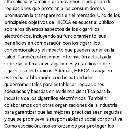
alta calidad, y también promovemos la adopción de
regulaciones que protejan a los consumidores y
promuevan la transparencia en el mercado. Uno de los
principales objetivos de HKECA es educar al público
sobre los diversos aspectos de los cigarrillos
electrónicos, incluyendo su funcionamiento, sus
beneficios en comparación con los cigarrillos
convencionales y el impacto que pueden tener en la
salud. También ofrecemos información actualizada
sobre las últimas investigaciones y estudios sobre
cigarrillos electrónicos. Además, HKECA trabaja en
estrecha colaboración con las autoridades
gubernamentales para establecer regulaciones
adecuadas y basadas en evidencia científica para la
industria de los cigarrillos electrónicos. También
colaboramos con otras organizaciones de la industria
para garantizar que las mejores prácticas sean seguidas
y que se promueva la responsabilidad social corporativa.
Como asociación, nos esforzamos por proteger los