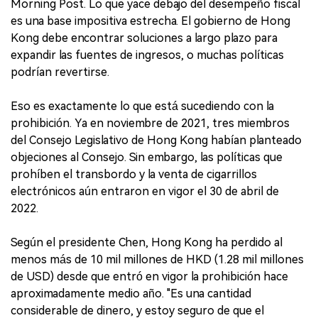
Morning Post. Lo que yace debajo del desempeño fiscal
es una base impositiva estrecha. El gobierno de Hong
Kong debe encontrar soluciones a largo plazo para
expandir las fuentes de ingresos, o muchas políticas
podrían revertirse.
Eso es exactamente lo que está sucediendo con la
prohibición. Ya en noviembre de 2021, tres miembros
del Consejo Legislativo de Hong Kong habían planteado
objeciones al Consejo. Sin embargo, las políticas que
prohíben el transbordo y la venta de cigarrillos
electrónicos aún entraron en vigor el 30 de abril de
2022.
Según el presidente Chen, Hong Kong ha perdido al
menos más de 10 mil millones de HKD (1.28 mil millones
de USD) desde que entró en vigor la prohibición hace
aproximadamente medio año. "Es una cantidad
considerable de dinero, y estoy seguro de que el