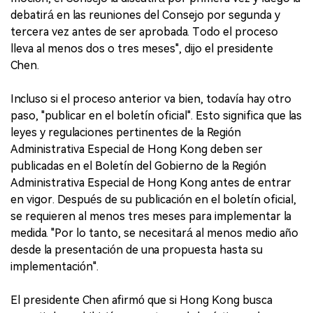
debatirá en las reuniones del Consejo por segunda y
tercera vez antes de ser aprobada. Todo el proceso
lleva al menos dos o tres meses", dijo el presidente
Chen.
Incluso si el proceso anterior va bien, todavía hay otro
paso, "publicar en el boletín oficial". Esto significa que las
leyes y regulaciones pertinentes de la Región
Administrativa Especial de Hong Kong deben ser
publicadas en el Boletín del Gobierno de la Región
Administrativa Especial de Hong Kong antes de entrar
en vigor. Después de su publicación en el boletín oficial,
se requieren al menos tres meses para implementar la
medida. "Por lo tanto, se necesitará al menos medio año
desde la presentación de una propuesta hasta su
implementación".
El presidente Chen afirmó que si Hong Kong busca