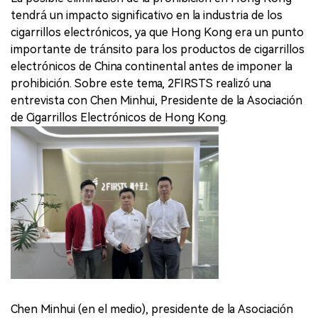
tendrá un impacto significativo en la industria de los
cigarrillos electrónicos, ya que Hong Kong era un punto
importante de tránsito para los productos de cigarrillos
electrónicos de China continental antes de imponer la
prohibición. Sobre este tema, 2FIRSTS realizó una
entrevista con Chen Minhui, Presidente de la Asociación
de Cigarrillos Electrónicos de Hong Kong.
Chen Minhui (en el medio), presidente de la Asociación