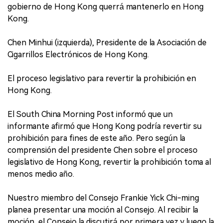
gobierno de Hong Kong querrá mantenerlo en Hong
Kong.
Chen Minhui (izquierda), Presidente de la Asociación de
Cigarrillos Electrónicos de Hong Kong.
El proceso legislativo para revertir la prohibición en
Hong Kong.
El South China Morning Post informó que un
informante afirmó que Hong Kong podría revertir su
prohibición para fines de este año. Pero según la
comprensión del presidente Chen sobre el proceso
legislativo de Hong Kong, revertir la prohibición toma al
menos medio año.
Nuestro miembro del Consejo Frankie Yick Chi-ming
planea presentar una moción al Consejo. Al recibir la
moción, el Consejo la discutirá por primera vez y luego la