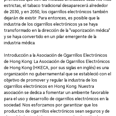
estrictas, el tabaco tradicional desaparecerá alrededor
de 2030, y en 2050, los cigarrillos electrónicos también
dejarán de existir. Para entonces, es posible que la
industria de los cigarrillos electrónicos ya se haya
transformado en la dirección de la "vaporización médica"
y se haya convertido en un pilar emergente de la
industria médica.
Introducción a la Asociación de Cigarrillos Electrónicos
de Hong Kong: La Asociación de Cigarrillos Electrónicos
de Hong Kong (HKECA, por sus siglas en inglés) es una
organización no gubernamental que se estableció con el
objetivo de promover y regular la industria de los
cigarrillos electrónicos en Hong Kong. Nuestra
asociación se dedica a fomentar un ambiente favorable
para el uso y desarrollo de cigarrillos electrónicos en la
sociedad. Nos esforzamos por garantizar que los
productos de cigarrillos electrónicos sean seguros y de