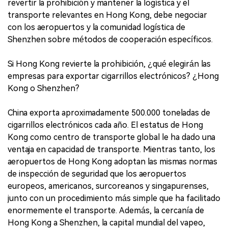
revertir la prohibición y mantener la logística y el
transporte relevantes en Hong Kong, debe negociar
con los aeropuertos y la comunidad logística de
Shenzhen sobre métodos de cooperación específicos.
Si Hong Kong revierte la prohibición, ¿qué elegirán las
empresas para exportar cigarrillos electrónicos? ¿Hong
Kong o Shenzhen?
China exporta aproximadamente 500.000 toneladas de
cigarrillos electrónicos cada año. El estatus de Hong
Kong como centro de transporte global le ha dado una
ventaja en capacidad de transporte. Mientras tanto, los
aeropuertos de Hong Kong adoptan las mismas normas
de inspección de seguridad que los aeropuertos
europeos, americanos, surcoreanos y singapurenses,
junto con un procedimiento más simple que ha facilitado
enormemente el transporte. Además, la cercanía de
Hong Kong a Shenzhen, la capital mundial del vapeo,