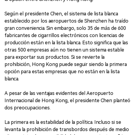
Según el presidente Chen, el sistema de lista blanca
establecido por los aeropuertos de Shenzhen ha traído
gran conveniencia. Sin embargo, solo 35 de más de 600
fabricantes de cigarrillos electrónicos con licencias de
producción están en la lista blanca. Esto significa que las
otras 500 empresas aún no tienen un sistema estable
para exportar sus productos. Si se revierte la
prohibición, Hong Kong puede seguir siendo la primera
opción para estas empresas que no están en la lista
blanca.
A pesar de las ventajas evidentes del Aeropuerto
Internacional de Hong Kong, el presidente Chen planteó
dos preocupaciones.
La primera es la estabilidad de la política. Incluso si se
levanta la prohibición de transbordos después de medio