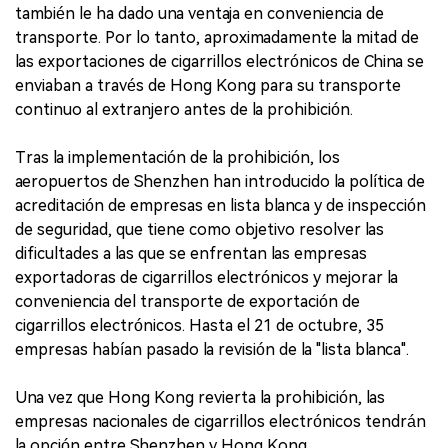
también le ha dado una ventaja en conveniencia de
transporte. Por lo tanto, aproximadamente la mitad de
las exportaciones de cigarrillos electrónicos de China se
enviaban a través de Hong Kong para su transporte
continuo al extranjero antes de la prohibición.
Tras la implementación de la prohibición, los
aeropuertos de Shenzhen han introducido la política de
acreditación de empresas en lista blanca y de inspección
de seguridad, que tiene como objetivo resolver las
dificultades a las que se enfrentan las empresas
exportadoras de cigarrillos electrónicos y mejorar la
conveniencia del transporte de exportación de
cigarrillos electrónicos. Hasta el 21 de octubre, 35
empresas habían pasado la revisión de la "lista blanca".
Una vez que Hong Kong revierta la prohibición, las
empresas nacionales de cigarrillos electrónicos tendrán
la opción entre Shenzhen y Hong Kong.