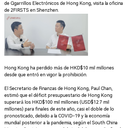
de Cigarrillos Electrónicos de Hong Kong, visita la oficina
de 2FIRSTS en Shenzhen.
Hong Kong ha perdido más de HKD$10 mil millones
desde que entró en vigor la prohibición.
El Secretario de Finanzas de Hong Kong, Paul Chan,
estimó que el déficit presupuestario de Hong Kong
superará los HKD$100 mil millones (USD$12.7 mil
millones) para finales de este año, casi el doble de lo
pronosticado, debido a la COVID-19 y la economía
mundial posterior a la pandemia, según el South China