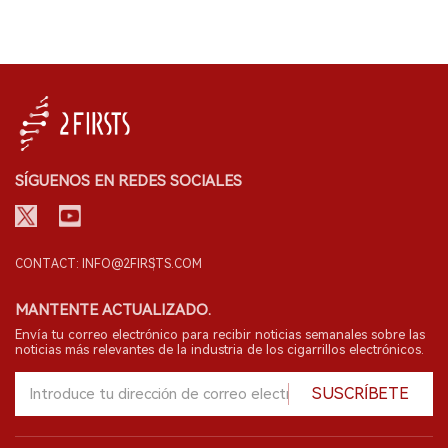
SÍGUENOS EN REDES SOCIALES
CONTACT: INFO@2FIRSTS.COM
MANTENTE ACTUALIZADO.
Envía tu correo electrónico para recibir noticias semanales sobre las
noticias más relevantes de la industria de los cigarrillos electrónicos.
SUSCRÍBETE