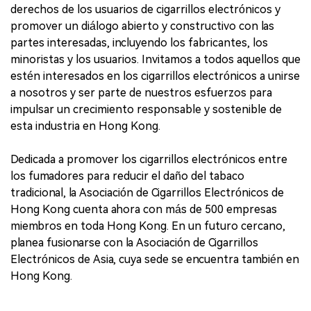
derechos de los usuarios de cigarrillos electrónicos y
promover un diálogo abierto y constructivo con las
partes interesadas, incluyendo los fabricantes, los
minoristas y los usuarios. Invitamos a todos aquellos que
estén interesados en los cigarrillos electrónicos a unirse
a nosotros y ser parte de nuestros esfuerzos para
impulsar un crecimiento responsable y sostenible de
esta industria en Hong Kong.
Dedicada a promover los cigarrillos electrónicos entre
los fumadores para reducir el daño del tabaco
tradicional, la Asociación de Cigarrillos Electrónicos de
Hong Kong cuenta ahora con más de 500 empresas
miembros en toda Hong Kong. En un futuro cercano,
planea fusionarse con la Asociación de Cigarrillos
Electrónicos de Asia, cuya sede se encuentra también en
Hong Kong.