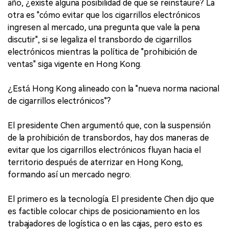
año, ¿existe alguna posibilidad de que se reinstaure? La
otra es "cómo evitar que los cigarrillos electrónicos
ingresen al mercado, una pregunta que vale la pena
discutir", si se legaliza el transbordo de cigarrillos
electrónicos mientras la política de "prohibición de
ventas" siga vigente en Hong Kong.
¿Está Hong Kong alineado con la "nueva norma nacional
de cigarrillos electrónicos"?
El presidente Chen argumentó que, con la suspensión
de la prohibición de transbordos, hay dos maneras de
evitar que los cigarrillos electrónicos fluyan hacia el
territorio después de aterrizar en Hong Kong,
formando así un mercado negro.
El primero es la tecnología. El presidente Chen dijo que
es factible colocar chips de posicionamiento en los
trabajadores de logística o en las cajas, pero esto es