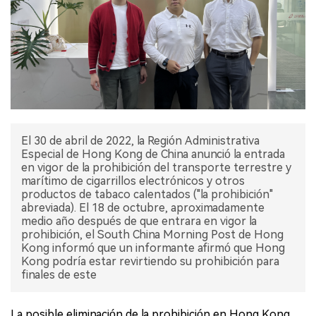
El 30 de abril de 2022, la Región Administrativa
Especial de Hong Kong de China anunció la entrada
en vigor de la prohibición del transporte terrestre y
marítimo de cigarrillos electrónicos y otros
productos de tabaco calentados ("la prohibición"
abreviada). El 18 de octubre, aproximadamente
medio año después de que entrara en vigor la
prohibición, el South China Morning Post de Hong
Kong informó que un informante afirmó que Hong
Kong podría estar revirtiendo su prohibición para
finales de este
La posible eliminación de la prohibición en Hong Kong