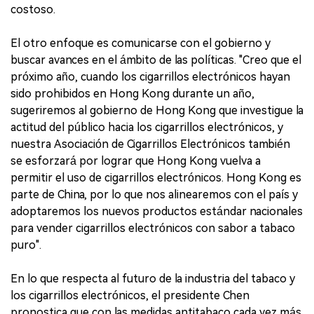
costoso.
El otro enfoque es comunicarse con el gobierno y
buscar avances en el ámbito de las políticas. "Creo que el
próximo año, cuando los cigarrillos electrónicos hayan
sido prohibidos en Hong Kong durante un año,
sugeriremos al gobierno de Hong Kong que investigue la
actitud del público hacia los cigarrillos electrónicos, y
nuestra Asociación de Cigarrillos Electrónicos también
se esforzará por lograr que Hong Kong vuelva a
permitir el uso de cigarrillos electrónicos. Hong Kong es
parte de China, por lo que nos alinearemos con el país y
adoptaremos los nuevos productos estándar nacionales
para vender cigarrillos electrónicos con sabor a tabaco
puro".
En lo que respecta al futuro de la industria del tabaco y
los cigarrillos electrónicos, el presidente Chen
pronostica que con las medidas antitabaco cada vez más