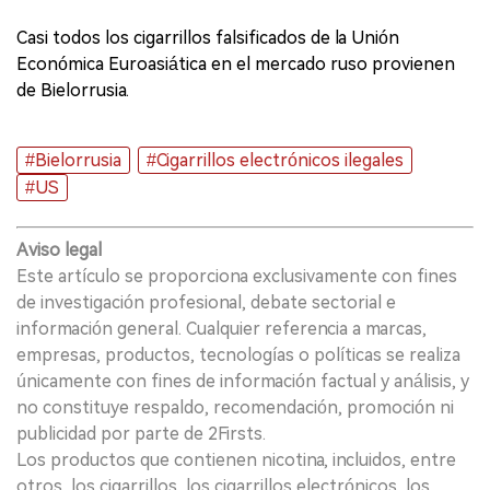
Casi todos los cigarrillos falsificados de la Unión
Económica Euroasiática en el mercado ruso provienen
de Bielorrusia.
#Bielorrusia
#Cigarrillos electrónicos ilegales
#US
Aviso legal
Este artículo se proporciona exclusivamente con fines
de investigación profesional, debate sectorial e
información general. Cualquier referencia a marcas,
empresas, productos, tecnologías o políticas se realiza
únicamente con fines de información factual y análisis, y
no constituye respaldo, recomendación, promoción ni
publicidad por parte de 2Firsts.
Los productos que contienen nicotina, incluidos, entre
otros, los cigarrillos, los cigarrillos electrónicos, los