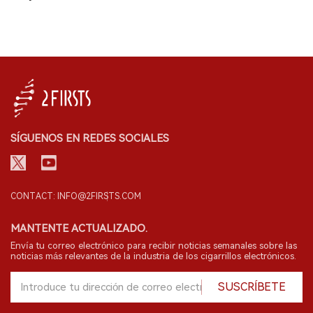
SÍGUENOS EN REDES SOCIALES
CONTACT: INFO@2FIRSTS.COM
MANTENTE ACTUALIZADO.
Envía tu correo electrónico para recibir noticias semanales sobre las
noticias más relevantes de la industria de los cigarrillos electrónicos.
SUSCRÍBETE