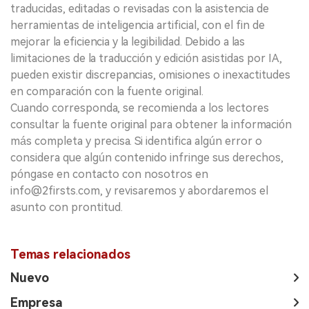
traducidas, editadas o revisadas con la asistencia de
herramientas de inteligencia artificial, con el fin de
mejorar la eficiencia y la legibilidad. Debido a las
limitaciones de la traducción y edición asistidas por IA,
pueden existir discrepancias, omisiones o inexactitudes
en comparación con la fuente original.
Cuando corresponda, se recomienda a los lectores
consultar la fuente original para obtener la información
más completa y precisa. Si identifica algún error o
considera que algún contenido infringe sus derechos,
póngase en contacto con nosotros en
info@2firsts.com, y revisaremos y abordaremos el
asunto con prontitud.
Temas relacionados
Nuevo
Empresa