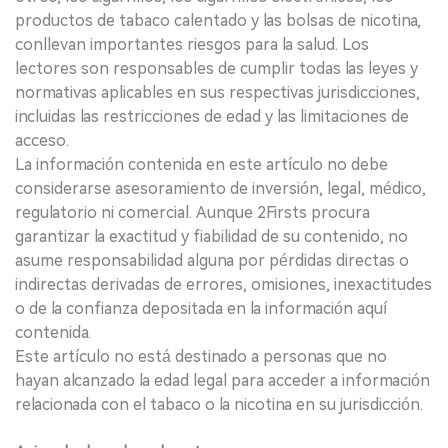
productos de tabaco calentado y las bolsas de nicotina,
conllevan importantes riesgos para la salud. Los
lectores son responsables de cumplir todas las leyes y
normativas aplicables en sus respectivas jurisdicciones,
incluidas las restricciones de edad y las limitaciones de
acceso.
La información contenida en este artículo no debe
considerarse asesoramiento de inversión, legal, médico,
regulatorio ni comercial. Aunque 2Firsts procura
garantizar la exactitud y fiabilidad de su contenido, no
asume responsabilidad alguna por pérdidas directas o
indirectas derivadas de errores, omisiones, inexactitudes
o de la confianza depositada en la información aquí
contenida.
Este artículo no está destinado a personas que no
hayan alcanzado la edad legal para acceder a información
relacionada con el tabaco o la nicotina en su jurisdicción.