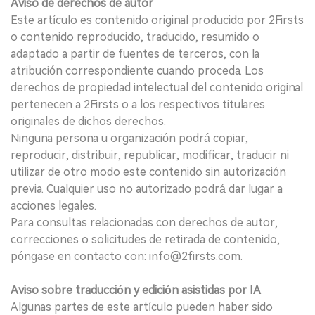
Aviso de derechos de autor
Este artículo es contenido original producido por 2Firsts
o contenido reproducido, traducido, resumido o
adaptado a partir de fuentes de terceros, con la
atribución correspondiente cuando proceda. Los
derechos de propiedad intelectual del contenido original
pertenecen a 2Firsts o a los respectivos titulares
originales de dichos derechos.
Ninguna persona u organización podrá copiar,
reproducir, distribuir, republicar, modificar, traducir ni
utilizar de otro modo este contenido sin autorización
previa. Cualquier uso no autorizado podrá dar lugar a
acciones legales.
Para consultas relacionadas con derechos de autor,
correcciones o solicitudes de retirada de contenido,
póngase en contacto con: info@2firsts.com.
Aviso sobre traducción y edición asistidas por IA
Algunas partes de este artículo pueden haber sido