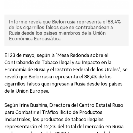
Informe revela que Bielorrusia representa el 88,4%
de los cigarrillos falsos que se contrabandean a
Rusia desde los países miembros de la Unión
Económica Euroasiática.
El 23 de mayo, según la "Mesa Redonda sobre el
Contrabando de Tabaco Ilegal y su Impacto en la
Economía de Rusia y el Distrito Federal de los Urales", se
reveló que Bielorrusia representa el 88,4% de los
cigarrillos falsos que ingresan a Rusia desde los países
de la Unión Europea.
Según Irina Bushina, Directora del Centro Estatal Ruso
para Combatir el Tráfico Ilícito de Productos
Industriales, los productos de tabaco ilegales
representarán el 12,2% del total del mercado en Rusia