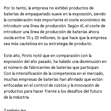
Por lo tanto, la empresa no exhibió productos de
baterías de empaquetado suave en la exposición, siendo
la consideración más importante el coste económico de
introducir una línea de producción. Según él, el coste de
introducir una línea de producción de baterías ahora
oscila entre 10 y 20 millones, lo que hace que la empresa
sea más cautelosa en su estrategia de producto.
Este año, Firsts notó que en comparación con la
exposición del año pasado, ha habido una disminución en
el número de fabricantes de baterías que participan.
Con la intensificación de la competencia en el mercado,
muchas empresas de baterías han afirmado que están
enfocadas en el control de costos y la innovación de
productos para hacer frente a los desafíos del futuro
de la industria.
También lea: