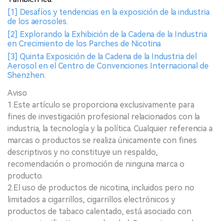
[1] Desafíos y tendencias en la exposición de la industria
de los aerosoles.
[2] Explorando la Exhibición de la Cadena de la Industria
en Crecimiento de los Parches de Nicotina
[3] Quinta Exposición de la Cadena de la Industria del
Aerosol en el Centro de Convenciones Internacional de
Shenzhen.
Aviso
1.Este artículo se proporciona exclusivamente para
fines de investigación profesional relacionados con la
industria, la tecnología y la política. Cualquier referencia a
marcas o productos se realiza únicamente con fines
descriptivos y no constituye un respaldo,
recomendación o promoción de ninguna marca o
producto.
2.El uso de productos de nicotina, incluidos pero no
limitados a cigarrillos, cigarrillos electrónicos y
productos de tabaco calentado, está asociado con