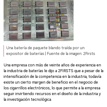
Una batería de paquete blando traída por un
expositor de baterías | Fuente de la imagen: 2Firsts
Una empresa con más de veinte años de experiencia en
la industria de baterías le dijo a 2FIRSTS que a pesar de la
intensificación de la competencia en la industria, todavía
existe un cierto margen de beneficio en el negocio de
los cigarrillos electrónicos, lo que permite a la empresa
seguir invirtiendo recursos en el diseño de la industria y
la investigación tecnológica.