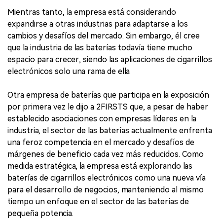
Mientras tanto, la empresa está considerando
expandirse a otras industrias para adaptarse a los
cambios y desafíos del mercado. Sin embargo, él cree
que la industria de las baterías todavía tiene mucho
espacio para crecer, siendo las aplicaciones de cigarrillos
electrónicos solo una rama de ella.
Otra empresa de baterías que participa en la exposición
por primera vez le dijo a 2FIRSTS que, a pesar de haber
establecido asociaciones con empresas líderes en la
industria, el sector de las baterías actualmente enfrenta
una feroz competencia en el mercado y desafíos de
márgenes de beneficio cada vez más reducidos. Como
medida estratégica, la empresa está explorando las
baterías de cigarrillos electrónicos como una nueva vía
para el desarrollo de negocios, manteniendo al mismo
tiempo un enfoque en el sector de las baterías de
pequeña potencia.