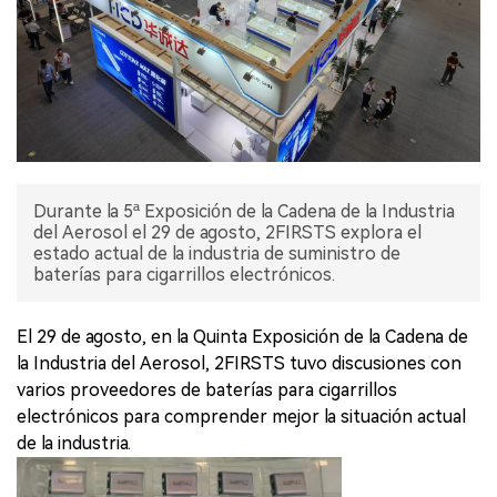
Durante la 5ª Exposición de la Cadena de la Industria
del Aerosol el 29 de agosto, 2FIRSTS explora el
estado actual de la industria de suministro de
baterías para cigarrillos electrónicos.
El 29 de agosto, en la Quinta Exposición de la Cadena de
la Industria del Aerosol, 2FIRSTS tuvo discusiones con
varios proveedores de baterías para cigarrillos
electrónicos para comprender mejor la situación actual
de la industria.