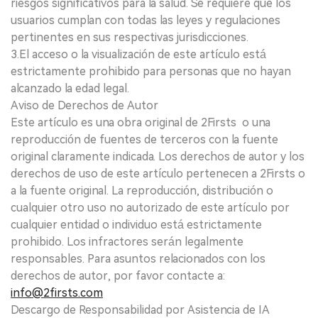
riesgos significativos para la salud. Se requiere que los
usuarios cumplan con todas las leyes y regulaciones
pertinentes en sus respectivas jurisdicciones.
3.El acceso o la visualización de este artículo está
estrictamente prohibido para personas que no hayan
alcanzado la edad legal.
Aviso de Derechos de Autor
Este artículo es una obra original de 2Firsts o una
reproducción de fuentes de terceros con la fuente
original claramente indicada. Los derechos de autor y los
derechos de uso de este artículo pertenecen a 2Firsts o
a la fuente original. La reproducción, distribución o
cualquier otro uso no autorizado de este artículo por
cualquier entidad o individuo está estrictamente
prohibido. Los infractores serán legalmente
responsables. Para asuntos relacionados con los
derechos de autor, por favor contacte a:
info@2firsts.com
Descargo de Responsabilidad por Asistencia de IA