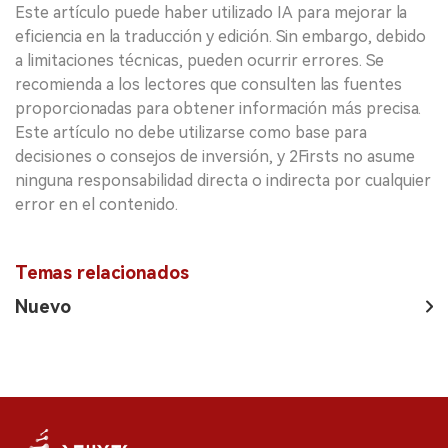
Este artículo puede haber utilizado IA para mejorar la
eficiencia en la traducción y edición. Sin embargo, debido
a limitaciones técnicas, pueden ocurrir errores. Se
recomienda a los lectores que consulten las fuentes
proporcionadas para obtener información más precisa.
Este artículo no debe utilizarse como base para
decisiones o consejos de inversión, y 2Firsts no asume
ninguna responsabilidad directa o indirecta por cualquier
error en el contenido.
Temas relacionados
Nuevo