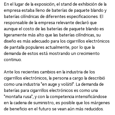
En el lugar de la exposición, el stand de exhibición de la
empresa estaba lleno de baterías de paquete blando y
baterías cilíndricas de diferentes especificaciones. El
responsable de la empresa relevante declaró que
aunque el costo de las baterías de paquete blando es
ligeramente más alto que las baterías cilíndricas, su
diseño es más adecuado para los cigarrillos electrónicos
de pantalla populares actualmente, por lo que la
demanda de estos está mostrando un crecimiento
continuo.
Ante los recientes cambios en la industria de los
cigarrillos electrónicos, la persona a cargo la describió
como una industria "en auge y volátil". La demanda de
baterías para cigarrillos electrónicos es como una
"montaña rusa", y con la competencia intensificándose
en la cadena de suministro, es posible que los márgenes
de beneficio en el futuro se vean aún más reducidos.