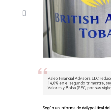
Valeo Financial Advisors LLC reduc
14,0% en el segundo trimestre, s
Valores y Bolsa (SEC, por sus siglas
Según un informe de dailypolitical de