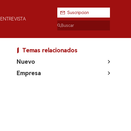
Suscripción
ENTREVISTA
Temas relacionados
Nuevo
Empresa