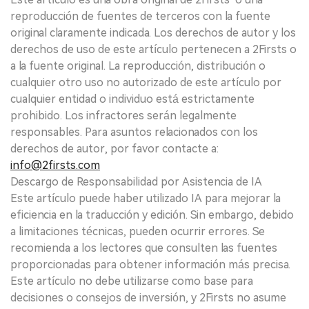
reproducción de fuentes de terceros con la fuente
original claramente indicada. Los derechos de autor y los
derechos de uso de este artículo pertenecen a 2Firsts o
a la fuente original. La reproducción, distribución o
cualquier otro uso no autorizado de este artículo por
cualquier entidad o individuo está estrictamente
prohibido. Los infractores serán legalmente
responsables. Para asuntos relacionados con los
derechos de autor, por favor contacte a:
info@2firsts.com
Descargo de Responsabilidad por Asistencia de IA
Este artículo puede haber utilizado IA para mejorar la
eficiencia en la traducción y edición. Sin embargo, debido
a limitaciones técnicas, pueden ocurrir errores. Se
recomienda a los lectores que consulten las fuentes
proporcionadas para obtener información más precisa.
Este artículo no debe utilizarse como base para
decisiones o consejos de inversión, y 2Firsts no asume