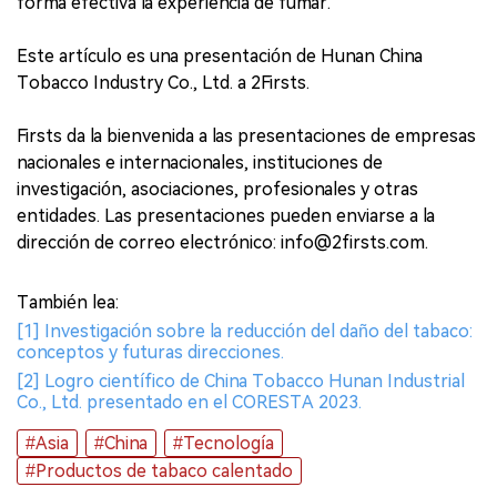
forma efectiva la experiencia de fumar.
Este artículo es una presentación de Hunan China
Tobacco Industry Co., Ltd. a 2Firsts.
Firsts da la bienvenida a las presentaciones de empresas
nacionales e internacionales, instituciones de
investigación, asociaciones, profesionales y otras
entidades. Las presentaciones pueden enviarse a la
dirección de correo electrónico: info@2firsts.com.
También lea:
[1] Investigación sobre la reducción del daño del tabaco:
conceptos y futuras direcciones.
[2] Logro científico de China Tobacco Hunan Industrial
Co., Ltd. presentado en el CORESTA 2023.
#Asia
#China
#Tecnología
#Productos de tabaco calentado