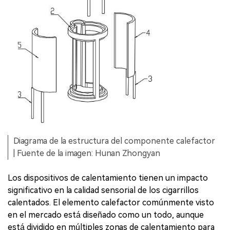
Diagrama de la estructura del componente calefactor
| Fuente de la imagen: Hunan Zhongyan
Los dispositivos de calentamiento tienen un impacto
significativo en la calidad sensorial de los cigarrillos
calentados. El elemento calefactor comúnmente visto
en el mercado está diseñado como un todo, aunque
está dividido en múltiples zonas de calentamiento para