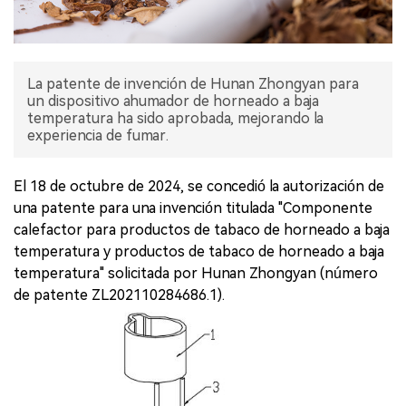
La patente de invención de Hunan Zhongyan para
un dispositivo ahumador de horneado a baja
temperatura ha sido aprobada, mejorando la
experiencia de fumar.
El 18 de octubre de 2024, se concedió la autorización de
una patente para una invención titulada "Componente
calefactor para productos de tabaco de horneado a baja
temperatura y productos de tabaco de horneado a baja
temperatura" solicitada por Hunan Zhongyan (número
de patente ZL202110284686.1).