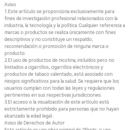
Aviso
1.Este artículo se proporciona exclusivamente para
fines de investigación profesional relacionados con la
industria, la tecnología y la política. Cualquier referencia a
marcas o productos se realiza únicamente con fines
descriptivos y no constituye un respaldo,
recomendación o promoción de ninguna marca o
producto.
2.El uso de productos de nicotina, incluidos pero no
limitados a cigarrillos, cigarrillos electrónicos y
productos de tabaco calentado, está asociado con
riesgos significativos para la salud. Se requiere que los
usuarios cumplan con todas las leyes y regulaciones
pertinentes en sus respectivas jurisdicciones.
3.El acceso o la visualización de este artículo está
estrictamente prohibido para personas que no hayan
alcanzado la edad legal.
Aviso de Derechos de Autor
Este artículo es una obra original de 2Firsts o una