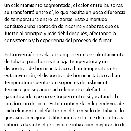
un calentamiento segmentado, el calor entre las zonas
se transferirá entre sí, lo que resulta en poca diferencia
de temperatura entre las zonas. Esto a menudo
conduce a una liberación de nicotina y sabores que es
fuerte al principio y más débil después, afectando la
consistencia y la experiencia del proceso de fumar.
Esta invención revela un componente de calentamiento
de tabaco para hornear a baja temperatura y un
dispositivo de hornear tabaco a baja temperatura. En
esta invención, el dispositivo de hornear tabaco a baja
temperatura cuenta con soportes de aislamiento
térmico que separan cada elemento calefactor,
garantizando que no se toquen entre sí y evitando la
conducción de calor. Esto mantiene la independencia de
cada elemento calefactor en el horneado del tabaco, lo
que ayuda a mejorar la liberación uniforme de nicotina y
sabores durante el proceso de inhalación, mejorando de