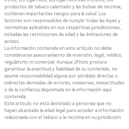
productos de tabaco calentado y las bolsas de nicotina,
conllevan importantes riesgos para la salud. Los
lectores son responsables de cumplir todas las leyes y
normativas aplicables en sus respectivas jurisdicciones,
incluidas las restricciones de edad y las limitaciones de
acceso.
La información contenida en este artículo no debe
considerarse asesoramiento de inversión, legal, médico,
regulatorio ni comercial. Aunque 2Firsts procura
garantizar la exactitud y fiabilidad de su contenido, no
asume responsabilidad alguna por pérdidas directas o
indirectas derivadas de errores, omisiones, inexactitudes
o de la confianza depositada en la información aquí
contenida.
Este artículo no está destinado a personas que no
hayan alcanzado la edad legal para acceder a información
relacionada con el tabaco o la nicotina en su jurisdicción.