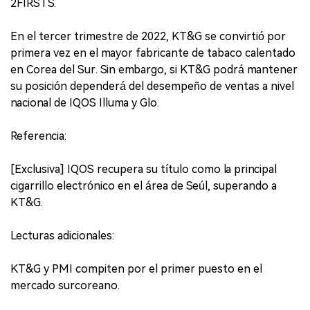
2FIRSTS.
En el tercer trimestre de 2022, KT&G se convirtió por
primera vez en el mayor fabricante de tabaco calentado
en Corea del Sur. Sin embargo, si KT&G podrá mantener
su posición dependerá del desempeño de ventas a nivel
nacional de IQOS Illuma y Glo.
Referencia:
[Exclusiva] IQOS recupera su título como la principal
cigarrillo electrónico en el área de Seúl, superando a
KT&G.
Lecturas adicionales:
KT&G y PMI compiten por el primer puesto en el
mercado surcoreano.