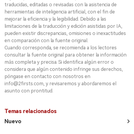
traducidas, editadas o revisadas con la asistencia de
herramientas de inteligencia artificial, con el fin de
mejorar la eficiencia y la legibilidad. Debido a las
limitaciones de la traducción y edición asistidas por IA,
pueden existir discrepancias, omisiones o inexactitudes
en comparación con la fuente original.
Cuando corresponda, se recomienda a los lectores
consultar la fuente original para obtener la información
más completa y precisa. Si identifica algún error o
considera que algún contenido infringe sus derechos,
póngase en contacto con nosotros en
info@2firsts.com, y revisaremos y abordaremos el
asunto con prontitud.
Temas relacionados
Nuevo