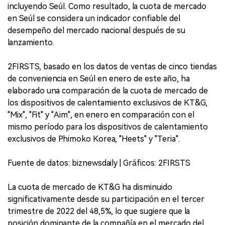
incluyendo Seúl. Como resultado, la cuota de mercado
en Seúl se considera un indicador confiable del
desempeño del mercado nacional después de su
lanzamiento.
2FIRSTS, basado en los datos de ventas de cinco tiendas
de conveniencia en Seúl en enero de este año, ha
elaborado una comparación de la cuota de mercado de
los dispositivos de calentamiento exclusivos de KT&G,
"Mix", "Fit" y "Aim", en enero en comparación con el
mismo período para los dispositivos de calentamiento
exclusivos de Phimoko Korea, "Heets" y "Teria".
Fuente de datos: biznewsdaily | Gráficos: 2FIRSTS
La cuota de mercado de KT&G ha disminuido
significativamente desde su participación en el tercer
trimestre de 2022 del 48,5%, lo que sugiere que la
posición dominante de la compañía en el mercado del