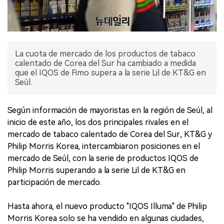
La cuota de mercado de los productos de tabaco
calentado de Corea del Sur ha cambiado a medida
que el IQOS de Fimo supera a la serie Lil de KT&G en
Seúl.
Según información de mayoristas en la región de Seúl, al
inicio de este año, los dos principales rivales en el
mercado de tabaco calentado de Corea del Sur, KT&G y
Philip Morris Korea, intercambiaron posiciones en el
mercado de Seúl, con la serie de productos IQOS de
Philip Morris superando a la serie Lil de KT&G en
participación de mercado.
Hasta ahora, el nuevo producto "IQOS Illuma" de Philip
Morris Korea solo se ha vendido en algunas ciudades,