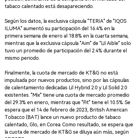
tabaco calentado está desapareciendo.
Según los datos, la exclusiva cápsula "TERIA" de "IQOS
ILUMA" aumentó su participación del 16.4% en la
primera semana de enero al 18.8% en la cuarta semana,
mientras que la exclusiva cápsula "Aim" de "Lil Aible" solo
tuvo un promedio de participación del 2.4% durante el
mismo periodo.
Finalmente, la cuota de mercado de KT&G no está
impulsada por nuevos productos, sino por las cápsulas
de calentamiento dedicadas Lil Hybrid 2.0 y Lil Solid 2.0
existentes. "Mix" tiene una cuota de mercado promedio
del 29.3% en enero, mientras que "Fit" tiene el 10.5%. Se
espera que el 14 de febrero de 2023, British American
Tobacco (BAT) lance un nuevo producto de tabaco
calentado, Glo, en Corea. Como resultado, se espera que
la cuota de mercado de KT&G se diluya aún más, según