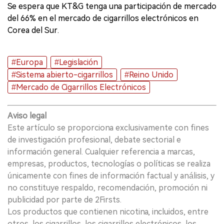
Se espera que KT&G tenga una participación de mercado
del 66% en el mercado de cigarrillos electrónicos en
Corea del Sur.
#Europa
#Legislación
#Sistema abierto-cigarrillos
#Reino Unido
#Mercado de Cigarrillos Electrónicos
Aviso legal
Este artículo se proporciona exclusivamente con fines
de investigación profesional, debate sectorial e
información general. Cualquier referencia a marcas,
empresas, productos, tecnologías o políticas se realiza
únicamente con fines de información factual y análisis, y
no constituye respaldo, recomendación, promoción ni
publicidad por parte de 2Firsts.
Los productos que contienen nicotina, incluidos, entre
otros, los cigarrillos, los cigarrillos electrónicos, los