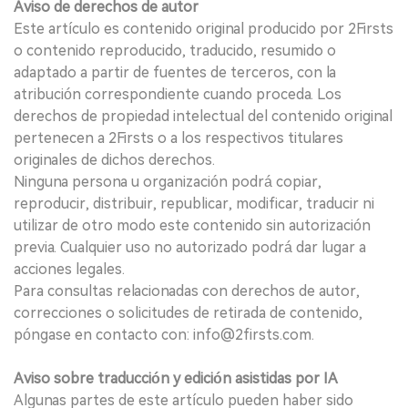
Aviso de derechos de autor
Este artículo es contenido original producido por 2Firsts
o contenido reproducido, traducido, resumido o
adaptado a partir de fuentes de terceros, con la
atribución correspondiente cuando proceda. Los
derechos de propiedad intelectual del contenido original
pertenecen a 2Firsts o a los respectivos titulares
originales de dichos derechos.
Ninguna persona u organización podrá copiar,
reproducir, distribuir, republicar, modificar, traducir ni
utilizar de otro modo este contenido sin autorización
previa. Cualquier uso no autorizado podrá dar lugar a
acciones legales.
Para consultas relacionadas con derechos de autor,
correcciones o solicitudes de retirada de contenido,
póngase en contacto con: info@2firsts.com.
Aviso sobre traducción y edición asistidas por IA
Algunas partes de este artículo pueden haber sido