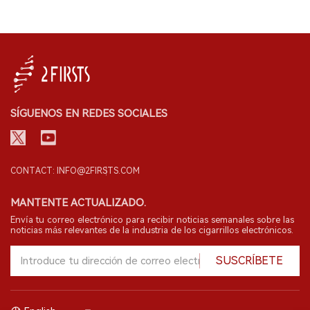
SÍGUENOS EN REDES SOCIALES
CONTACT: INFO@2FIRSTS.COM
MANTENTE ACTUALIZADO.
Envía tu correo electrónico para recibir noticias semanales sobre las
noticias más relevantes de la industria de los cigarrillos electrónicos.
SUSCRÍBETE