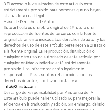
3.El acceso o la visualización de este artículo está
estrictamente prohibido para personas que no hayan
alcanzado la edad legal.
Aviso de Derechos de Autor
Este artículo es una obra original de 2Firsts o una
reproducción de fuentes de terceros con la fuente
original claramente indicada. Los derechos de autor y los
derechos de uso de este artículo pertenecen a 2Firsts o
a la fuente original. La reproducción, distribución o
cualquier otro uso no autorizado de este artículo por
cualquier entidad o individuo está estrictamente
prohibido. Los infractores serán legalmente
responsables. Para asuntos relacionados con los
derechos de autor, por favor contacte a:
info@2firsts.com
Descargo de Responsabilidad por Asistencia de IA
Este artículo puede haber utilizado IA para mejorar la
eficiencia en la traducción y edición. Sin embargo, debido