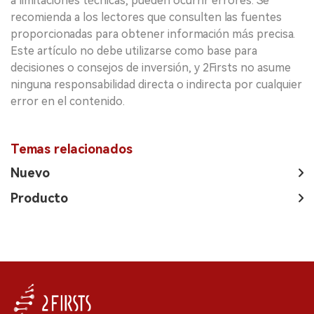
a limitaciones técnicas, pueden ocurrir errores. Se
recomienda a los lectores que consulten las fuentes
proporcionadas para obtener información más precisa.
Este artículo no debe utilizarse como base para
decisiones o consejos de inversión, y 2Firsts no asume
ninguna responsabilidad directa o indirecta por cualquier
error en el contenido.
Temas relacionados
Nuevo
Producto