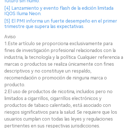
futuro sin humo.
[4] Lanzamiento y evento flash de la edición limitada
IQOS Iluma Neon.
[5] El PMI informa un fuerte desempeño en el primer
trimestre que supera las expectativas.
Aviso
1.Este artículo se proporciona exclusivamente para
fines de investigación profesional relacionados con la
industria, la tecnología y la política. Cualquier referencia a
marcas o productos se realiza únicamente con fines
descriptivos y no constituye un respaldo,
recomendación o promoción de ninguna marca o
producto.
2.El uso de productos de nicotina, incluidos pero no
limitados a cigarrillos, cigarrillos electrónicos y
productos de tabaco calentado, está asociado con
riesgos significativos para la salud. Se requiere que los
usuarios cumplan con todas las leyes y regulaciones
pertinentes en sus respectivas jurisdicciones.