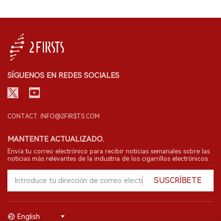
SÍGUENOS EN REDES SOCIALES
CONTACT: INFO@2FIRSTS.COM
MANTENTE ACTUALIZADO.
Envía tu correo electrónico para recibir noticias semanales sobre las
noticias más relevantes de la industria de los cigarrillos electrónicos.
SUSCRÍBETE
English