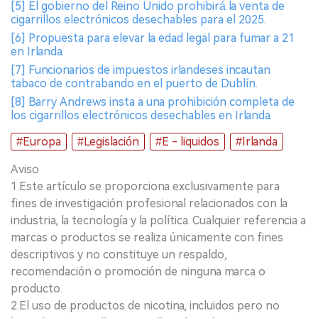
[5] El gobierno del Reino Unido prohibirá la venta de
cigarrillos electrónicos desechables para el 2025.
[6] Propuesta para elevar la edad legal para fumar a 21
en Irlanda.
[7] Funcionarios de impuestos irlandeses incautan
tabaco de contrabando en el puerto de Dublín.
[8] Barry Andrews insta a una prohibición completa de
los cigarrillos electrónicos desechables en Irlanda.
#Europa
#Legislación
#E - liquidos
#Irlanda
Aviso
1.Este artículo se proporciona exclusivamente para
fines de investigación profesional relacionados con la
industria, la tecnología y la política. Cualquier referencia a
marcas o productos se realiza únicamente con fines
descriptivos y no constituye un respaldo,
recomendación o promoción de ninguna marca o
producto.
2.El uso de productos de nicotina, incluidos pero no