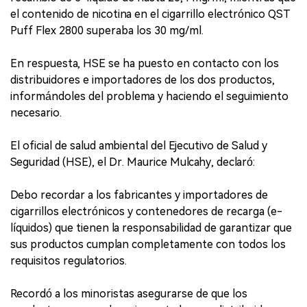
el contenido de nicotina en el cigarrillo electrónico QST
Puff Flex 2800 superaba los 30 mg/ml.
En respuesta, HSE se ha puesto en contacto con los
distribuidores e importadores de los dos productos,
informándoles del problema y haciendo el seguimiento
necesario.
El oficial de salud ambiental del Ejecutivo de Salud y
Seguridad (HSE), el Dr. Maurice Mulcahy, declaró:
Debo recordar a los fabricantes y importadores de
cigarrillos electrónicos y contenedores de recarga (e-
líquidos) que tienen la responsabilidad de garantizar que
sus productos cumplan completamente con todos los
requisitos regulatorios.
Recordó a los minoristas asegurarse de que los