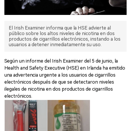
El Irish Examiner informa que la HSE advierte al
público sobre los altos niveles de nicotina en dos
productos de cigarrillos electrónicos, instando a los
usuarios a detener inmediatamente su uso.
Según un informe del Irish Examiner del 5 de junio, la
Health and Safety Executive (HSE) en Irlanda ha emitido
una advertencia urgente a los usuarios de cigarrillos
electrónicos después de que se detectaron niveles
ilegales de nicotina en dos productos de cigarrillos
electrónicos.