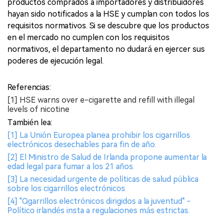
productos comprados a importadores y distribuidores
hayan sido notificados a la HSE y cumplan con todos los
requisitos normativos. Si se descubre que los productos
en el mercado no cumplen con los requisitos
normativos, el departamento no dudará en ejercer sus
poderes de ejecución legal.
Referencias:
[1] HSE warns over e-cigarette and refill with illegal
levels of nicotine
También lea:
[1] La Unión Europea planea prohibir los cigarrillos
electrónicos desechables para fin de año.
[2] El Ministro de Salud de Irlanda propone aumentar la
edad legal para fumar a los 21 años.
[3] La necesidad urgente de políticas de salud pública
sobre los cigarrillos electrónicos
[4] "Cigarrillos electrónicos dirigidos a la juventud" -
Político irlandés insta a regulaciones más estrictas.