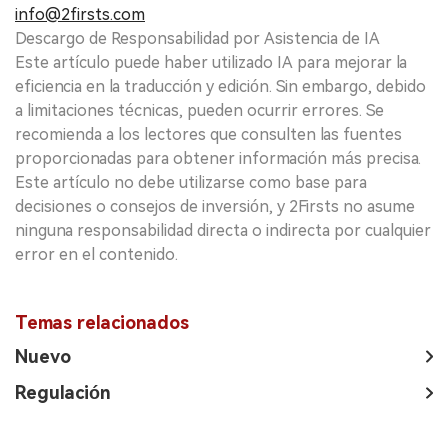
info@2firsts.com
Descargo de Responsabilidad por Asistencia de IA
Este artículo puede haber utilizado IA para mejorar la
eficiencia en la traducción y edición. Sin embargo, debido
a limitaciones técnicas, pueden ocurrir errores. Se
recomienda a los lectores que consulten las fuentes
proporcionadas para obtener información más precisa.
Este artículo no debe utilizarse como base para
decisiones o consejos de inversión, y 2Firsts no asume
ninguna responsabilidad directa o indirecta por cualquier
error en el contenido.
Temas relacionados
Nuevo
Regulación