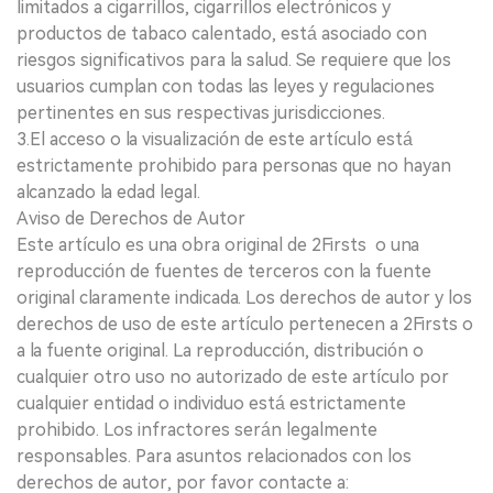
limitados a cigarrillos, cigarrillos electrónicos y
productos de tabaco calentado, está asociado con
riesgos significativos para la salud. Se requiere que los
usuarios cumplan con todas las leyes y regulaciones
pertinentes en sus respectivas jurisdicciones.
3.El acceso o la visualización de este artículo está
estrictamente prohibido para personas que no hayan
alcanzado la edad legal.
Aviso de Derechos de Autor
Este artículo es una obra original de 2Firsts o una
reproducción de fuentes de terceros con la fuente
original claramente indicada. Los derechos de autor y los
derechos de uso de este artículo pertenecen a 2Firsts o
a la fuente original. La reproducción, distribución o
cualquier otro uso no autorizado de este artículo por
cualquier entidad o individuo está estrictamente
prohibido. Los infractores serán legalmente
responsables. Para asuntos relacionados con los
derechos de autor, por favor contacte a: