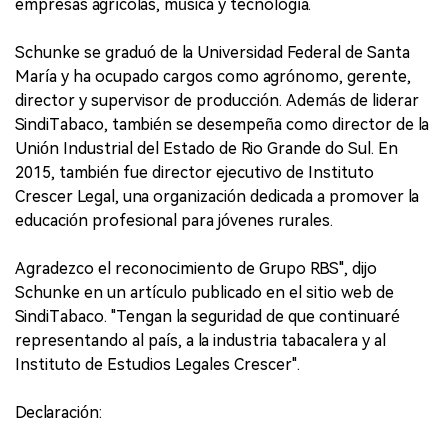
empresas agrícolas, música y tecnología.
Schunke se graduó de la Universidad Federal de Santa
María y ha ocupado cargos como agrónomo, gerente,
director y supervisor de producción. Además de liderar
SindiTabaco, también se desempeña como director de la
Unión Industrial del Estado de Rio Grande do Sul. En
2015, también fue director ejecutivo de Instituto
Crescer Legal, una organización dedicada a promover la
educación profesional para jóvenes rurales.
Agradezco el reconocimiento de Grupo RBS", dijo
Schunke en un artículo publicado en el sitio web de
SindiTabaco. "Tengan la seguridad de que continuaré
representando al país, a la industria tabacalera y al
Instituto de Estudios Legales Crescer".
Declaración: