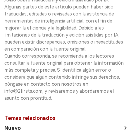
Algunas partes de este artículo pueden haber sido
traducidas, editadas o revisadas con la asistencia de
herramientas de inteligencia artificial, con el fin de
mejorar la eficiencia y la legibilidad. Debido a las
limitaciones de la traducción y edición asistidas por IA,
pueden existir discrepancias, omisiones o inexactitudes
en comparación con la fuente original.
Cuando corresponda, se recomienda a los lectores
consultar la fuente original para obtener la información
más completa y precisa. Si identifica algún error o
considera que algún contenido infringe sus derechos,
póngase en contacto con nosotros en
info@2firsts.com, y revisaremos y abordaremos el
asunto con prontitud.
Temas relacionados
Nuevo