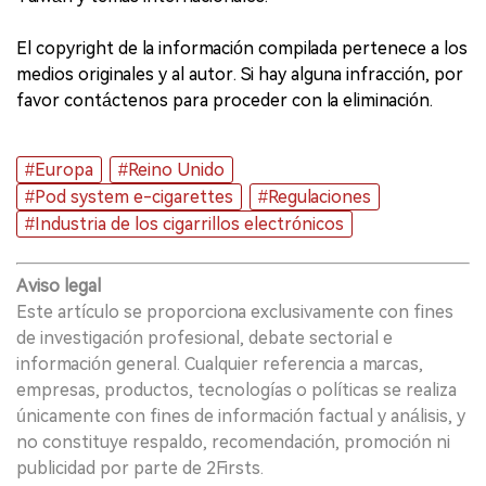
El copyright de la información compilada pertenece a los
medios originales y al autor. Si hay alguna infracción, por
favor contáctenos para proceder con la eliminación.
#Europa
#Reino Unido
#Pod system e-cigarettes
#Regulaciones
#Industria de los cigarrillos electrónicos
Aviso legal
Este artículo se proporciona exclusivamente con fines
de investigación profesional, debate sectorial e
información general. Cualquier referencia a marcas,
empresas, productos, tecnologías o políticas se realiza
únicamente con fines de información factual y análisis, y
no constituye respaldo, recomendación, promoción ni
publicidad por parte de 2Firsts.