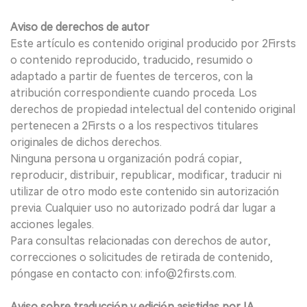
Aviso de derechos de autor
Este artículo es contenido original producido por 2Firsts
o contenido reproducido, traducido, resumido o
adaptado a partir de fuentes de terceros, con la
atribución correspondiente cuando proceda. Los
derechos de propiedad intelectual del contenido original
pertenecen a 2Firsts o a los respectivos titulares
originales de dichos derechos.
Ninguna persona u organización podrá copiar,
reproducir, distribuir, republicar, modificar, traducir ni
utilizar de otro modo este contenido sin autorización
previa. Cualquier uso no autorizado podrá dar lugar a
acciones legales.
Para consultas relacionadas con derechos de autor,
correcciones o solicitudes de retirada de contenido,
póngase en contacto con: info@2firsts.com.
Aviso sobre traducción y edición asistidas por IA