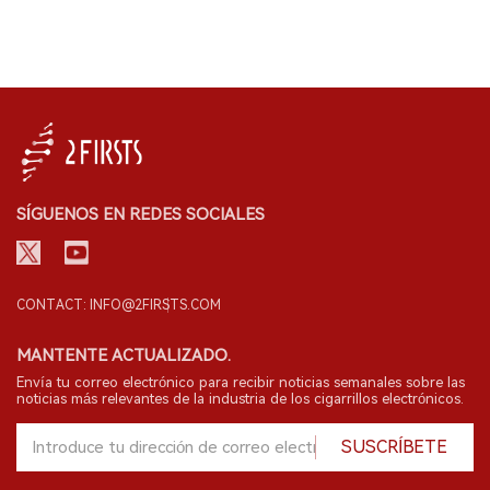
SÍGUENOS EN REDES SOCIALES
CONTACT: INFO@2FIRSTS.COM
MANTENTE ACTUALIZADO.
Envía tu correo electrónico para recibir noticias semanales sobre las
noticias más relevantes de la industria de los cigarrillos electrónicos.
SUSCRÍBETE