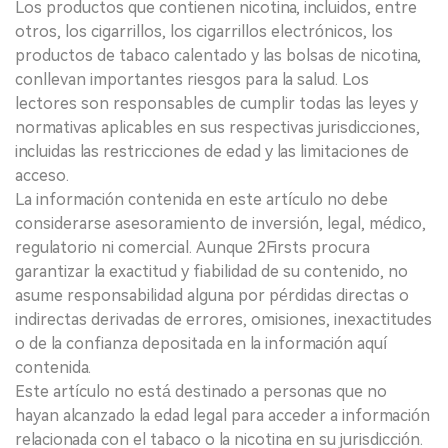
Los productos que contienen nicotina, incluidos, entre
otros, los cigarrillos, los cigarrillos electrónicos, los
productos de tabaco calentado y las bolsas de nicotina,
conllevan importantes riesgos para la salud. Los
lectores son responsables de cumplir todas las leyes y
normativas aplicables en sus respectivas jurisdicciones,
incluidas las restricciones de edad y las limitaciones de
acceso.
La información contenida en este artículo no debe
considerarse asesoramiento de inversión, legal, médico,
regulatorio ni comercial. Aunque 2Firsts procura
garantizar la exactitud y fiabilidad de su contenido, no
asume responsabilidad alguna por pérdidas directas o
indirectas derivadas de errores, omisiones, inexactitudes
o de la confianza depositada en la información aquí
contenida.
Este artículo no está destinado a personas que no
hayan alcanzado la edad legal para acceder a información
relacionada con el tabaco o la nicotina en su jurisdicción.