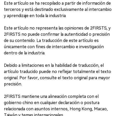
Este artículo se ha recopilado a partir de información de
terceros y está destinado exclusivamente al intercambio
y aprendizaje en toda la industria.
Este artículo no representa las opiniones de 2FIRSTS, y
2FIRSTS no puede confirmar la autenticidad o precisión
de su contenido. La traducción de este artículo es
únicamente con fines de intercambio e investigación
dentro de la industria.
Debido a limitaciones en la habilidad de traducción, el
artículo traducido puede no reflejar totalmente el texto
original. Por favor, consulte el texto original para mayor
precisión.
2FIRSTS mantiene una alineación completa con el
gobierno chino en cualquier declaración o postura
relacionada con asuntos internos, Hong Kong, Macao,
Taiwán y temas internacionales.