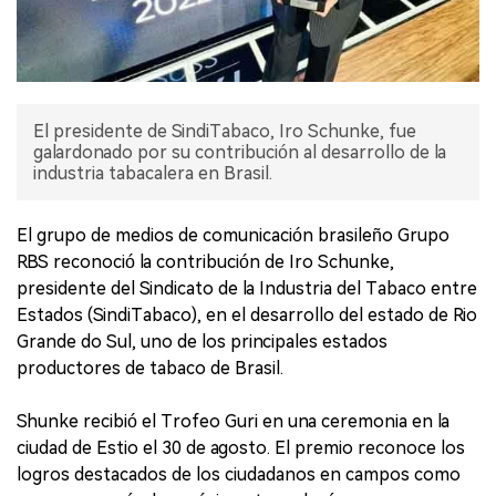
El presidente de SindiTabaco, Iro Schunke, fue
galardonado por su contribución al desarrollo de la
industria tabacalera en Brasil.
El grupo de medios de comunicación brasileño Grupo
RBS reconoció la contribución de Iro Schunke,
presidente del Sindicato de la Industria del Tabaco entre
Estados (SindiTabaco), en el desarrollo del estado de Rio
Grande do Sul, uno de los principales estados
productores de tabaco de Brasil.
Shunke recibió el Trofeo Guri en una ceremonia en la
ciudad de Estio el 30 de agosto. El premio reconoce los
logros destacados de los ciudadanos en campos como