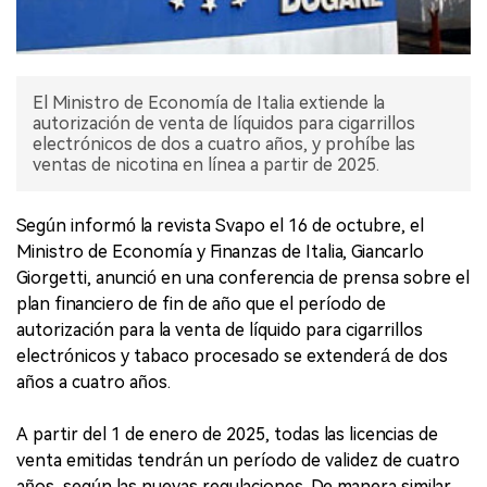
El Ministro de Economía de Italia extiende la
autorización de venta de líquidos para cigarrillos
electrónicos de dos a cuatro años, y prohíbe las
ventas de nicotina en línea a partir de 2025.
Según informó la revista Svapo el 16 de octubre, el
Ministro de Economía y Finanzas de Italia, Giancarlo
Giorgetti, anunció en una conferencia de prensa sobre el
plan financiero de fin de año que el período de
autorización para la venta de líquido para cigarrillos
electrónicos y tabaco procesado se extenderá de dos
años a cuatro años.
A partir del 1 de enero de 2025, todas las licencias de
venta emitidas tendrán un período de validez de cuatro
años, según las nuevas regulaciones. De manera similar,