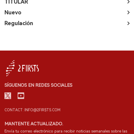
TITULAR
Nuevo
Regulación
SÍGUENOS EN REDES SOCIALES
CONTACT: INFO@2FIRSTS.COM
MANTENTE ACTUALIZADO.
Envía tu correo electrónico para recibir noticias semanales sobre las