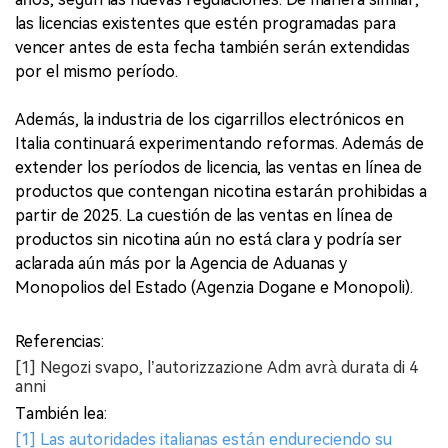
las licencias existentes que estén programadas para
vencer antes de esta fecha también serán extendidas
por el mismo período.
Además, la industria de los cigarrillos electrónicos en
Italia continuará experimentando reformas. Además de
extender los períodos de licencia, las ventas en línea de
productos que contengan nicotina estarán prohibidas a
partir de 2025. La cuestión de las ventas en línea de
productos sin nicotina aún no está clara y podría ser
aclarada aún más por la Agencia de Aduanas y
Monopolios del Estado (Agenzia Dogane e Monopoli).
Referencias:
[1] Negozi svapo, l’autorizzazione Adm avrà durata di 4
anni
También lea:
[1] Las autoridades italianas están endureciendo su