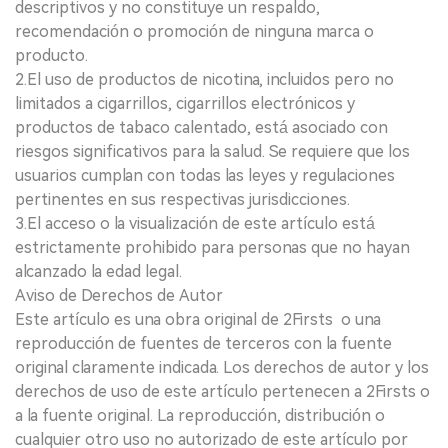
descriptivos y no constituye un respaldo,
recomendación o promoción de ninguna marca o
producto.
2.El uso de productos de nicotina, incluidos pero no
limitados a cigarrillos, cigarrillos electrónicos y
productos de tabaco calentado, está asociado con
riesgos significativos para la salud. Se requiere que los
usuarios cumplan con todas las leyes y regulaciones
pertinentes en sus respectivas jurisdicciones.
3.El acceso o la visualización de este artículo está
estrictamente prohibido para personas que no hayan
alcanzado la edad legal.
Aviso de Derechos de Autor
Este artículo es una obra original de 2Firsts o una
reproducción de fuentes de terceros con la fuente
original claramente indicada. Los derechos de autor y los
derechos de uso de este artículo pertenecen a 2Firsts o
a la fuente original. La reproducción, distribución o
cualquier otro uso no autorizado de este artículo por