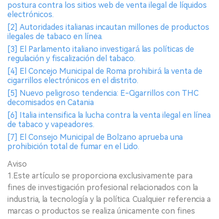
postura contra los sitios web de venta ilegal de líquidos
electrónicos.
[2] Autoridades italianas incautan millones de productos
ilegales de tabaco en línea.
[3] El Parlamento italiano investigará las políticas de
regulación y fiscalización del tabaco.
[4] El Concejo Municipal de Roma prohibirá la venta de
cigarrillos electrónicos en el distrito.
[5] Nuevo peligroso tendencia: E-Cigarrillos con THC
decomisados en Catania
[6] Italia intensifica la lucha contra la venta ilegal en línea
de tabaco y vapeadores.
[7] El Consejo Municipal de Bolzano aprueba una
prohibición total de fumar en el Lido.
Aviso
1.Este artículo se proporciona exclusivamente para
fines de investigación profesional relacionados con la
industria, la tecnología y la política. Cualquier referencia a
marcas o productos se realiza únicamente con fines