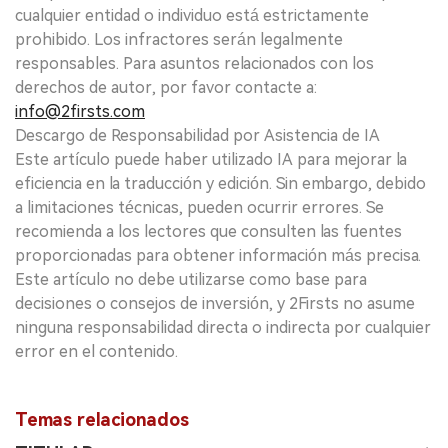
cualquier entidad o individuo está estrictamente
prohibido. Los infractores serán legalmente
responsables. Para asuntos relacionados con los
derechos de autor, por favor contacte a:
info@2firsts.com
Descargo de Responsabilidad por Asistencia de IA
Este artículo puede haber utilizado IA para mejorar la
eficiencia en la traducción y edición. Sin embargo, debido
a limitaciones técnicas, pueden ocurrir errores. Se
recomienda a los lectores que consulten las fuentes
proporcionadas para obtener información más precisa.
Este artículo no debe utilizarse como base para
decisiones o consejos de inversión, y 2Firsts no asume
ninguna responsabilidad directa o indirecta por cualquier
error en el contenido.
Temas relacionados