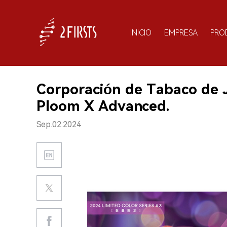
INICIO
EMPRESA
PRO
Corporación de Tabaco de 
Ploom X Advanced.
Sep.02.2024