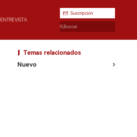
Suscripción
ENTREVISTA
Temas relacionados
Nuevo