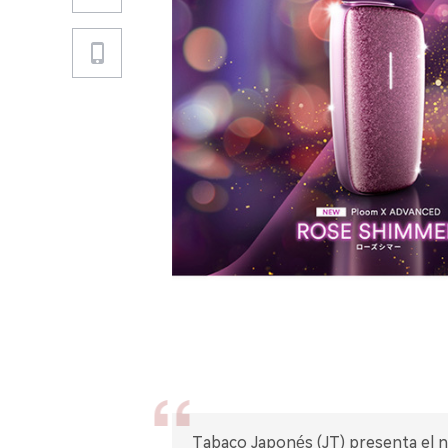
Tabaco Japonés (JT) presenta el n