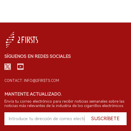
SÍGUENOS EN REDES SOCIALES
CONTACT: INFO@2FIRSTS.COM
MANTENTE ACTUALIZADO.
Envía tu correo electrónico para recibir noticias semanales sobre las
noticias más relevantes de la industria de los cigarrillos electrónicos.
SUSCRÍBETE