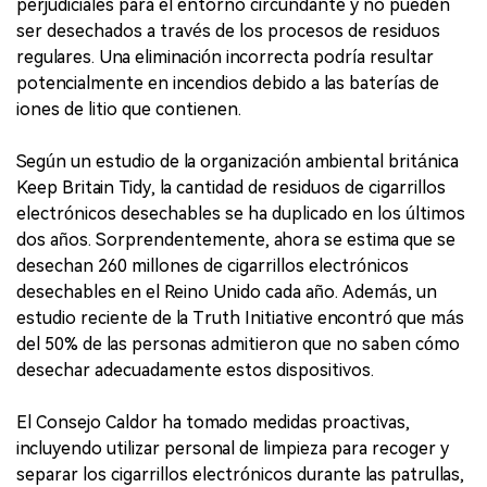
perjudiciales para el entorno circundante y no pueden
ser desechados a través de los procesos de residuos
regulares. Una eliminación incorrecta podría resultar
potencialmente en incendios debido a las baterías de
iones de litio que contienen.
Según un estudio de la organización ambiental británica
Keep Britain Tidy, la cantidad de residuos de cigarrillos
electrónicos desechables se ha duplicado en los últimos
dos años. Sorprendentemente, ahora se estima que se
desechan 260 millones de cigarrillos electrónicos
desechables en el Reino Unido cada año. Además, un
estudio reciente de la Truth Initiative encontró que más
del 50% de las personas admitieron que no saben cómo
desechar adecuadamente estos dispositivos.
El Consejo Caldor ha tomado medidas proactivas,
incluyendo utilizar personal de limpieza para recoger y
separar los cigarrillos electrónicos durante las patrullas,