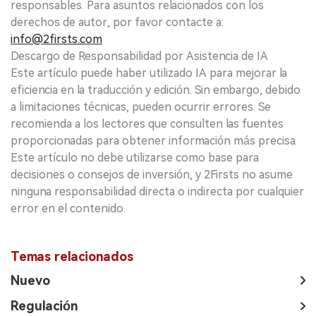
responsables. Para asuntos relacionados con los
derechos de autor, por favor contacte a:
info@2firsts.com
Descargo de Responsabilidad por Asistencia de IA
Este artículo puede haber utilizado IA para mejorar la
eficiencia en la traducción y edición. Sin embargo, debido
a limitaciones técnicas, pueden ocurrir errores. Se
recomienda a los lectores que consulten las fuentes
proporcionadas para obtener información más precisa.
Este artículo no debe utilizarse como base para
decisiones o consejos de inversión, y 2Firsts no asume
ninguna responsabilidad directa o indirecta por cualquier
error en el contenido.
Temas relacionados
Nuevo
Regulación