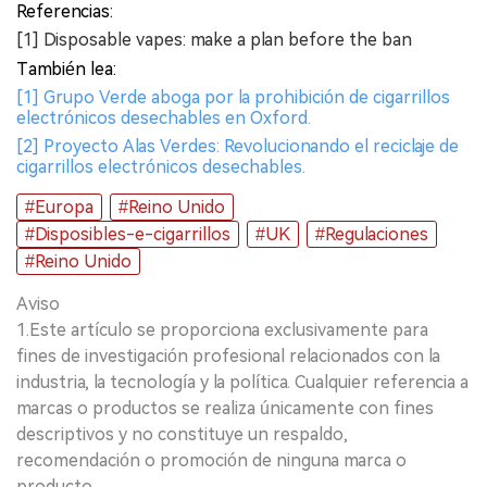
Referencias:
[1] Disposable vapes: make a plan before the ban
También lea:
[1] Grupo Verde aboga por la prohibición de cigarrillos
electrónicos desechables en Oxford.
[2] Proyecto Alas Verdes: Revolucionando el reciclaje de
cigarrillos electrónicos desechables.
#Europa
#Reino Unido
#Disposibles-e-cigarrillos
#UK
#Regulaciones
#Reino Unido
Aviso
1.Este artículo se proporciona exclusivamente para
fines de investigación profesional relacionados con la
industria, la tecnología y la política. Cualquier referencia a
marcas o productos se realiza únicamente con fines
descriptivos y no constituye un respaldo,
recomendación o promoción de ninguna marca o
producto.