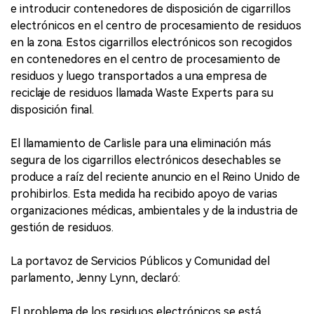
e introducir contenedores de disposición de cigarrillos
electrónicos en el centro de procesamiento de residuos
en la zona. Estos cigarrillos electrónicos son recogidos
en contenedores en el centro de procesamiento de
residuos y luego transportados a una empresa de
reciclaje de residuos llamada Waste Experts para su
disposición final.
El llamamiento de Carlisle para una eliminación más
segura de los cigarrillos electrónicos desechables se
produce a raíz del reciente anuncio en el Reino Unido de
prohibirlos. Esta medida ha recibido apoyo de varias
organizaciones médicas, ambientales y de la industria de
gestión de residuos.
La portavoz de Servicios Públicos y Comunidad del
parlamento, Jenny Lynn, declaró:
El problema de los residuos electrónicos se está