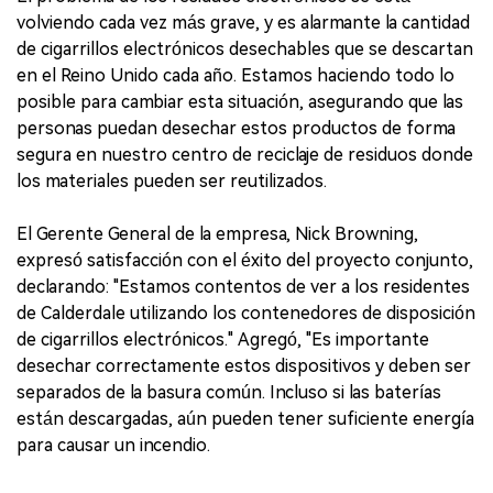
volviendo cada vez más grave, y es alarmante la cantidad
de cigarrillos electrónicos desechables que se descartan
en el Reino Unido cada año. Estamos haciendo todo lo
posible para cambiar esta situación, asegurando que las
personas puedan desechar estos productos de forma
segura en nuestro centro de reciclaje de residuos donde
los materiales pueden ser reutilizados.
El Gerente General de la empresa, Nick Browning,
expresó satisfacción con el éxito del proyecto conjunto,
declarando: "Estamos contentos de ver a los residentes
de Calderdale utilizando los contenedores de disposición
de cigarrillos electrónicos." Agregó, "Es importante
desechar correctamente estos dispositivos y deben ser
separados de la basura común. Incluso si las baterías
están descargadas, aún pueden tener suficiente energía
para causar un incendio.