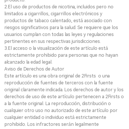
2.El uso de productos de nicotina, incluidos pero no
limitados a cigarrillos, cigarrillos electrónicos y
productos de tabaco calentado, está asociado con
riesgos significativos para la salud. Se requiere que los
usuarios cumplan con todas las leyes y regulaciones
pertinentes en sus respectivas jurisdicciones.
3.El acceso o la visualización de este artículo está
estrictamente prohibido para personas que no hayan
alcanzado la edad legal.
Aviso de Derechos de Autor
Este artículo es una obra original de 2Firsts o una
reproducción de fuentes de terceros con la fuente
original claramente indicada. Los derechos de autor y los
derechos de uso de este artículo pertenecen a 2Firsts o
a la fuente original. La reproducción, distribución o
cualquier otro uso no autorizado de este artículo por
cualquier entidad o individuo está estrictamente
prohibido. Los infractores serán legalmente