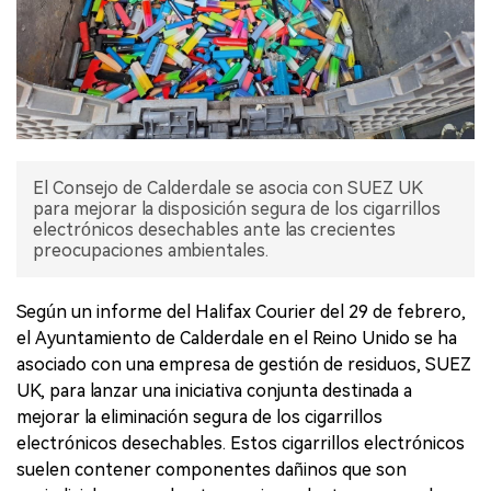
El Consejo de Calderdale se asocia con SUEZ UK
para mejorar la disposición segura de los cigarrillos
electrónicos desechables ante las crecientes
preocupaciones ambientales.
Según un informe del Halifax Courier del 29 de febrero,
el Ayuntamiento de Calderdale en el Reino Unido se ha
asociado con una empresa de gestión de residuos, SUEZ
UK, para lanzar una iniciativa conjunta destinada a
mejorar la eliminación segura de los cigarrillos
electrónicos desechables. Estos cigarrillos electrónicos
suelen contener componentes dañinos que son