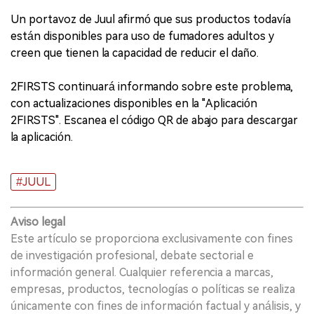
Un portavoz de Juul afirmó que sus productos todavía
están disponibles para uso de fumadores adultos y
creen que tienen la capacidad de reducir el daño.
2FIRSTS continuará informando sobre este problema,
con actualizaciones disponibles en la "Aplicación
2FIRSTS". Escanea el código QR de abajo para descargar
la aplicación.
#JUUL
Aviso legal
Este artículo se proporciona exclusivamente con fines
de investigación profesional, debate sectorial e
información general. Cualquier referencia a marcas,
empresas, productos, tecnologías o políticas se realiza
únicamente con fines de información factual y análisis, y