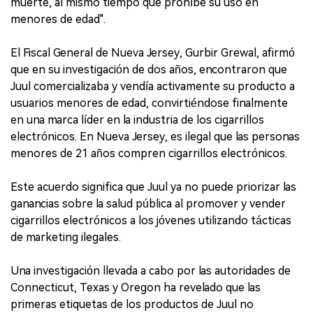
muerte, al mismo tiempo que prohíbe su uso en
menores de edad".
El Fiscal General de Nueva Jersey, Gurbir Grewal, afirmó
que en su investigación de dos años, encontraron que
Juul comercializaba y vendía activamente su producto a
usuarios menores de edad, convirtiéndose finalmente
en una marca líder en la industria de los cigarrillos
electrónicos. En Nueva Jersey, es ilegal que las personas
menores de 21 años compren cigarrillos electrónicos.
Este acuerdo significa que Juul ya no puede priorizar las
ganancias sobre la salud pública al promover y vender
cigarrillos electrónicos a los jóvenes utilizando tácticas
de marketing ilegales.
Una investigación llevada a cabo por las autoridades de
Connecticut, Texas y Oregon ha revelado que las
primeras etiquetas de los productos de Juul no