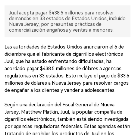
Juul acepta pagar $438.5 millones para resolver
demandas en 33 estados de Estados Unidos, incluido
Nueva Jersey, por presuntas prácticas de
comercialización engañosa y ventas a menores.
Las autoridades de Estados Unidos anunciaron el 6 de
diciembre que el fabricante de cigarrillos electrónicos
Juul, que ha estado enfrentando dificultades, ha
acordado pagar $438.5 millones de dólares a agencias
regulatorias en 33 estados. Esto incluye el pago de $33.6
millones de dólares a Nueva Jersey para resolver cargos
de engañar a los clientes y vender a adolescentes.
Según una declaración del Fiscal General de Nueva
Jersey, Matthew Platkin, Juul, la popular compañía de
cigarrillos electrónicos, también está siendo investigada
por agencias reguladoras federales. Estas agencias están
tratando de prohibir los productos de Juul en los