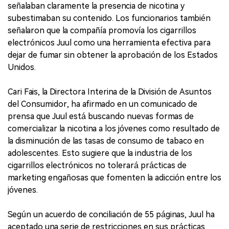
señalaban claramente la presencia de nicotina y
subestimaban su contenido. Los funcionarios también
señalaron que la compañía promovía los cigarrillos
electrónicos Juul como una herramienta efectiva para
dejar de fumar sin obtener la aprobación de los Estados
Unidos.
Cari Fais, la Directora Interina de la División de Asuntos
del Consumidor, ha afirmado en un comunicado de
prensa que Juul está buscando nuevas formas de
comercializar la nicotina a los jóvenes como resultado de
la disminución de las tasas de consumo de tabaco en
adolescentes. Esto sugiere que la industria de los
cigarrillos electrónicos no tolerará prácticas de
marketing engañosas que fomenten la adicción entre los
jóvenes.
Según un acuerdo de conciliación de 55 páginas, Juul ha
aceptado una serie de restricciones en sus prácticas