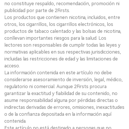
no constituye respaldo, recomendación, promoción ni
publicidad por parte de 2Firsts.
Los productos que contienen nicotina, incluidos, entre
otros, los cigarrillos, los cigarrillos electrónicos, los
productos de tabaco calentado y las bolsas de nicotina,
conllevan importantes riesgos para la salud. Los
lectores son responsables de cumplir todas las leyes y
normativas aplicables en sus respectivas jurisdicciones,
incluidas las restricciones de edad y las limitaciones de
acceso.
La información contenida en este artículo no debe
considerarse asesoramiento de inversión, legal, médico,
regulatorio ni comercial. Aunque 2Firsts procura
garantizar la exactitud y fiabilidad de su contenido, no
asume responsabilidad alguna por pérdidas directas o
indirectas derivadas de errores, omisiones, inexactitudes
o de la confianza depositada en la información aquí
contenida.
Este artículo no está destinado a personas que no