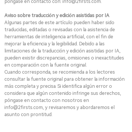
póngase en contacto con: info@2firsts.com.
Aviso sobre traducción y edición asistidas por IA
Algunas partes de este artículo pueden haber sido
traducidas, editadas o revisadas con la asistencia de
herramientas de inteligencia artificial, con el fin de
mejorar la eficiencia y la legibilidad. Debido a las
limitaciones de la traducción y edición asistidas por IA,
pueden existir discrepancias, omisiones o inexactitudes
en comparación con la fuente original.
Cuando corresponda, se recomienda a los lectores
consultar la fuente original para obtener la información
más completa y precisa. Si identifica algún error o
considera que algún contenido infringe sus derechos,
póngase en contacto con nosotros en
info@2firsts.com, y revisaremos y abordaremos el
asunto con prontitud.