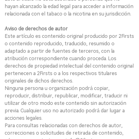
hayan alcanzado la edad legal para acceder a información
relacionada con el tabaco o la nicotina en su jurisdicción.
Aviso de derechos de autor
Este artículo es contenido original producido por 2Firsts
o contenido reproducido, traducido, resumido o
adaptado a partir de fuentes de terceros, con la
atribución correspondiente cuando proceda. Los
derechos de propiedad intelectual del contenido original
pertenecen a 2Firsts o a los respectivos titulares
originales de dichos derechos.
Ninguna persona u organización podrá copiar,
reproducir, distribuir, republicar, modificar, traducir ni
utilizar de otro modo este contenido sin autorización
previa. Cualquier uso no autorizado podrá dar lugar a
acciones legales.
Para consultas relacionadas con derechos de autor,
correcciones o solicitudes de retirada de contenido,