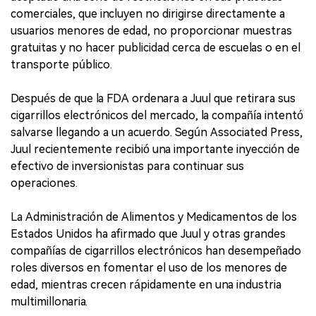
comerciales, que incluyen no dirigirse directamente a
usuarios menores de edad, no proporcionar muestras
gratuitas y no hacer publicidad cerca de escuelas o en el
transporte público.
Después de que la FDA ordenara a Juul que retirara sus
cigarrillos electrónicos del mercado, la compañía intentó
salvarse llegando a un acuerdo. Según Associated Press,
Juul recientemente recibió una importante inyección de
efectivo de inversionistas para continuar sus
operaciones.
La Administración de Alimentos y Medicamentos de los
Estados Unidos ha afirmado que Juul y otras grandes
compañías de cigarrillos electrónicos han desempeñado
roles diversos en fomentar el uso de los menores de
edad, mientras crecen rápidamente en una industria
multimillonaria.