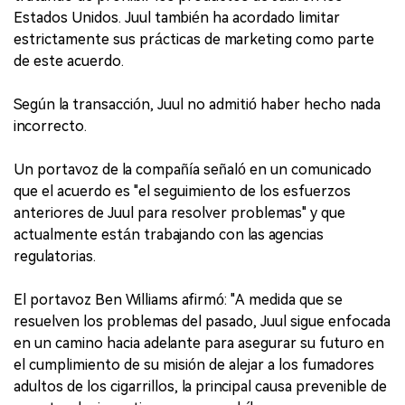
Estados Unidos. Juul también ha acordado limitar
estrictamente sus prácticas de marketing como parte
de este acuerdo.
Según la transacción, Juul no admitió haber hecho nada
incorrecto.
Un portavoz de la compañía señaló en un comunicado
que el acuerdo es "el seguimiento de los esfuerzos
anteriores de Juul para resolver problemas" y que
actualmente están trabajando con las agencias
regulatorias.
El portavoz Ben Williams afirmó: "A medida que se
resuelven los problemas del pasado, Juul sigue enfocada
en un camino hacia adelante para asegurar su futuro en
el cumplimiento de su misión de alejar a los fumadores
adultos de los cigarrillos, la principal causa prevenible de