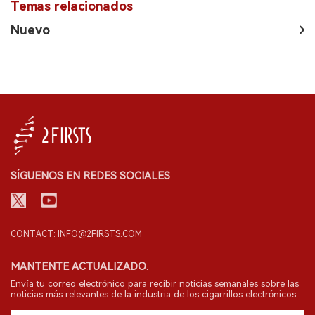
Temas relacionados
Nuevo
SÍGUENOS EN REDES SOCIALES
CONTACT: INFO@2FIRSTS.COM
MANTENTE ACTUALIZADO.
Envía tu correo electrónico para recibir noticias semanales sobre las
noticias más relevantes de la industria de los cigarrillos electrónicos.