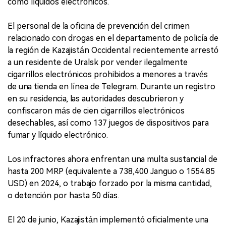
como líquidos electrónicos.
El personal de la oficina de prevención del crimen
relacionado con drogas en el departamento de policía de
la región de Kazajistán Occidental recientemente arrestó
a un residente de Uralsk por vender ilegalmente
cigarrillos electrónicos prohibidos a menores a través
de una tienda en línea de Telegram. Durante un registro
en su residencia, las autoridades descubrieron y
confiscaron más de cien cigarrillos electrónicos
desechables, así como 137 juegos de dispositivos para
fumar y líquido electrónico.
Los infractores ahora enfrentan una multa sustancial de
hasta 200 MRP (equivalente a 738,400 Janguo o 1554.85
USD) en 2024, o trabajo forzado por la misma cantidad,
o detención por hasta 50 días.
El 20 de junio, Kazajistán implementó oficialmente una