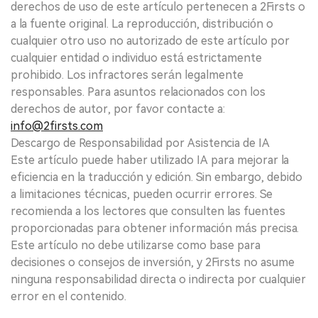
derechos de uso de este artículo pertenecen a 2Firsts o
a la fuente original. La reproducción, distribución o
cualquier otro uso no autorizado de este artículo por
cualquier entidad o individuo está estrictamente
prohibido. Los infractores serán legalmente
responsables. Para asuntos relacionados con los
derechos de autor, por favor contacte a:
info@2firsts.com
Descargo de Responsabilidad por Asistencia de IA
Este artículo puede haber utilizado IA para mejorar la
eficiencia en la traducción y edición. Sin embargo, debido
a limitaciones técnicas, pueden ocurrir errores. Se
recomienda a los lectores que consulten las fuentes
proporcionadas para obtener información más precisa.
Este artículo no debe utilizarse como base para
decisiones o consejos de inversión, y 2Firsts no asume
ninguna responsabilidad directa o indirecta por cualquier
error en el contenido.