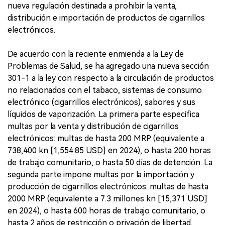
nueva regulación destinada a prohibir la venta,
distribución e importación de productos de cigarrillos
electrónicos.
De acuerdo con la reciente enmienda a la Ley de
Problemas de Salud, se ha agregado una nueva sección
301-1 a la ley con respecto a la circulación de productos
no relacionados con el tabaco, sistemas de consumo
electrónico (cigarrillos electrónicos), sabores y sus
líquidos de vaporización. La primera parte especifica
multas por la venta y distribución de cigarrillos
electrónicos: multas de hasta 200 MRP (equivalente a
738,400 kn [1,554.85 USD] en 2024), o hasta 200 horas
de trabajo comunitario, o hasta 50 días de detención. La
segunda parte impone multas por la importación y
producción de cigarrillos electrónicos: multas de hasta
2000 MRP (equivalente a 7.3 millones kn [15,371 USD]
en 2024), o hasta 600 horas de trabajo comunitario, o
hasta 2 años de restricción o privación de libertad.