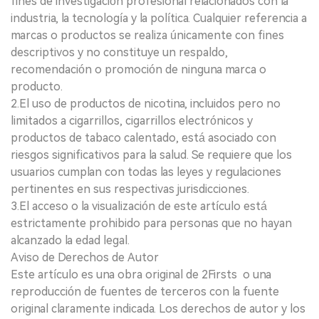
fines de investigación profesional relacionados con la
industria, la tecnología y la política. Cualquier referencia a
marcas o productos se realiza únicamente con fines
descriptivos y no constituye un respaldo,
recomendación o promoción de ninguna marca o
producto.
2.El uso de productos de nicotina, incluidos pero no
limitados a cigarrillos, cigarrillos electrónicos y
productos de tabaco calentado, está asociado con
riesgos significativos para la salud. Se requiere que los
usuarios cumplan con todas las leyes y regulaciones
pertinentes en sus respectivas jurisdicciones.
3.El acceso o la visualización de este artículo está
estrictamente prohibido para personas que no hayan
alcanzado la edad legal.
Aviso de Derechos de Autor
Este artículo es una obra original de 2Firsts o una
reproducción de fuentes de terceros con la fuente
original claramente indicada. Los derechos de autor y los