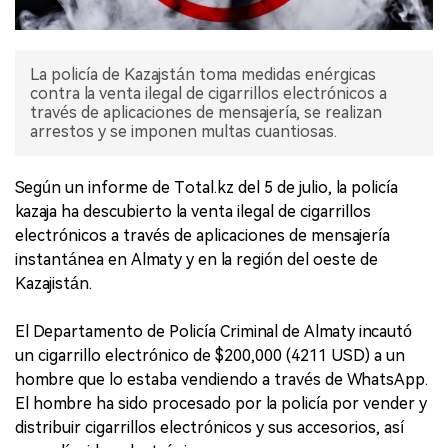
La policía de Kazajstán toma medidas enérgicas
contra la venta ilegal de cigarrillos electrónicos a
través de aplicaciones de mensajería, se realizan
arrestos y se imponen multas cuantiosas.
Según un informe de Total.kz del 5 de julio, la policía
kazaja ha descubierto la venta ilegal de cigarrillos
electrónicos a través de aplicaciones de mensajería
instantánea en Almaty y en la región del oeste de
Kazajistán.
El Departamento de Policía Criminal de Almaty incautó
un cigarrillo electrónico de $200,000 (4211 USD) a un
hombre que lo estaba vendiendo a través de WhatsApp.
El hombre ha sido procesado por la policía por vender y
distribuir cigarrillos electrónicos y sus accesorios, así