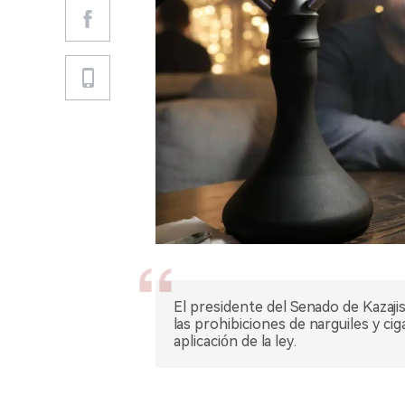
El presidente del Senado de Kazaji
las prohibiciones de narguiles y ci
aplicación de la ley.