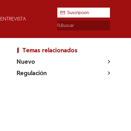
Suscripción
ENTREVISTA
Temas relacionados
Nuevo
Regulación