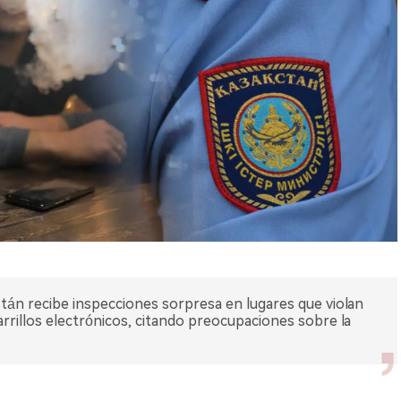
stán recibe inspecciones sorpresa en lugares que violan
garrillos electrónicos, citando preocupaciones sobre la