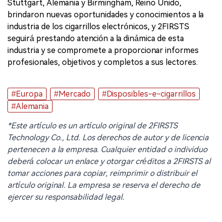
Stuttgart, Alemania y Birmingham, Reino Unido,
brindaron nuevas oportunidades y conocimientos a la
industria de los cigarrillos electrónicos, y 2FIRSTS
seguirá prestando atención a la dinámica de esta
industria y se compromete a proporcionar informes
profesionales, objetivos y completos a sus lectores.
#Europa
#Mercado
#Disposibles-e-cigarrillos
#Alemania
*Este artículo es un artículo original de 2FIRSTS
Technology Co., Ltd. Los derechos de autor y de licencia
pertenecen a la empresa. Cualquier entidad o individuo
deberá colocar un enlace y otorgar créditos a 2FIRSTS al
tomar acciones para copiar, reimprimir o distribuir el
artículo original. La empresa se reserva el derecho de
ejercer su responsabilidad legal.