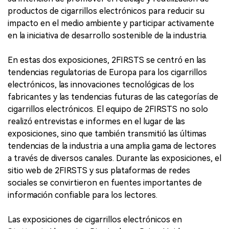
productos de cigarrillos electrónicos para reducir su
impacto en el medio ambiente y participar activamente
en la iniciativa de desarrollo sostenible de la industria.
En estas dos exposiciones, 2FIRSTS se centró en las
tendencias regulatorias de Europa para los cigarrillos
electrónicos, las innovaciones tecnológicas de los
fabricantes y las tendencias futuras de las categorías de
cigarrillos electrónicos. El equipo de 2FIRSTS no solo
realizó entrevistas e informes en el lugar de las
exposiciones, sino que también transmitió las últimas
tendencias de la industria a una amplia gama de lectores
a través de diversos canales. Durante las exposiciones, el
sitio web de 2FIRSTS y sus plataformas de redes
sociales se convirtieron en fuentes importantes de
información confiable para los lectores.
Las exposiciones de cigarrillos electrónicos en