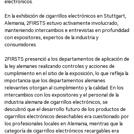
electrónicos.
En la exhibición de cigarrillos electrónicos en Stuttgart,
Alemania, 2FIRSTS estuvo activamente involucrado,
manteniendo intercambios e entrevistas en profundidad
con expositores, expertos de la industria y
consumidores.
2FIRSTS presenció a los departamentos de aplicación de
la ley alemanes realizando controles y acciones de
cumplimiento en el sitio de la exposición, lo que refleja la
importancia que los departamentos alemanes
relevantes otorgan al cumplimiento y la calidad. En los
intercambios con los expositores y el personal de la
industria alemana de cigarrillos electrónicos, se
descubrió que el desarrollo futuro de los productos de
cigarrillos electrónicos desechables era cuestionado por
los profesionales locales en Alemania, mientras que la
categoría de cigarrillos electrónicos recargables era