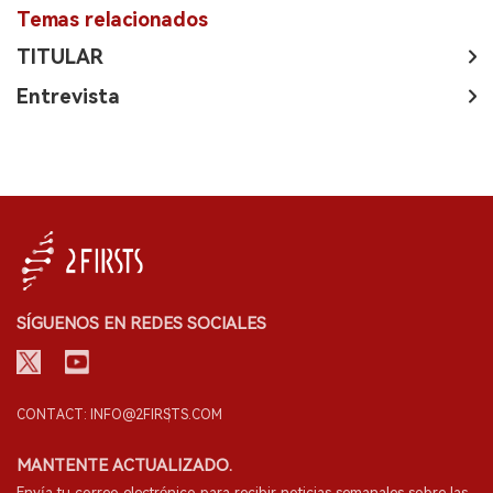
Temas relacionados
TITULAR
Entrevista
SÍGUENOS EN REDES SOCIALES
CONTACT: INFO@2FIRSTS.COM
MANTENTE ACTUALIZADO.
Envía tu correo electrónico para recibir noticias semanales sobre las