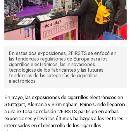
En estas dos exposiciones, 2FIRSTS se enfocó en
las tendencias regulatorias de Europa para los
cigarrillos electrónicos, las innovaciones
tecnológicas de los fabricantes y las futuras
tendencias de las categorías de cigarrillos
electrónicos.
En mayo, las exposiciones de cigarrillos electrónicos en
Stuttgart, Alemania y Birmingham, Reino Unido llegaron
a una exitosa conclusión. 2FIRSTS participó en ambas
exposiciones y llevó los últimos hallazgos a los lectores
interesados en el desarrollo de los cigarrillos