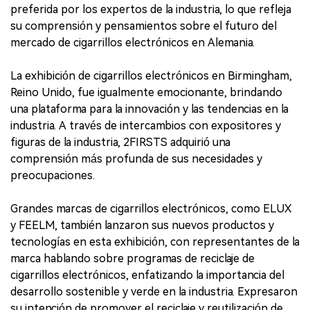
preferida por los expertos de la industria, lo que refleja
su comprensión y pensamientos sobre el futuro del
mercado de cigarrillos electrónicos en Alemania.
La exhibición de cigarrillos electrónicos en Birmingham,
Reino Unido, fue igualmente emocionante, brindando
una plataforma para la innovación y las tendencias en la
industria. A través de intercambios con expositores y
figuras de la industria, 2FIRSTS adquirió una
comprensión más profunda de sus necesidades y
preocupaciones.
Grandes marcas de cigarrillos electrónicos, como ELUX
y FEELM, también lanzaron sus nuevos productos y
tecnologías en esta exhibición, con representantes de la
marca hablando sobre programas de reciclaje de
cigarrillos electrónicos, enfatizando la importancia del
desarrollo sostenible y verde en la industria. Expresaron
su intención de promover el reciclaje y reutilización de