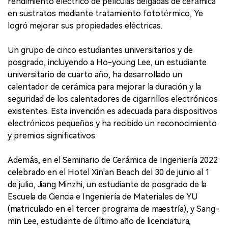
rendimiento eléctrico de películas delgadas de cerámica
en sustratos mediante tratamiento fototérmico, Ye
logró mejorar sus propiedades eléctricas.
Un grupo de cinco estudiantes universitarios y de
posgrado, incluyendo a Ho-young Lee, un estudiante
universitario de cuarto año, ha desarrollado un
calentador de cerámica para mejorar la duración y la
seguridad de los calentadores de cigarrillos electrónicos
existentes. Esta invención es adecuada para dispositivos
electrónicos pequeños y ha recibido un reconocimiento
y premios significativos.
Además, en el Seminario de Cerámica de Ingeniería 2022
celebrado en el Hotel Xin'an Beach del 30 de junio al 1
de julio, Jiang Minzhi, un estudiante de posgrado de la
Escuela de Ciencia e Ingeniería de Materiales de YU
(matriculado en el tercer programa de maestría), y Sang-
min Lee, estudiante de último año de licenciatura,