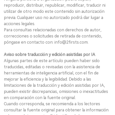
reproducir, distribuir, republicar, modificar, traducir ni
utilizar de otro modo este contenido sin autorización
previa. Cualquier uso no autorizado podrá dar lugar a
acciones legales.
Para consultas relacionadas con derechos de autor,
correcciones o solicitudes de retirada de contenido,
póngase en contacto con: info@2firsts.com.
Aviso sobre traducción y edición asistidas por IA
Algunas partes de este artículo pueden haber sido
traducidas, editadas o revisadas con la asistencia de
herramientas de inteligencia artificial, con el fin de
mejorar la eficiencia y la legibilidad. Debido a las
limitaciones de la traducción y edición asistidas por IA,
pueden existir discrepancias, omisiones o inexactitudes
en comparación con la fuente original.
Cuando corresponda, se recomienda a los lectores
consultar la fuente original para obtener la información