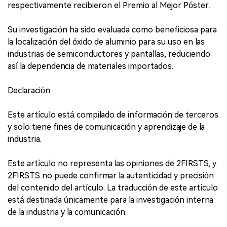
respectivamente recibieron el Premio al Mejor Póster.
Su investigación ha sido evaluada como beneficiosa para
la localización del óxido de aluminio para su uso en las
industrias de semiconductores y pantallas, reduciendo
así la dependencia de materiales importados.
Declaración
Este artículo está compilado de información de terceros
y solo tiene fines de comunicación y aprendizaje de la
industria.
Este artículo no representa las opiniones de 2FIRSTS, y
2FIRSTS no puede confirmar la autenticidad y precisión
del contenido del artículo. La traducción de este artículo
está destinada únicamente para la investigación interna
de la industria y la comunicación.