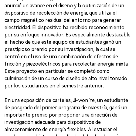
anunció un avance en el diseño y la optimización de un
dispositivo de recolección de energía, que utiliza el
campo magnético residual del entorno para generar
electricidad. El dispositivo ha recibido reconocimiento
por su enfoque innovador. Es especialmente destacable
el hecho de que este equipo de estudiantes ganó un
prestigioso premio por su investigación, la cual se
centró en el uso de una combinación de efectos de
fricción y piezoeléctricos para recolectar energía mixta.
Este proyecto en particular se completó como
culminación de un curso de diseño de alto nivel tomado
por los estudiantes en el semestre anterior.
En una exposición de carteles, Ji-won Ye, un estudiante
de posgrado del primer programa de maestría, ganó un
importante premio por proponer una dirección de
investigación adecuada para dispositivos de
almacenamiento de energía flexibles. Al estudiar el