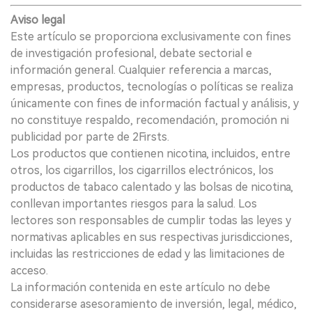
Aviso legal
Este artículo se proporciona exclusivamente con fines
de investigación profesional, debate sectorial e
información general. Cualquier referencia a marcas,
empresas, productos, tecnologías o políticas se realiza
únicamente con fines de información factual y análisis, y
no constituye respaldo, recomendación, promoción ni
publicidad por parte de 2Firsts.
Los productos que contienen nicotina, incluidos, entre
otros, los cigarrillos, los cigarrillos electrónicos, los
productos de tabaco calentado y las bolsas de nicotina,
conllevan importantes riesgos para la salud. Los
lectores son responsables de cumplir todas las leyes y
normativas aplicables en sus respectivas jurisdicciones,
incluidas las restricciones de edad y las limitaciones de
acceso.
La información contenida en este artículo no debe
considerarse asesoramiento de inversión, legal, médico,