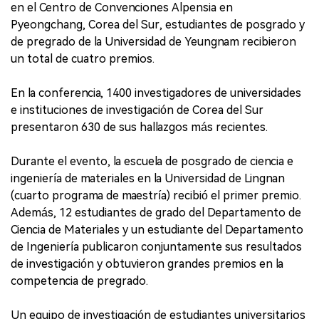
en el Centro de Convenciones Alpensia en
Pyeongchang, Corea del Sur, estudiantes de posgrado y
de pregrado de la Universidad de Yeungnam recibieron
un total de cuatro premios.
En la conferencia, 1400 investigadores de universidades
e instituciones de investigación de Corea del Sur
presentaron 630 de sus hallazgos más recientes.
Durante el evento, la escuela de posgrado de ciencia e
ingeniería de materiales en la Universidad de Lingnan
(cuarto programa de maestría) recibió el primer premio.
Además, 12 estudiantes de grado del Departamento de
Ciencia de Materiales y un estudiante del Departamento
de Ingeniería publicaron conjuntamente sus resultados
de investigación y obtuvieron grandes premios en la
competencia de pregrado.
Un equipo de investigación de estudiantes universitarios