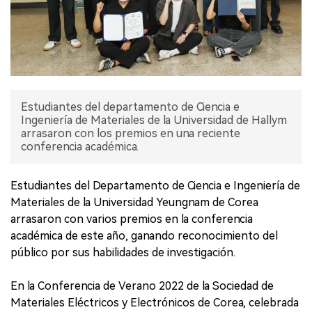
Estudiantes del departamento de Ciencia e
Ingeniería de Materiales de la Universidad de Hallym
arrasaron con los premios en una reciente
conferencia académica.
Estudiantes del Departamento de Ciencia e Ingeniería de
Materiales de la Universidad Yeungnam de Corea
arrasaron con varios premios en la conferencia
académica de este año, ganando reconocimiento del
público por sus habilidades de investigación.
En la Conferencia de Verano 2022 de la Sociedad de
Materiales Eléctricos y Electrónicos de Corea, celebrada