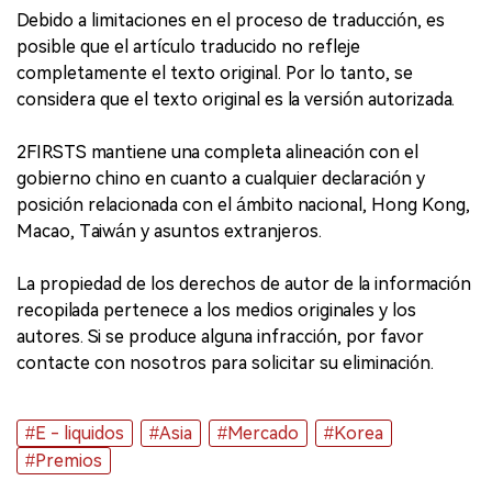
Debido a limitaciones en el proceso de traducción, es
posible que el artículo traducido no refleje
completamente el texto original. Por lo tanto, se
considera que el texto original es la versión autorizada.
2FIRSTS mantiene una completa alineación con el
gobierno chino en cuanto a cualquier declaración y
posición relacionada con el ámbito nacional, Hong Kong,
Macao, Taiwán y asuntos extranjeros.
La propiedad de los derechos de autor de la información
recopilada pertenece a los medios originales y los
autores. Si se produce alguna infracción, por favor
contacte con nosotros para solicitar su eliminación.
#E - liquidos
#Asia
#Mercado
#Korea
#Premios