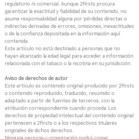
regulatorio ni comercial. Aunque 2Firsts procura
garantizar la exactitud y fiabilidad de su contenido, no
asume responsabilidad alguna por pérdidas directas o
indirectas derivadas de errores, omisiones, inexactitudes
o de la confianza depositada en la información aquí
contenida.
Este artículo no está destinado a personas que no
hayan alcanzado la edad legal para acceder a información
relacionada con el tabaco o la nicotina en su jurisdicción.
Aviso de derechos de autor
Este artículo es contenido original producido por 2Firsts
o contenido reproducido, traducido, resumido o
adaptado a partir de fuentes de terceros, con la
atribución correspondiente cuando proceda. Los
derechos de propiedad intelectual del contenido original
pertenecen a 2Firsts o a los respectivos titulares
originales de dichos derechos.
Ninguna persona u organización podrá copiar,