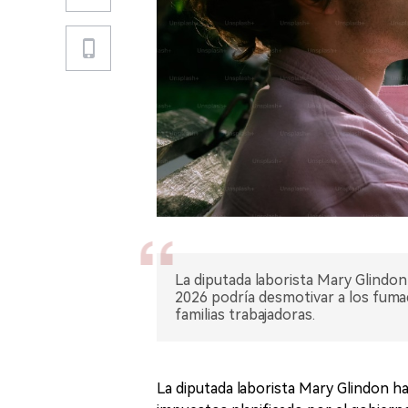
La diputada laborista Mary Glindo
2026 podría desmotivar a los fumad
familias trabajadoras.
La diputada laborista Mary Glindon 