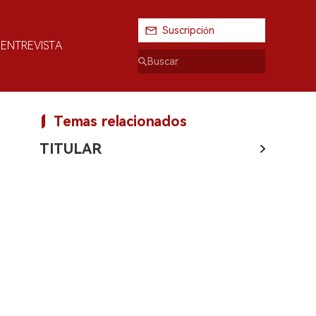
Suscripción
ENTREVISTA
Temas relacionados
TITULAR