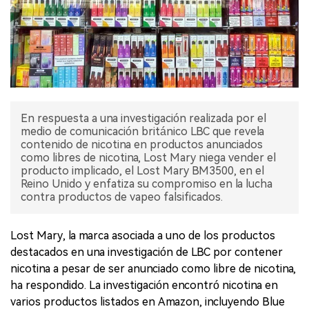
En respuesta a una investigación realizada por el
medio de comunicación británico LBC que revela
contenido de nicotina en productos anunciados
como libres de nicotina, Lost Mary niega vender el
producto implicado, el Lost Mary BM3500, en el
Reino Unido y enfatiza su compromiso en la lucha
contra productos de vapeo falsificados.
Lost Mary, la marca asociada a uno de los productos
destacados en una investigación de LBC por contener
nicotina a pesar de ser anunciado como libre de nicotina,
ha respondido. La investigación encontró nicotina en
varios productos listados en Amazon, incluyendo Blue