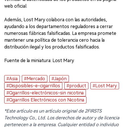
web oficial.
Además, Lost Mary colabora con las autoridades,
ayudando a los departamentos reguladores a cerrar
numerosas fábricas falsificadas. La empresa promete
mantener una política de tolerancia cero hacia la
distribución ilegal y los productos falsificados.
Fuente de la miniatura: Lost Mary
#Asia
#Mercado
#Japón
#Disposibles-e-cigarrillos
#product
#Lost Mary
#Cigarrillos-electrónicos-sin nicotina
#Cigarrillos Electrónicos con Nicotina
*Este artículo es un artículo original de 2FIRSTS
Technology Co., Ltd. Los derechos de autor y de licencia
pertenecen a la empresa. Cualquier entidad o individuo