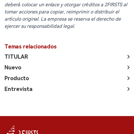
deberá colocar un enlace y otorgar créditos a 2FIRSTS al
tomar acciones para copiar, reimprimir o distribuir el
artículo original. La empresa se reserva el derecho de
ejercer su responsabilidad legal.
Temas relacionados
TITULAR
Nuevo
Producto
Entrevista