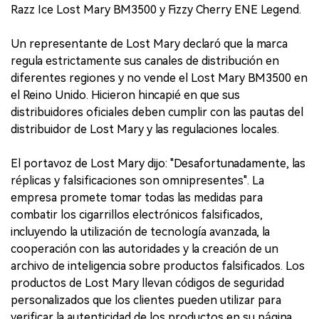
Razz Ice Lost Mary BM3500 y Fizzy Cherry ENE Legend.
Un representante de Lost Mary declaró que la marca
regula estrictamente sus canales de distribución en
diferentes regiones y no vende el Lost Mary BM3500 en
el Reino Unido. Hicieron hincapié en que sus
distribuidores oficiales deben cumplir con las pautas del
distribuidor de Lost Mary y las regulaciones locales.
El portavoz de Lost Mary dijo: "Desafortunadamente, las
réplicas y falsificaciones son omnipresentes". La
empresa promete tomar todas las medidas para
combatir los cigarrillos electrónicos falsificados,
incluyendo la utilización de tecnología avanzada, la
cooperación con las autoridades y la creación de un
archivo de inteligencia sobre productos falsificados. Los
productos de Lost Mary llevan códigos de seguridad
personalizados que los clientes pueden utilizar para
verificar la autenticidad de los productos en su página