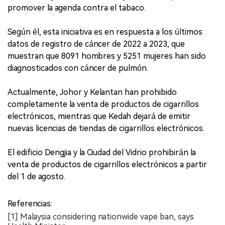
promover la agenda contra el tabaco.
Según él, esta iniciativa es en respuesta a los últimos
datos de registro de cáncer de 2022 a 2023, que
muestran que 8091 hombres y 5251 mujeres han sido
diagnosticados con cáncer de pulmón.
Actualmente, Johor y Kelantan han prohibido
completamente la venta de productos de cigarrillos
electrónicos, mientras que Kedah dejará de emitir
nuevas licencias de tiendas de cigarrillos electrónicos.
El edificio Dengjia y la Ciudad del Vidrio prohibirán la
venta de productos de cigarrillos electrónicos a partir
del 1 de agosto.
Referencias:
[1] Malaysia considering nationwide vape ban, says