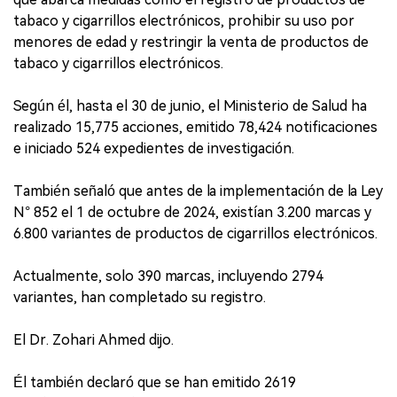
tabaco y cigarrillos electrónicos, prohibir su uso por
menores de edad y restringir la venta de productos de
tabaco y cigarrillos electrónicos.
Según él, hasta el 30 de junio, el Ministerio de Salud ha
realizado 15,775 acciones, emitido 78,424 notificaciones
e iniciado 524 expedientes de investigación.
También señaló que antes de la implementación de la Ley
N° 852 el 1 de octubre de 2024, existían 3.200 marcas y
6.800 variantes de productos de cigarrillos electrónicos.
Actualmente, solo 390 marcas, incluyendo 2794
variantes, han completado su registro.
El Dr. Zohari Ahmed dijo.
Él también declaró que se han emitido 2619