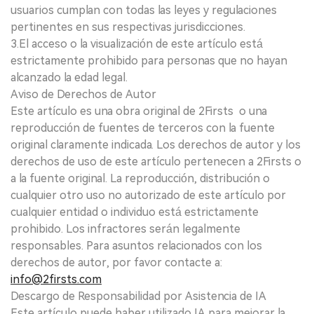
usuarios cumplan con todas las leyes y regulaciones
pertinentes en sus respectivas jurisdicciones.
3.El acceso o la visualización de este artículo está
estrictamente prohibido para personas que no hayan
alcanzado la edad legal.
Aviso de Derechos de Autor
Este artículo es una obra original de 2Firsts o una
reproducción de fuentes de terceros con la fuente
original claramente indicada. Los derechos de autor y los
derechos de uso de este artículo pertenecen a 2Firsts o
a la fuente original. La reproducción, distribución o
cualquier otro uso no autorizado de este artículo por
cualquier entidad o individuo está estrictamente
prohibido. Los infractores serán legalmente
responsables. Para asuntos relacionados con los
derechos de autor, por favor contacte a:
info@2firsts.com
Descargo de Responsabilidad por Asistencia de IA
Este artículo puede haber utilizado IA para mejorar la