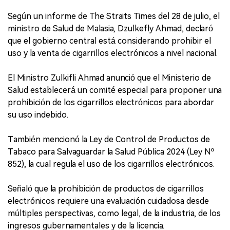
Según un informe de The Straits Times del 28 de julio, el
ministro de Salud de Malasia, Dzulkefly Ahmad, declaró
que el gobierno central está considerando prohibir el
uso y la venta de cigarrillos electrónicos a nivel nacional.
El Ministro Zulkifli Ahmad anunció que el Ministerio de
Salud establecerá un comité especial para proponer una
prohibición de los cigarrillos electrónicos para abordar
su uso indebido.
También mencionó la Ley de Control de Productos de
Tabaco para Salvaguardar la Salud Pública 2024 (Ley Nº
852), la cual regula el uso de los cigarrillos electrónicos.
Señaló que la prohibición de productos de cigarrillos
electrónicos requiere una evaluación cuidadosa desde
múltiples perspectivas, como legal, de la industria, de los
ingresos gubernamentales y de la licencia.