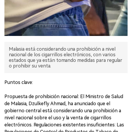
Malasia está considerando una prohibición a nivel
nacional de los cigarrillos electrónicos, con varios
estados que ya están tomando medidas para regular
o prohibir su venta.
Puntos clave:
Propuesta de prohibición nacional: El Ministro de Salud
de Malasia, Dzulkefly Ahmad, ha anunciado que el
gobierno central está considerando una prohibición a
nivel nacional sobre el uso y la venta de cigarrillos
electrónicos. Regulaciones existentes insuficientes: Las
Regulaciones de Control de Productos de Tabaco de