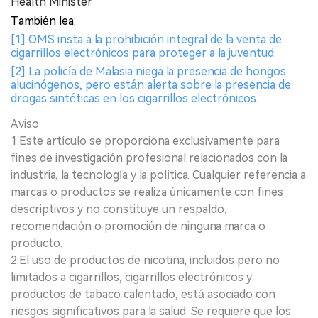
Health Minister
También lea:
[1] OMS insta a la prohibición integral de la venta de
cigarrillos electrónicos para proteger a la juventud.
[2] La policía de Malasia niega la presencia de hongos
alucinógenos, pero están alerta sobre la presencia de
drogas sintéticas en los cigarrillos electrónicos.
Aviso
1.Este artículo se proporciona exclusivamente para
fines de investigación profesional relacionados con la
industria, la tecnología y la política. Cualquier referencia a
marcas o productos se realiza únicamente con fines
descriptivos y no constituye un respaldo,
recomendación o promoción de ninguna marca o
producto.
2.El uso de productos de nicotina, incluidos pero no
limitados a cigarrillos, cigarrillos electrónicos y
productos de tabaco calentado, está asociado con
riesgos significativos para la salud. Se requiere que los