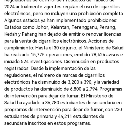
2024 actualmente vigentes regulan el uso de cigarrillos
electrónicos, pero no incluyen una prohibición completa.
Algunos estados ya han implementado prohibiciones:
Estados como Johor, Kelantan, Terengganu, Penang,
Kedah y Pahang han dejado de emitir o renovar licencias
para la venta de cigarrillos electrónicos. Acciones de
cumplimiento: Hasta el 30 de junio, el Ministerio de Salud
ha realizado 15,775 operaciones, emitido 78,424 avisos e
iniciado 524 investigaciones. Disminución en productos
registrados: Desde la implementación de las
regulaciones, el número de marcas de cigarrillos
electrónicos ha disminuido de 3,200 a 390, y la variedad
de productos ha disminuido de 6,800 a 2,794. Programas
de intervención para dejar de fumar: El Ministerio de
Salud ha ayudado a 36,780 estudiantes de secundaria en
programas de intervención para dejar de fumar, con 230
estudiantes de primaria y 44,211 estudiantes de
secundaria inscritos en estos programas.