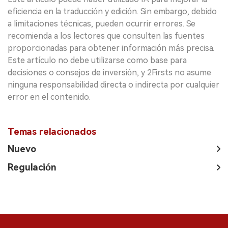
eficiencia en la traducción y edición. Sin embargo, debido
a limitaciones técnicas, pueden ocurrir errores. Se
recomienda a los lectores que consulten las fuentes
proporcionadas para obtener información más precisa.
Este artículo no debe utilizarse como base para
decisiones o consejos de inversión, y 2Firsts no asume
ninguna responsabilidad directa o indirecta por cualquier
error en el contenido.
Temas relacionados
Nuevo
Regulación