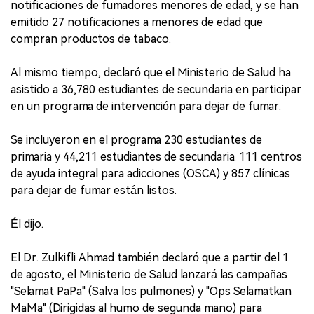
notificaciones de fumadores menores de edad, y se han
emitido 27 notificaciones a menores de edad que
compran productos de tabaco.
Al mismo tiempo, declaró que el Ministerio de Salud ha
asistido a 36,780 estudiantes de secundaria en participar
en un programa de intervención para dejar de fumar.
Se incluyeron en el programa 230 estudiantes de
primaria y 44,211 estudiantes de secundaria. 111 centros
de ayuda integral para adicciones (OSCA) y 857 clínicas
para dejar de fumar están listos.
Él dijo.
El Dr. Zulkifli Ahmad también declaró que a partir del 1
de agosto, el Ministerio de Salud lanzará las campañas
"Selamat PaPa" (Salva los pulmones) y "Ops Selamatkan
MaMa" (Dirigidas al humo de segunda mano) para