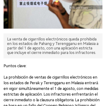
La venta de cigarrillos electrónicos queda prohibida
en los estados de Pahang y Terengganu en Malasia a
partir del 1 de agosto, con una aplicación estricta
que incluye el cierre inmediato para los infractores.
Puntos clave:
La prohibición de ventas de cigarrillos electrónicos en
los estados de Perak y Terengganu en Malasia entrará
en vigor simultáneamente el 1 de agosto, con medidas
estrictas de aplicación. Los infractores enfrentarán el
cierre inmediato o la clausura obligatoria. La prohibición
se basa en un fallo del Consejo Religioso Islámico del