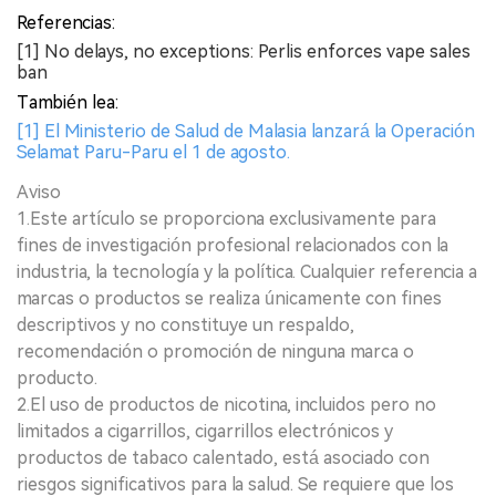
Referencias:
[1] No delays, no exceptions: Perlis enforces vape sales
ban
También lea:
[1] El Ministerio de Salud de Malasia lanzará la Operación
Selamat Paru-Paru el 1 de agosto.
Aviso
1.Este artículo se proporciona exclusivamente para
fines de investigación profesional relacionados con la
industria, la tecnología y la política. Cualquier referencia a
marcas o productos se realiza únicamente con fines
descriptivos y no constituye un respaldo,
recomendación o promoción de ninguna marca o
producto.
2.El uso de productos de nicotina, incluidos pero no
limitados a cigarrillos, cigarrillos electrónicos y
productos de tabaco calentado, está asociado con
riesgos significativos para la salud. Se requiere que los