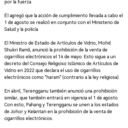
por la fuerza.
Él agregó que la acción de cumplimiento llevada a cabo el
1 de agosto se realizó en conjunto con el Ministerio de
Salud y la policía.
El Ministro de Estado de Artículos de Vidrio, Mohd
Shukri Ramli, anunció la prohibición de la venta de
cigarrillos electrónicos el 14 de mayo. Esto sigue a un
decreto del Consejo Religioso Islámico de Artículos de
Vidrio en 2022 que declara el uso de cigarrillos
electrónicos como "haram" (contrario a la ley religiosa).
En abril, Terengganu también anunció una prohibición
similar, que también entrará en vigencia el 1 de agosto.
Con esto, Pahang y Terengganu se unen a los estados
de Johor y Kelantan en la prohibición de la venta de
cigarrillos electrónicos.