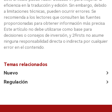
eficiencia en la traducción y edición. Sin embargo, debido
a limitaciones técnicas, pueden ocurrir errores. Se
recomienda a los lectores que consulten las fuentes
proporcionadas para obtener información más precisa.
Este artículo no debe utilizarse como base para
decisiones o consejos de inversión, y 2Firsts no asume
ninguna responsabilidad directa o indirecta por cualquier
error en el contenido.
Temas relacionados
Nuevo
Regulación