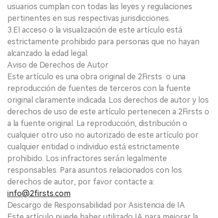
usuarios cumplan con todas las leyes y regulaciones
pertinentes en sus respectivas jurisdicciones.
3.El acceso o la visualización de este artículo está
estrictamente prohibido para personas que no hayan
alcanzado la edad legal.
Aviso de Derechos de Autor
Este artículo es una obra original de 2Firsts o una
reproducción de fuentes de terceros con la fuente
original claramente indicada. Los derechos de autor y los
derechos de uso de este artículo pertenecen a 2Firsts o
a la fuente original. La reproducción, distribución o
cualquier otro uso no autorizado de este artículo por
cualquier entidad o individuo está estrictamente
prohibido. Los infractores serán legalmente
responsables. Para asuntos relacionados con los
derechos de autor, por favor contacte a:
info@2firsts.com
Descargo de Responsabilidad por Asistencia de IA
Este artículo puede haber utilizado IA para mejorar la