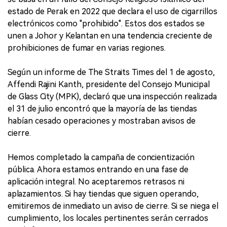
estado de Perak en 2022 que declara el uso de cigarrillos
electrónicos como "prohibido". Estos dos estados se
unen a Johor y Kelantan en una tendencia creciente de
prohibiciones de fumar en varias regiones.
Según un informe de The Straits Times del 1 de agosto,
Affendi Rajini Kanth, presidente del Consejo Municipal
de Glass City (MPK), declaró que una inspección realizada
el 31 de julio encontró que la mayoría de las tiendas
habían cesado operaciones y mostraban avisos de
cierre.
Hemos completado la campaña de concientización
pública. Ahora estamos entrando en una fase de
aplicación integral. No aceptaremos retrasos ni
aplazamientos. Si hay tiendas que siguen operando,
emitiremos de inmediato un aviso de cierre. Si se niega el
cumplimiento, los locales pertinentes serán cerrados