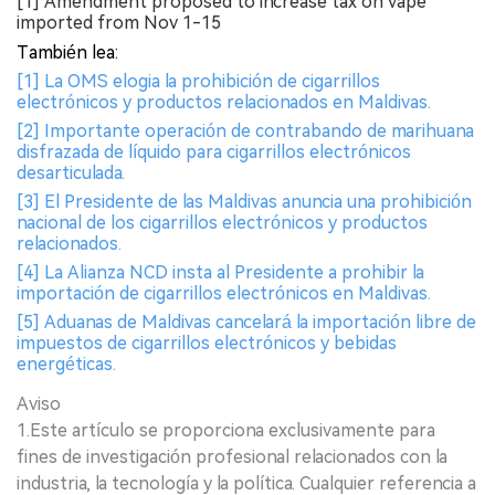
[1] Amendment proposed to increase tax on vape
imported from Nov 1-15
También lea:
[1] La OMS elogia la prohibición de cigarrillos
electrónicos y productos relacionados en Maldivas.
[2] Importante operación de contrabando de marihuana
disfrazada de líquido para cigarrillos electrónicos
desarticulada.
[3] El Presidente de las Maldivas anuncia una prohibición
nacional de los cigarrillos electrónicos y productos
relacionados.
[4] La Alianza NCD insta al Presidente a prohibir la
importación de cigarrillos electrónicos en Maldivas.
[5] Aduanas de Maldivas cancelará la importación libre de
impuestos de cigarrillos electrónicos y bebidas
energéticas.
Aviso
1.Este artículo se proporciona exclusivamente para
fines de investigación profesional relacionados con la
industria, la tecnología y la política. Cualquier referencia a