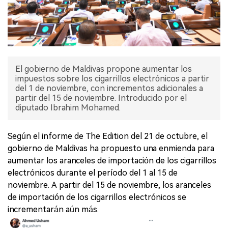
El gobierno de Maldivas propone aumentar los
impuestos sobre los cigarrillos electrónicos a partir
del 1 de noviembre, con incrementos adicionales a
partir del 15 de noviembre. Introducido por el
diputado Ibrahim Mohamed.
Según el informe de The Edition del 21 de octubre, el
gobierno de Maldivas ha propuesto una enmienda para
aumentar los aranceles de importación de los cigarrillos
electrónicos durante el período del 1 al 15 de
noviembre. A partir del 15 de noviembre, los aranceles
de importación de los cigarrillos electrónicos se
incrementarán aún más.