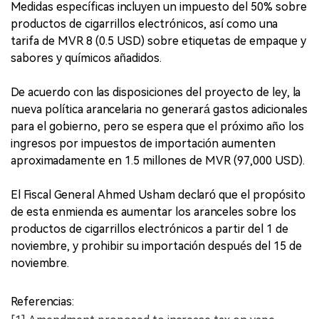
Medidas específicas incluyen un impuesto del 50% sobre
productos de cigarrillos electrónicos, así como una
tarifa de MVR 8 (0.5 USD) sobre etiquetas de empaque y
sabores y químicos añadidos.
De acuerdo con las disposiciones del proyecto de ley, la
nueva política arancelaria no generará gastos adicionales
para el gobierno, pero se espera que el próximo año los
ingresos por impuestos de importación aumenten
aproximadamente en 1.5 millones de MVR (97,000 USD).
El Fiscal General Ahmed Usham declaró que el propósito
de esta enmienda es aumentar los aranceles sobre los
productos de cigarrillos electrónicos a partir del 1 de
noviembre, y prohibir su importación después del 15 de
noviembre.
Referencias: