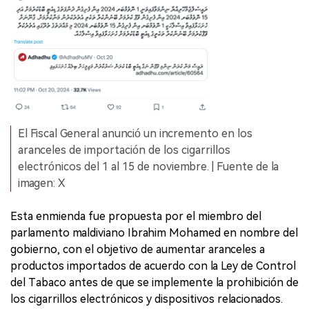
El Fiscal General anunció un incremento en los
aranceles de importación de los cigarrillos
electrónicos del 1 al 15 de noviembre. | Fuente de la
imagen: X
Esta enmienda fue propuesta por el miembro del
parlamento maldiviano Ibrahim Mohamed en nombre del
gobierno, con el objetivo de aumentar aranceles a
productos importados de acuerdo con la Ley de Control
del Tabaco antes de que se implemente la prohibición de
los cigarrillos electrónicos y dispositivos relacionados.