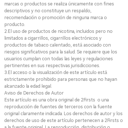
marcas o productos se realiza únicamente con fines
descriptivos y no constituye un respaldo,
recomendación o promoción de ninguna marca o
producto.
2.El uso de productos de nicotina, incluidos pero no
limitados a cigarrillos, cigarrillos electrónicos y
productos de tabaco calentado, está asociado con
riesgos significativos para la salud. Se requiere que los
usuarios cumplan con todas las leyes y regulaciones
pertinentes en sus respectivas jurisdicciones.
3.El acceso o la visualización de este artículo está
estrictamente prohibido para personas que no hayan
alcanzado la edad legal.
Aviso de Derechos de Autor
Este artículo es una obra original de 2Firsts o una
reproducción de fuentes de terceros con la fuente
original claramente indicada. Los derechos de autor y los
derechos de uso de este artículo pertenecen a 2Firsts o
a la fuente original. La reproducción, distribución o