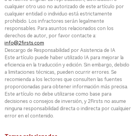
cualquier otro uso no autorizado de este artículo por
cualquier entidad o individuo está estrictamente
prohibido. Los infractores serán legalmente
responsables. Para asuntos relacionados con los
derechos de autor, por favor contacte a:
info@2firsts.com
Descargo de Responsabilidad por Asistencia de IA
Este artículo puede haber utilizado IA para mejorar la
eficiencia en la traducción y edición. Sin embargo, debido
a limitaciones técnicas, pueden ocurrir errores. Se
recomienda a los lectores que consulten las fuentes
proporcionadas para obtener información más precisa.
Este artículo no debe utilizarse como base para
decisiones o consejos de inversión, y 2Firsts no asume
ninguna responsabilidad directa o indirecta por cualquier
error en el contenido.