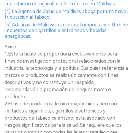
importación de cigarrillos electrónicos en Maldivas.
[4] La Agencia de Salud de Maldivas aboga por una mayor
tributación al tabaco.
[5] Aduanas de Maldivas cancelará la importación libre de
impuestos de cigarrillos electrónicos y bebidas
energéticas.
Aviso
1.Este artículo se proporciona exclusivamente para
fines de investigación profesional relacionados con la
industria, la tecnología y la política. Cualquier referencia a
marcas o productos se realiza únicamente con fines
descriptivos y no constituye un respaldo,
recomendación o promoción de ninguna marca o
producto.
2.El uso de productos de nicotina, incluidos pero no
limitados a cigarrillos, cigarrillos electrónicos y
productos de tabaco calentado, está asociado con
riesgos significativos para la salud. Se requiere que los
usuarios cumplan con todas las leyes y regulaciones