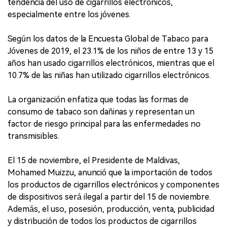
tendencia del uso de cigarrillos electrónicos,
especialmente entre los jóvenes.
Según los datos de la Encuesta Global de Tabaco para
Jóvenes de 2019, el 23.1% de los niños de entre 13 y 15
años han usado cigarrillos electrónicos, mientras que el
10.7% de las niñas han utilizado cigarrillos electrónicos.
La organización enfatiza que todas las formas de
consumo de tabaco son dañinas y representan un
factor de riesgo principal para las enfermedades no
transmisibles.
El 15 de noviembre, el Presidente de Maldivas,
Mohamed Muizzu, anunció que la importación de todos
los productos de cigarrillos electrónicos y componentes
de dispositivos será ilegal a partir del 15 de noviembre.
Además, el uso, posesión, producción, venta, publicidad
y distribución de todos los productos de cigarrillos