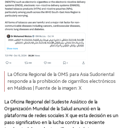
La Oficina Regional de la OMS para Asia Sudoriental
responde a la prohibición de cigarrillos electrónicos
en Maldivas | Fuente de la imagen: X
La Oficina Regional del Sudeste Asiático de la
Organización Mundial de la Salud anunció en la
plataforma de redes sociales X que esta decisión es un
paso significativo en la lucha contra la creciente