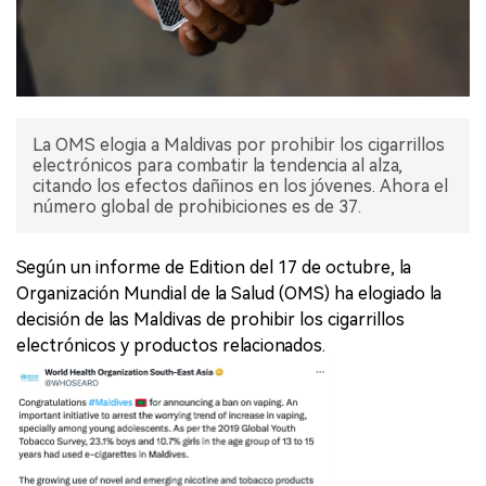
La OMS elogia a Maldivas por prohibir los cigarrillos
electrónicos para combatir la tendencia al alza,
citando los efectos dañinos en los jóvenes. Ahora el
número global de prohibiciones es de 37.
Según un informe de Edition del 17 de octubre, la
Organización Mundial de la Salud (OMS) ha elogiado la
decisión de las Maldivas de prohibir los cigarrillos
electrónicos y productos relacionados.