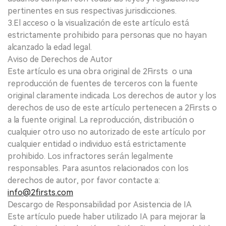
pertinentes en sus respectivas jurisdicciones.
3.El acceso o la visualización de este artículo está
estrictamente prohibido para personas que no hayan
alcanzado la edad legal.
Aviso de Derechos de Autor
Este artículo es una obra original de 2Firsts o una
reproducción de fuentes de terceros con la fuente
original claramente indicada. Los derechos de autor y los
derechos de uso de este artículo pertenecen a 2Firsts o
a la fuente original. La reproducción, distribución o
cualquier otro uso no autorizado de este artículo por
cualquier entidad o individuo está estrictamente
prohibido. Los infractores serán legalmente
responsables. Para asuntos relacionados con los
derechos de autor, por favor contacte a:
info@2firsts.com
Descargo de Responsabilidad por Asistencia de IA
Este artículo puede haber utilizado IA para mejorar la