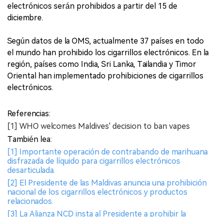
electrónicos serán prohibidos a partir del 15 de
diciembre.
Según datos de la OMS, actualmente 37 países en todo
el mundo han prohibido los cigarrillos electrónicos. En la
región, países como India, Sri Lanka, Tailandia y Timor
Oriental han implementado prohibiciones de cigarrillos
electrónicos.
Referencias:
[1] WHO welcomes Maldives' decision to ban vapes
También lea:
[1] Importante operación de contrabando de marihuana
disfrazada de líquido para cigarrillos electrónicos
desarticulada.
[2] El Presidente de las Maldivas anuncia una prohibición
nacional de los cigarrillos electrónicos y productos
relacionados.
[3] La Alianza NCD insta al Presidente a prohibir la