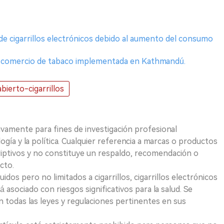
 de cigarrillos electrónicos debido al aumento del consumo
 y comercio de tabaco implementada en Kathmandú.
bierto-cigarrillos
ivamente para fines de investigación profesional
logía y la política. Cualquier referencia a marcas o productos
riptivos y no constituye un respaldo, recomendación o
cto.
uidos pero no limitados a cigarrillos, cigarrillos electrónicos
 asociado con riesgos significativos para la salud. Se
 todas las leyes y regulaciones pertinentes en sus