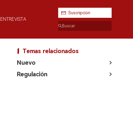
Suscripción
ENTREVISTA
Temas relacionados
Nuevo
Regulación