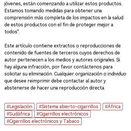
jóvenes, están comenzando a utilizar estos productos.
Estamos tomando medidas para obtener una
comprensión más completa de los impactos en la salud
de estos productos con el fin de proteger mejor a
todos".
Este artículo contiene extractos o reproducciones de
contenido de fuentes de terceros cuyos derechos de
autor pertenecen a los medios y autores originales. Si
hay alguna infracción, por favor contáctenos para
solicitar su eliminación. Cualquier organización o individuo
que desee reimprimir debe contactar al autor y
abstenerse de hacer una reproducción directa.
#Legislación
#Sistema abierto-cigarrillos
#África
#Sudáfrica
#Cigarrillos electrónicos
#Cigarrillos electrónicos y Tabaco