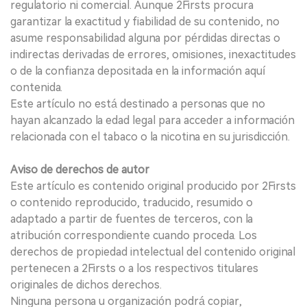
regulatorio ni comercial. Aunque 2Firsts procura
garantizar la exactitud y fiabilidad de su contenido, no
asume responsabilidad alguna por pérdidas directas o
indirectas derivadas de errores, omisiones, inexactitudes
o de la confianza depositada en la información aquí
contenida.
Este artículo no está destinado a personas que no
hayan alcanzado la edad legal para acceder a información
relacionada con el tabaco o la nicotina en su jurisdicción.
Aviso de derechos de autor
Este artículo es contenido original producido por 2Firsts
o contenido reproducido, traducido, resumido o
adaptado a partir de fuentes de terceros, con la
atribución correspondiente cuando proceda. Los
derechos de propiedad intelectual del contenido original
pertenecen a 2Firsts o a los respectivos titulares
originales de dichos derechos.
Ninguna persona u organización podrá copiar,