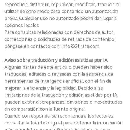
reproducir, distribuir, republicar, modificar, traducir ni
utilizar de otro modo este contenido sin autorización
previa. Cualquier uso no autorizado podrá dar lugar a
acciones legales.
Para consultas relacionadas con derechos de autor,
correcciones o solicitudes de retirada de contenido,
póngase en contacto con: info@2firsts.com.
Aviso sobre traducción y edición asistidas por IA
Algunas partes de este artículo pueden haber sido
traducidas, editadas o revisadas con la asistencia de
herramientas de inteligencia artificial, con el fin de
mejorar la eficiencia y la legibilidad. Debido a las
limitaciones de la traducción y edición asistidas por IA,
pueden existir discrepancias, omisiones o inexactitudes
en comparación con la fuente original.
Cuando corresponda, se recomienda a los lectores
consultar la fuente original para obtener la información
más completa y precisa. Si identifica algún error o