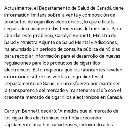
Actualmente, el Departamento de Salud de Canadá tiene
información limitada sobre la venta y composición de
productos de cigarrillos electrónicos, lo que dificulta
seguir adecuadamente las tendencias del mercado. Para
abordar este problema, Carolyn Bennett, Ministra de
Salud y Ministra Adjunta de Salud Mental y Adicciones,
ha anunciado un período de consulta pública de 45 días
para recopilar información para el desarrollo de nuevas
regulaciones para los productos de cigarrillos
electrónicos. Esto requerirá que los fabricantes revelen
información sobre sus ventas e ingredientes al
Departamento de Salud, en un esfuerzo por mantener
la transparencia del mercado y mantenerse al día con el
creciente mercado de cigarrillos electrónicos en Canadá.
Carolyn Bennett declaró: "A medida que el mercado de
los cigarrillos electrónicos continúa creciendo
rápidamente, muchos canadienses, incluyendo a los