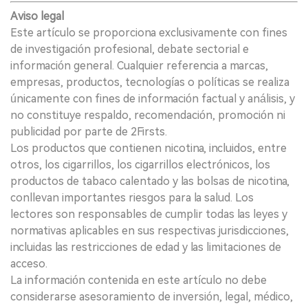
Aviso legal
Este artículo se proporciona exclusivamente con fines
de investigación profesional, debate sectorial e
información general. Cualquier referencia a marcas,
empresas, productos, tecnologías o políticas se realiza
únicamente con fines de información factual y análisis, y
no constituye respaldo, recomendación, promoción ni
publicidad por parte de 2Firsts.
Los productos que contienen nicotina, incluidos, entre
otros, los cigarrillos, los cigarrillos electrónicos, los
productos de tabaco calentado y las bolsas de nicotina,
conllevan importantes riesgos para la salud. Los
lectores son responsables de cumplir todas las leyes y
normativas aplicables en sus respectivas jurisdicciones,
incluidas las restricciones de edad y las limitaciones de
acceso.
La información contenida en este artículo no debe
considerarse asesoramiento de inversión, legal, médico,