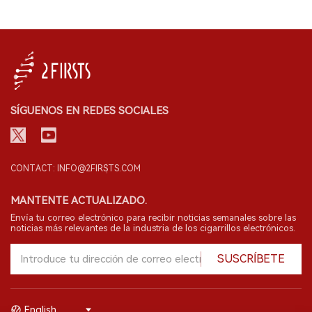
SÍGUENOS EN REDES SOCIALES
CONTACT: INFO@2FIRSTS.COM
MANTENTE ACTUALIZADO.
Envía tu correo electrónico para recibir noticias semanales sobre las
noticias más relevantes de la industria de los cigarrillos electrónicos.
SUSCRÍBETE
English