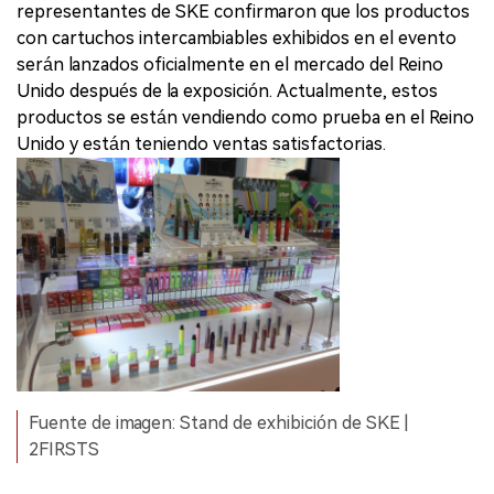
representantes de SKE confirmaron que los productos
con cartuchos intercambiables exhibidos en el evento
serán lanzados oficialmente en el mercado del Reino
Unido después de la exposición. Actualmente, estos
productos se están vendiendo como prueba en el Reino
Unido y están teniendo ventas satisfactorias.
Fuente de imagen: Stand de exhibición de SKE |
2FIRSTS