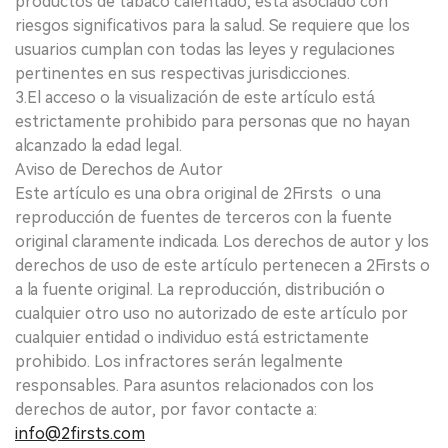
productos de tabaco calentado, está asociado con
riesgos significativos para la salud. Se requiere que los
usuarios cumplan con todas las leyes y regulaciones
pertinentes en sus respectivas jurisdicciones.
3.El acceso o la visualización de este artículo está
estrictamente prohibido para personas que no hayan
alcanzado la edad legal.
Aviso de Derechos de Autor
Este artículo es una obra original de 2Firsts o una
reproducción de fuentes de terceros con la fuente
original claramente indicada. Los derechos de autor y los
derechos de uso de este artículo pertenecen a 2Firsts o
a la fuente original. La reproducción, distribución o
cualquier otro uso no autorizado de este artículo por
cualquier entidad o individuo está estrictamente
prohibido. Los infractores serán legalmente
responsables. Para asuntos relacionados con los
derechos de autor, por favor contacte a:
info@2firsts.com