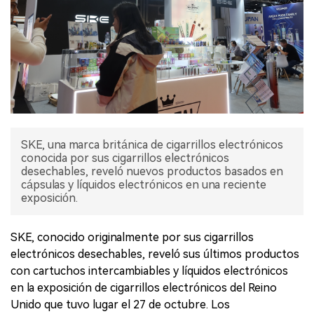
SKE, una marca británica de cigarrillos electrónicos
conocida por sus cigarrillos electrónicos
desechables, reveló nuevos productos basados en
cápsulas y líquidos electrónicos en una reciente
exposición.
SKE, conocido originalmente por sus cigarrillos
electrónicos desechables, reveló sus últimos productos
con cartuchos intercambiables y líquidos electrónicos
en la exposición de cigarrillos electrónicos del Reino
Unido que tuvo lugar el 27 de octubre. Los