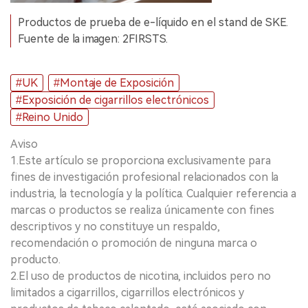
Productos de prueba de e-líquido en el stand de SKE.
Fuente de la imagen: 2FIRSTS.
#UK
#Montaje de Exposición
#Exposición de cigarrillos electrónicos
#Reino Unido
Aviso
1.Este artículo se proporciona exclusivamente para
fines de investigación profesional relacionados con la
industria, la tecnología y la política. Cualquier referencia a
marcas o productos se realiza únicamente con fines
descriptivos y no constituye un respaldo,
recomendación o promoción de ninguna marca o
producto.
2.El uso de productos de nicotina, incluidos pero no
limitados a cigarrillos, cigarrillos electrónicos y