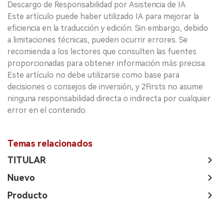
Descargo de Responsabilidad por Asistencia de IA
Este artículo puede haber utilizado IA para mejorar la
eficiencia en la traducción y edición. Sin embargo, debido
a limitaciones técnicas, pueden ocurrir errores. Se
recomienda a los lectores que consulten las fuentes
proporcionadas para obtener información más precisa.
Este artículo no debe utilizarse como base para
decisiones o consejos de inversión, y 2Firsts no asume
ninguna responsabilidad directa o indirecta por cualquier
error en el contenido.
Temas relacionados
TITULAR
Nuevo
Producto