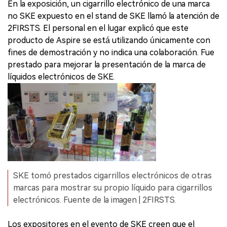
En la exposición, un cigarrillo electrónico de una marca
no SKE expuesto en el stand de SKE llamó la atención de
2FIRSTS. El personal en el lugar explicó que este
producto de Aspire se está utilizando únicamente con
fines de demostración y no indica una colaboración. Fue
prestado para mejorar la presentación de la marca de
líquidos electrónicos de SKE.
SKE tomó prestados cigarrillos electrónicos de otras
marcas para mostrar su propio líquido para cigarrillos
electrónicos. Fuente de la imagen | 2FIRSTS.
Los expositores en el evento de SKE creen que el