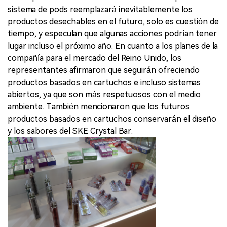
sistema de pods reemplazará inevitablemente los
productos desechables en el futuro, solo es cuestión de
tiempo, y especulan que algunas acciones podrían tener
lugar incluso el próximo año. En cuanto a los planes de la
compañía para el mercado del Reino Unido, los
representantes afirmaron que seguirán ofreciendo
productos basados en cartuchos e incluso sistemas
abiertos, ya que son más respetuosos con el medio
ambiente. También mencionaron que los futuros
productos basados en cartuchos conservarán el diseño
y los sabores del SKE Crystal Bar.