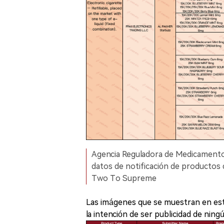
Agencia Reguladora de Medicamento
datos de notificación de productos de
Two To Supreme
Las imágenes que se muestran en este 
la intención de ser publicidad de nin