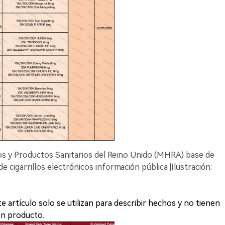
s y Productos Sanitarios del Reino Unido (MHRA) base de
 cigarrillos electrónicos información pública |Ilustración:
artículo solo se utilizan para describir hechos y no tienen
gún producto.