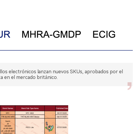
rillos electrónicos lanzan nuevos SKUs, aprobados por el
a en el mercado británico.