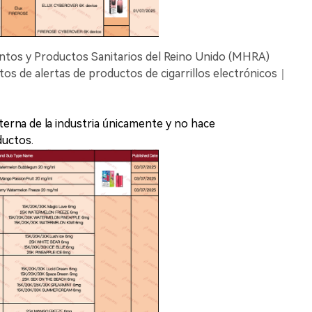
ntos y Productos Sanitarios del Reino Unido (MHRA)
atos de alertas de productos de cigarrillos electrónicos｜
terna de la industria únicamente y no hace
uctos.