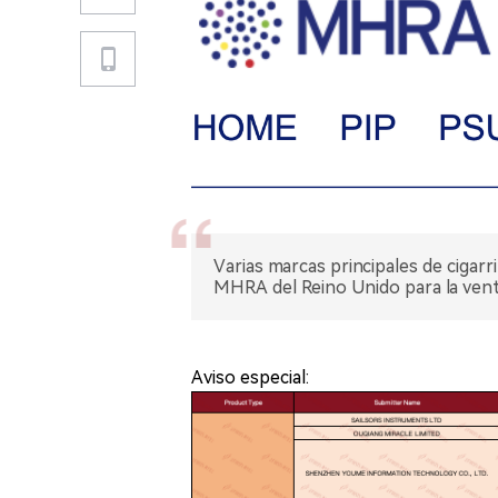
Varias marcas principales de cigar
MHRA del Reino Unido para la vent
Aviso especial: