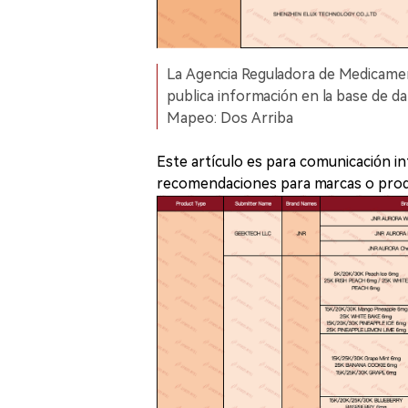
La Agencia Reguladora de Medicame
publica información en la base de d
Mapeo: Dos Arriba
Este artículo es para comunicación in
recomendaciones para marcas o prod