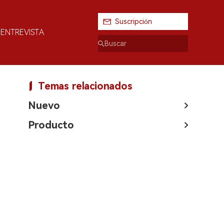
Suscripción
ENTREVISTA
Temas relacionados
Nuevo
Producto