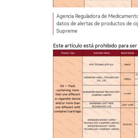
Agencia Reguladora de Medicamento
datos de alertas de productos de cig
Supreme
Este artículo está prohibido para se