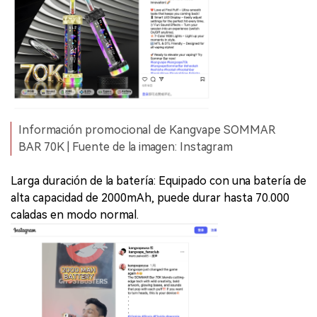
Información promocional de Kangvape SOMMAR
BAR 70K | Fuente de la imagen: Instagram
Larga duración de la batería: Equipado con una batería de
alta capacidad de 2000mAh, puede durar hasta 70.000
caladas en modo normal.