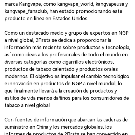
marca Kangvape, como kangvape_world, kangvapeusa y
kangvape_fansclub, han estado promocionando este
producto en línea en Estados Unidos.
Como un destacado medio y grupo de expertos en NGP
a nivel global, 2Firsts se dedica a proporcionar la
información más reciente sobre productos y tecnología,
así como ideas a los profesionales de todo el mundo en
diversas categorías como cigarrillos electrónicos,
productos de tabaco calentado y productos orales
modernos. El objetivo es impulsar el cambio tecnológico
e innovación en productos de NGP a nivel mundial, lo
que finalmente llevará a la creación de productos y
estilos de vida menos dañinos para los consumidores de
tabaco a nivel global.
Con fuentes de información que abarcan las cadenas de
suministro en China y los mercados globales, los
informes de productos de 2Firsts se han convertido en