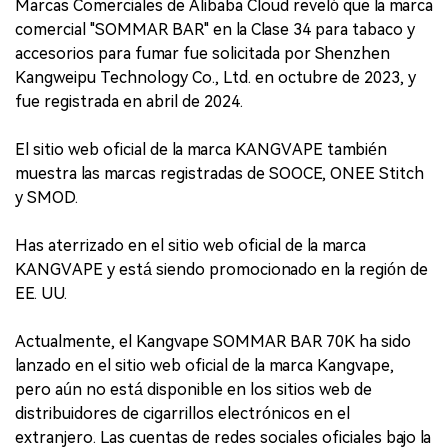
Marcas Comerciales de Alibaba Cloud reveló que la marca
comercial "SOMMAR BAR" en la Clase 34 para tabaco y
accesorios para fumar fue solicitada por Shenzhen
Kangweipu Technology Co., Ltd. en octubre de 2023, y
fue registrada en abril de 2024.
El sitio web oficial de la marca KANGVAPE también
muestra las marcas registradas de SOOCE, ONEE Stitch
y SMOD.
Has aterrizado en el sitio web oficial de la marca
KANGVAPE y está siendo promocionado en la región de
EE. UU.
Actualmente, el Kangvape SOMMAR BAR 70K ha sido
lanzado en el sitio web oficial de la marca Kangvape,
pero aún no está disponible en los sitios web de
distribuidores de cigarrillos electrónicos en el
extranjero. Las cuentas de redes sociales oficiales bajo la