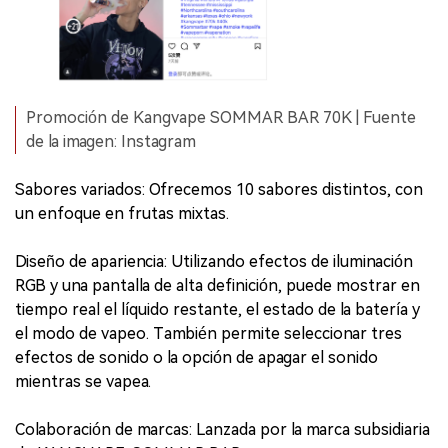
Promoción de Kangvape SOMMAR BAR 70K | Fuente
de la imagen: Instagram
Sabores variados: Ofrecemos 10 sabores distintos, con
un enfoque en frutas mixtas.
Diseño de apariencia: Utilizando efectos de iluminación
RGB y una pantalla de alta definición, puede mostrar en
tiempo real el líquido restante, el estado de la batería y
el modo de vapeo. También permite seleccionar tres
efectos de sonido o la opción de apagar el sonido
mientras se vapea.
Colaboración de marcas: Lanzada por la marca subsidiaria