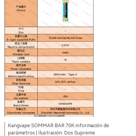
Kangvape SOMMAR BAR 70K información de
parámetros | Ilustración: Dos Supreme