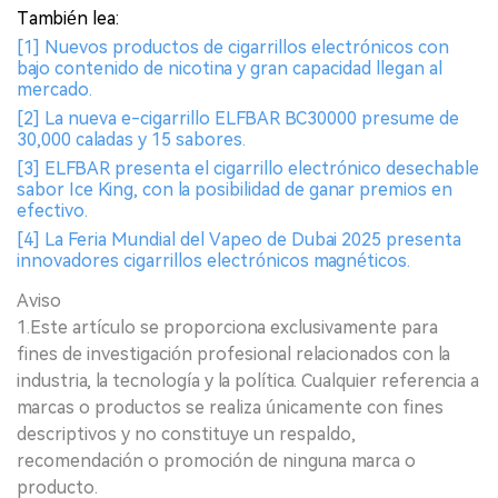
También lea:
[1] Nuevos productos de cigarrillos electrónicos con
bajo contenido de nicotina y gran capacidad llegan al
mercado.
[2] La nueva e-cigarrillo ELFBAR BC30000 presume de
30,000 caladas y 15 sabores.
[3] ELFBAR presenta el cigarrillo electrónico desechable
sabor Ice King, con la posibilidad de ganar premios en
efectivo.
[4] La Feria Mundial del Vapeo de Dubai 2025 presenta
innovadores cigarrillos electrónicos magnéticos.
Aviso
1.Este artículo se proporciona exclusivamente para
fines de investigación profesional relacionados con la
industria, la tecnología y la política. Cualquier referencia a
marcas o productos se realiza únicamente con fines
descriptivos y no constituye un respaldo,
recomendación o promoción de ninguna marca o
producto.