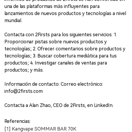
una de las plataformas más influyentes para
lanzamientos de nuevos productos y tecnologías a nivel
mundial.
Contacta con 2Firsts para los siguientes servicios: 1.
Proporcionar pistas sobre nuevos productos y
tecnologías; 2. Ofrecer comentarios sobre productos y
tecnologías; 3. Buscar cobertura mediática para tus
productos; 4. Investigar canales de ventas para
productos; y más.
Información de contacto: Correo electrónico:
info@2firsts.com
Contacta a Alan Zhao, CEO de 2Firsts, en LinkedIn.
Referencias:
[1] Kangvape SOMMAR BAR 70K