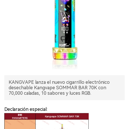
KANGVAPE lanza el nuevo cigarrillo electrónico
desechable Kangvape SOMMAR BAR 70K con
70,000 caladas, 10 sabores y luces RGB.
Declaración especial: