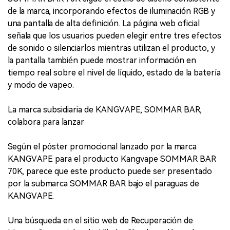
de la marca, incorporando efectos de iluminación RGB y
una pantalla de alta definición. La página web oficial
señala que los usuarios pueden elegir entre tres efectos
de sonido o silenciarlos mientras utilizan el producto, y
la pantalla también puede mostrar información en
tiempo real sobre el nivel de líquido, estado de la batería
y modo de vapeo.
La marca subsidiaria de KANGVAPE, SOMMAR BAR,
colabora para lanzar
Según el póster promocional lanzado por la marca
KANGVAPE para el producto Kangvape SOMMAR BAR
70K, parece que este producto puede ser presentado
por la submarca SOMMAR BAR bajo el paraguas de
KANGVAPE.
Una búsqueda en el sitio web de Recuperación de