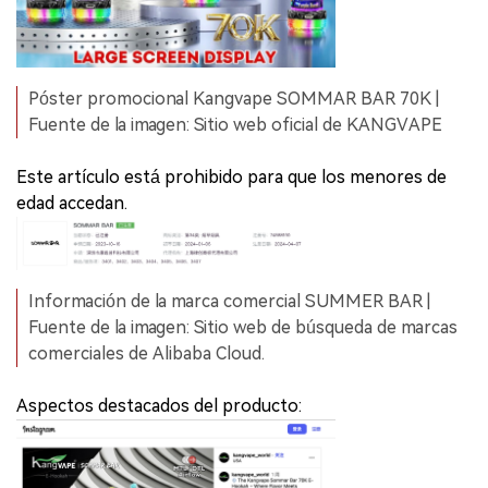
Póster promocional Kangvape SOMMAR BAR 70K |
Fuente de la imagen: Sitio web oficial de KANGVAPE
Este artículo está prohibido para que los menores de
edad accedan.
Información de la marca comercial SUMMER BAR |
Fuente de la imagen: Sitio web de búsqueda de marcas
comerciales de Alibaba Cloud.
Aspectos destacados del producto: