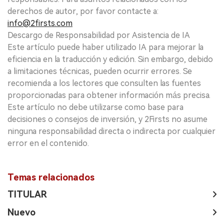
derechos de autor, por favor contacte a:
info@2firsts.com
Descargo de Responsabilidad por Asistencia de IA
Este artículo puede haber utilizado IA para mejorar la
eficiencia en la traducción y edición. Sin embargo, debido
a limitaciones técnicas, pueden ocurrir errores. Se
recomienda a los lectores que consulten las fuentes
proporcionadas para obtener información más precisa.
Este artículo no debe utilizarse como base para
decisiones o consejos de inversión, y 2Firsts no asume
ninguna responsabilidad directa o indirecta por cualquier
error en el contenido.
Temas relacionados
TITULAR
Nuevo