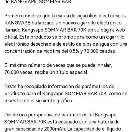
de KANGVAPE, SOMMAR BAR.
Primero observó que la marca de cigarrillos electrónicos
KANGVAPE ha lanzado un nuevo cigarrillo electrónico
llamado Kangvape SOMMAR BAR 70K en su página web
oficial. Este producto se promociona como un cigarrillo
electrónico desechable de estilo de pipa de agua con una
concentración de nicotina del 0.5% y 70,000 caladas.
El máximo número de veces que se puede inhalar,
70,000 veces, recibe un título especial.
Firsts ha recopilado información de parámetros de
producto para el Kangvape SOMMAR BAR 70K, como se
muestra en el siguiente gráfico:
Desde una perspectiva de parámetros, el Kangvape
SOMMAR BAR 70K está equipado con una batería de
gran capacidad de 2000mAh. La capacidad de e-líquido