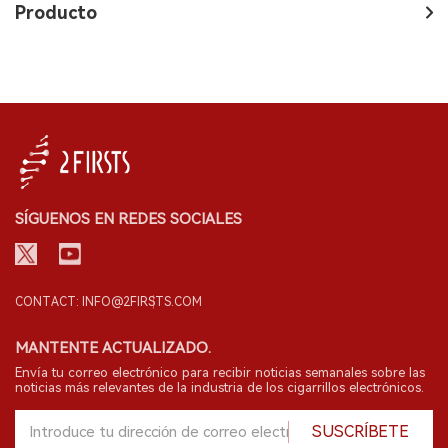
Producto
SÍGUENOS EN REDES SOCIALES
CONTACT: INFO@2FIRSTS.COM
MANTENTE ACTUALIZADO.
Envía tu correo electrónico para recibir noticias semanales sobre las
noticias más relevantes de la industria de los cigarrillos electrónicos.
SUSCRÍBETE