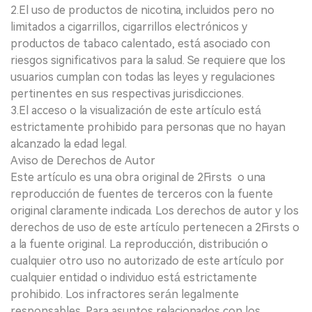
2.El uso de productos de nicotina, incluidos pero no
limitados a cigarrillos, cigarrillos electrónicos y
productos de tabaco calentado, está asociado con
riesgos significativos para la salud. Se requiere que los
usuarios cumplan con todas las leyes y regulaciones
pertinentes en sus respectivas jurisdicciones.
3.El acceso o la visualización de este artículo está
estrictamente prohibido para personas que no hayan
alcanzado la edad legal.
Aviso de Derechos de Autor
Este artículo es una obra original de 2Firsts o una
reproducción de fuentes de terceros con la fuente
original claramente indicada. Los derechos de autor y los
derechos de uso de este artículo pertenecen a 2Firsts o
a la fuente original. La reproducción, distribución o
cualquier otro uso no autorizado de este artículo por
cualquier entidad o individuo está estrictamente
prohibido. Los infractores serán legalmente
responsables. Para asuntos relacionados con los