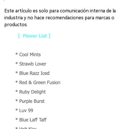
Este artículo es solo para comunicación interna de la
industria y no hace recomendaciones para marcas o
productos.