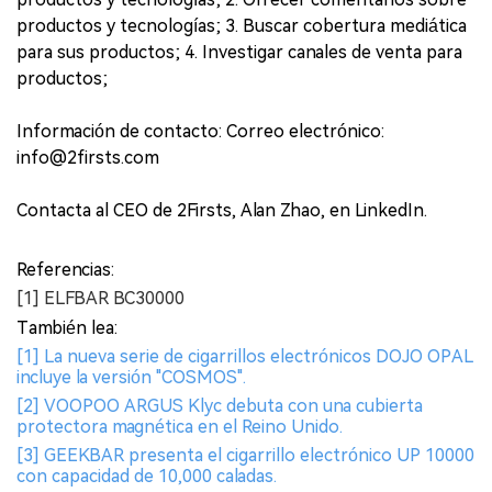
productos y tecnologías; 3. Buscar cobertura mediática
para sus productos; 4. Investigar canales de venta para
productos;
Información de contacto: Correo electrónico:
info@2firsts.com
Contacta al CEO de 2Firsts, Alan Zhao, en LinkedIn.
Referencias:
[1] ELFBAR BC30000
También lea:
[1] La nueva serie de cigarrillos electrónicos DOJO OPAL
incluye la versión "COSMOS".
[2] VOOPOO ARGUS Klyc debuta con una cubierta
protectora magnética en el Reino Unido.
[3] GEEKBAR presenta el cigarrillo electrónico UP 10000
con capacidad de 10,000 caladas.