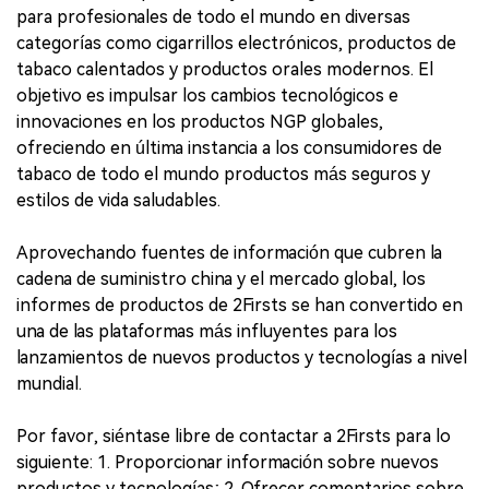
para profesionales de todo el mundo en diversas
categorías como cigarrillos electrónicos, productos de
tabaco calentados y productos orales modernos. El
objetivo es impulsar los cambios tecnológicos e
innovaciones en los productos NGP globales,
ofreciendo en última instancia a los consumidores de
tabaco de todo el mundo productos más seguros y
estilos de vida saludables.
Aprovechando fuentes de información que cubren la
cadena de suministro china y el mercado global, los
informes de productos de 2Firsts se han convertido en
una de las plataformas más influyentes para los
lanzamientos de nuevos productos y tecnologías a nivel
mundial.
Por favor, siéntase libre de contactar a 2Firsts para lo
siguiente: 1. Proporcionar información sobre nuevos
productos y tecnologías; 2. Ofrecer comentarios sobre