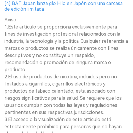
[4] BAT Japan lanza glo Hilo en Japón con una carcasa
de edición limitada.
Aviso
1.Este artículo se proporciona exclusivamente para
fines de investigación profesional relacionados con la
industria, la tecnología y la política. Cualquier referencia a
marcas o productos se realiza únicamente con fines
descriptivos y no constituye un respaldo,
recomendación o promoción de ninguna marca o
producto.
2.El uso de productos de nicotina, incluidos pero no
limitados a cigarrillos, cigarrillos electrónicos y
productos de tabaco calentado, está asociado con
riesgos significativos para la salud. Se requiere que los
usuarios cumplan con todas las leyes y regulaciones
pertinentes en sus respectivas jurisdicciones.
3.El acceso o la visualización de este artículo está
estrictamente prohibido para personas que no hayan