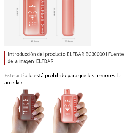
Introducción del producto ELFBAR BC30000 | Fuente
de la imagen: ELFBAR
Este artículo está prohibido para que los menores lo
accedan.