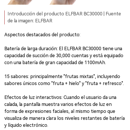
Introducción del producto ELFBAR BC30000 | Fuente
de la imagen: ELFBAR
Aspectos destacados del producto:
Batería de larga duración: El ELFBAR BC30000 tiene una
capacidad de succión de 30,000 cuentas y está equipado
con una batería de gran capacidad de 1100mAh.
15 sabores: principalmente "frutas mixtas", incluyendo
sabores únicos como "fruta + hielo" y "fruta + refresco".
Efectos de luz interactivos: Cuando el usuario da una
calada, la pantalla muestra varios efectos de luz en
forma de expresiones faciales, al mismo tiempo que
visualiza de manera clara los niveles restantes de batería
y líquido electrónico.