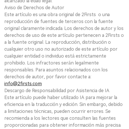
alcanzado la edad legal.
Aviso de Derechos de Autor
Este artículo es una obra original de 2Firsts o una
reproducción de fuentes de terceros con la fuente
original claramente indicada. Los derechos de autor y los
derechos de uso de este artículo pertenecen a 2Firsts o
a la fuente original. La reproducción, distribución o
cualquier otro uso no autorizado de este artículo por
cualquier entidad o individuo está estrictamente
prohibido. Los infractores serán legalmente
responsables. Para asuntos relacionados con los
derechos de autor, por favor contacte a:
info@2firsts.com
Descargo de Responsabilidad por Asistencia de IA
Este artículo puede haber utilizado IA para mejorar la
eficiencia en la traducción y edición. Sin embargo, debido
a limitaciones técnicas, pueden ocurrir errores. Se
recomienda a los lectores que consulten las fuentes
proporcionadas para obtener información más precisa.