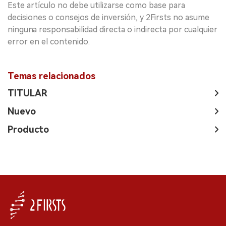
Este artículo no debe utilizarse como base para
decisiones o consejos de inversión, y 2Firsts no asume
ninguna responsabilidad directa o indirecta por cualquier
error en el contenido.
Temas relacionados
TITULAR
Nuevo
Producto