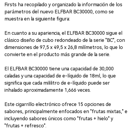
Firsts ha recopilado y organizado la información de los
parámetros del nuevo ELFBAR BC30000, como se
muestra en la siguiente figura:
En cuanto a su apariencia, el ELFBAR BC30000 sigue el
clásico diseño de cubo redondeado de la serie "BC", con
dimensiones de 97,5 x 49,5 x 26,8 milímetros, lo que lo
convierte en el producto más grande de la serie.
El ELFBAR BC30000 tiene una capacidad de 30,000
caladas y una capacidad de e-líquido de 18ml, lo que
significa que cada mililitro de e-líquido puede ser
inhalado aproximadamente 1,666 veces.
Este cigarrillo electrónico ofrece 15 opciones de
sabores, principalmente enfocados en "frutas mixtas," e
incluyendo sabores únicos como "frutas + hielo" y
"frutas + refresco".