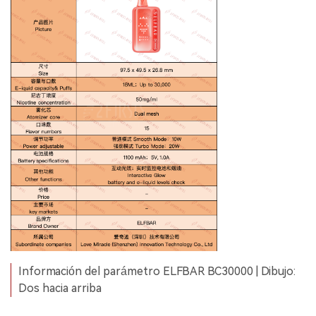
Información del parámetro ELFBAR BC30000 | Dibujo:
Dos hacia arriba