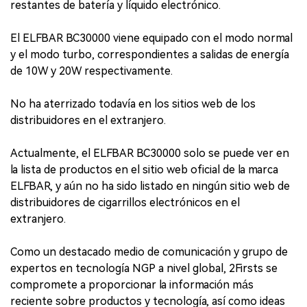
restantes de batería y líquido electrónico.
El ELFBAR BC30000 viene equipado con el modo normal
y el modo turbo, correspondientes a salidas de energía
de 10W y 20W respectivamente.
No ha aterrizado todavía en los sitios web de los
distribuidores en el extranjero.
Actualmente, el ELFBAR BC30000 solo se puede ver en
la lista de productos en el sitio web oficial de la marca
ELFBAR, y aún no ha sido listado en ningún sitio web de
distribuidores de cigarrillos electrónicos en el
extranjero.
Como un destacado medio de comunicación y grupo de
expertos en tecnología NGP a nivel global, 2Firsts se
compromete a proporcionar la información más
reciente sobre productos y tecnología, así como ideas