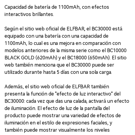
Capacidad de batería de 1100mAh, con efectos
interactivos brillantes.
Según el sitio web oficial de ELFBAR, el BC30000 está
equipado con una batería con una capacidad de
1100mAh, lo cual es una mejora en comparación con
modelos anteriores de la misma serie como el BC10000
BLACK GOLD (620mAh) y el BC18000 (650mAh). El sitio
web también menciona que el BC30000 puede ser
utilizado durante hasta 5 días con una sola carga.
Además, el sitio web oficial de ELFBAR también
presenta la función de "efecto de luz interactivo" del
BC30000: cada vez que das una calada, activará un efecto
de iluminación. El efecto de luz de la pantalla del
producto puede mostrar una variedad de efectos de
iluminación en el estilo de expresiones faciales, y
también puede mostrar visualmente los niveles