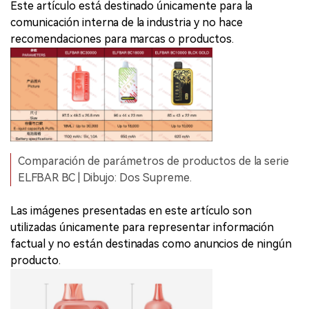
Este artículo está destinado únicamente para la
comunicación interna de la industria y no hace
recomendaciones para marcas o productos.
Comparación de parámetros de productos de la serie
ELFBAR BC | Dibujo: Dos Supreme.
Las imágenes presentadas en este artículo son
utilizadas únicamente para representar información
factual y no están destinadas como anuncios de ningún
producto.