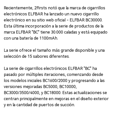
Recientemente, 2Firsts notó que la marca de cigarrillos
electrónicos ELFBAR ha lanzado un nuevo cigarrillo
electrónico en su sitio web oficial - ELFBAR BC30000.
Esta última incorporación a la serie de productos de la
marca ELFBAR "BC" tiene 30.000 caladas y está equipado
con una batería de 1100mAh.
La serie ofrece el tamaño más grande disponible y una
selección de 15 sabores diferentes.
La serie de cigarrillos electrónicos ELFBAR "BC" ha
pasado por múltiples iteraciones, comenzando desde
los modelos iniciales BC1600/2000 y progresando a las
versiones mejoradas BC5000, BC10000,
BC3000/3500/4000, y BC18000. Estas actualizaciones se
centran principalmente en mejoras en el diseño exterior
y en la cantidad de puertos de succión.