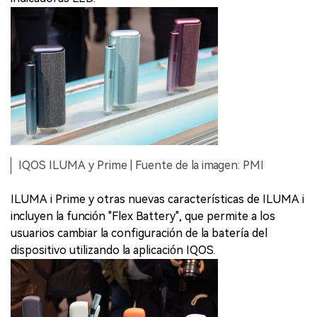
IQOS ILUMA y Prime | Fuente de la imagen: PMI
ILUMA i Prime y otras nuevas características de ILUMA i
incluyen la función "Flex Battery", que permite a los
usuarios cambiar la configuración de la batería del
dispositivo utilizando la aplicación IQOS.