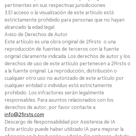
pertinentes en sus respectivas jurisdicciones.
3.El acceso o la visualización de este artículo está
estrictamente prohibido para personas que no hayan
alcanzado la edad legal.
Aviso de Derechos de Autor
Este artículo es una obra original de 2Firsts o una
reproducción de fuentes de terceros con la fuente
original claramente indicada. Los derechos de autor y los
derechos de uso de este artículo pertenecen a 2Firsts o
a la fuente original. La reproducción, distribución o
cualquier otro uso no autorizado de este artículo por
cualquier entidad o individuo está estrictamente
prohibido. Los infractores serán legalmente
responsables. Para asuntos relacionados con los
derechos de autor, por favor contacte a:
info@2firsts.com
Descargo de Responsabilidad por Asistencia de IA
Este artículo puede haber utilizado IA para mejorar la