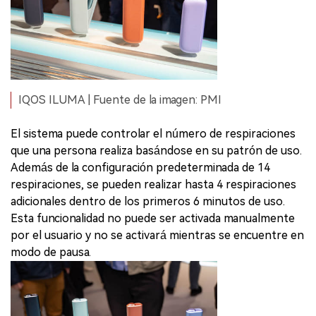
IQOS ILUMA | Fuente de la imagen: PMI
El sistema puede controlar el número de respiraciones
que una persona realiza basándose en su patrón de uso.
Además de la configuración predeterminada de 14
respiraciones, se pueden realizar hasta 4 respiraciones
adicionales dentro de los primeros 6 minutos de uso.
Esta funcionalidad no puede ser activada manualmente
por el usuario y no se activará mientras se encuentre en
modo de pausa.