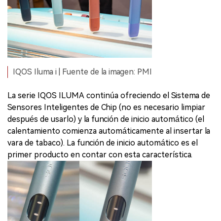
IQOS Iluma i | Fuente de la imagen: PMI
La serie IQOS ILUMA continúa ofreciendo el Sistema de
Sensores Inteligentes de Chip (no es necesario limpiar
después de usarlo) y la función de inicio automático (el
calentamiento comienza automáticamente al insertar la
vara de tabaco). La función de inicio automático es el
primer producto en contar con esta característica.