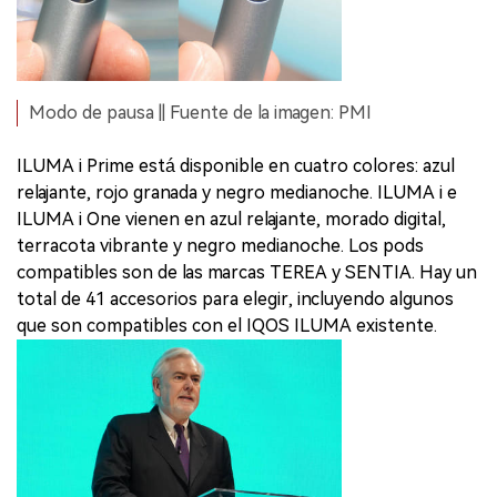
Modo de pausa || Fuente de la imagen: PMI
ILUMA i Prime está disponible en cuatro colores: azul
relajante, rojo granada y negro medianoche. ILUMA i e
ILUMA i One vienen en azul relajante, morado digital,
terracota vibrante y negro medianoche. Los pods
compatibles son de las marcas TEREA y SENTIA. Hay un
total de 41 accesorios para elegir, incluyendo algunos
que son compatibles con el IQOS ILUMA existente.