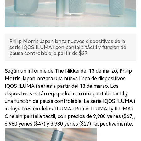
Philip Morris Japan lanza nuevos dispositivos de la
serie IQOS ILUMA i con pantalla táctil y función de
pausa controlable, a partir de $27.
Según un informe de The Nikkei del 13 de marzo, Philip
Morris Japan lanzará una nueva línea de dispositivos
IQOS ILUMA i series a partir del 13 de marzo. Los
dispositivos están equipados con una pantalla táctil y
una función de pausa controlable. La serie IQOS ILUMA i
incluye tres modelos: ILUMA i Prime, ILUMA i y ILUMA i
One sin pantalla táctil, con precios de 9,980 yenes ($67),
6,980 yenes ($47) y 3,980 yenes ($27) respectivamente.