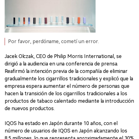
Por favor, perdóname, cometí un error.
Jacek Olczak, CEO de Philip Morris International, se
dirigió a la audiencia en una conferencia de prensa.
Reafirmó la intención previa de la compañía de eliminar
gradualmente los cigarrillos tradicionales y explicó que la
empresa espera aumentar el número de personas que
hacen la transición de los cigarrillos tradicionales a los
productos de tabaco calentado mediante la introducción
de nuevos productos.
IQOS ha estado en Japón durante 10 años, con el
número de usuarios de IQOS en Japón alcanzando los
8.5 millones, lo que representa aproximadamente el 30%