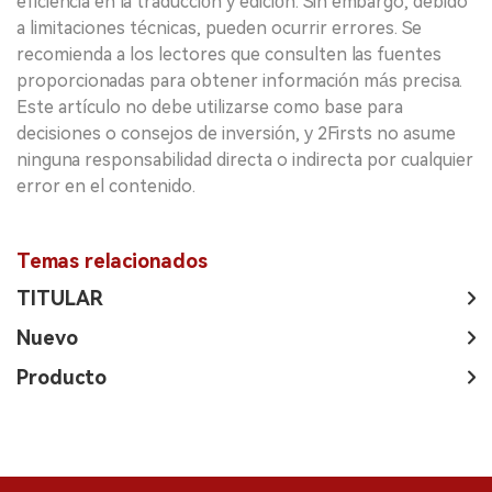
eficiencia en la traducción y edición. Sin embargo, debido
a limitaciones técnicas, pueden ocurrir errores. Se
recomienda a los lectores que consulten las fuentes
proporcionadas para obtener información más precisa.
Este artículo no debe utilizarse como base para
decisiones o consejos de inversión, y 2Firsts no asume
ninguna responsabilidad directa o indirecta por cualquier
error en el contenido.
Temas relacionados
TITULAR
Nuevo
Producto