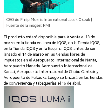
CEO de Philip Morris International Jacek Olczak |
Fuente de la imagen: PMI
El producto estará disponible para la venta el 13 de
marzo en la tienda en línea de IQOS, en la Tienda IQOS,
en la Tienda IQOS y en la Esquina IQOS, antes de ser
lanzado el 14 de marzo en las tiendas libres de
impuestos en el Aeropuerto Internacional de Narita,
Aeropuerto Haneda, Aeropuerto Internacional de
Kansai, Aeropuerto Internacional de Chubu Centrair y
Aeropuerto de Fukuoka. Luego se lanzará en las tiendas
de conveniencia y tabaquerías el 16 de abril.