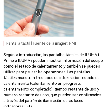
Pantalla táctil | Fuente de la imagen: PMI
Según la introducción, las pantallas táctiles de ILUMA i
Prime e ILUMA i pueden mostrar información del equipo
como el estado de calentamiento y también se pueden
utilizar para pausar las operaciones. Las pantallas
táctiles muestran tres tipos de información: estado de
calentamiento (calentamiento en progreso,
calentamiento completado), tiempo restante de uso y
número restante de usos, que pueden ser confirmados
a través del patrón de iluminación de las luces
indicadoras LED.