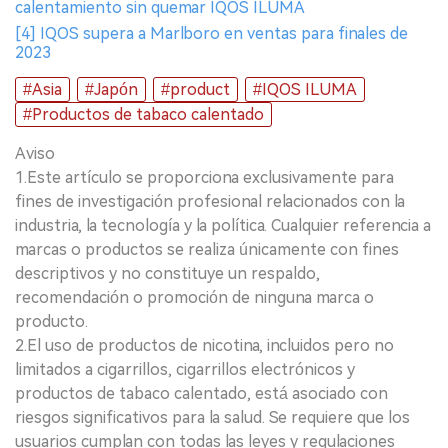
calentamiento sin quemar IQOS ILUMA
[4] IQOS supera a Marlboro en ventas para finales de
2023
#Asia
#Japón
#product
#IQOS ILUMA
#Productos de tabaco calentado
Aviso
1.Este artículo se proporciona exclusivamente para
fines de investigación profesional relacionados con la
industria, la tecnología y la política. Cualquier referencia a
marcas o productos se realiza únicamente con fines
descriptivos y no constituye un respaldo,
recomendación o promoción de ninguna marca o
producto.
2.El uso de productos de nicotina, incluidos pero no
limitados a cigarrillos, cigarrillos electrónicos y
productos de tabaco calentado, está asociado con
riesgos significativos para la salud. Se requiere que los
usuarios cumplan con todas las leyes y regulaciones