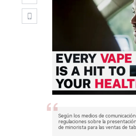
Según los medios de comunicación a
regulaciones sobre la presentación
de minorista para las ventas de taba