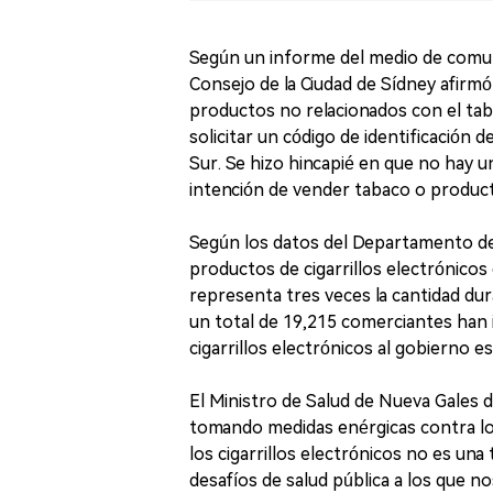
Según un informe del medio de comun
Consejo de la Ciudad de Sídney afirm
productos no relacionados con el tab
solicitar un código de identificación
Sur. Se hizo hincapié en que no hay un 
intención de vender tabaco o produc
Según los datos del Departamento de
productos de cigarrillos electrónicos
representa tres veces la cantidad du
un total de 19,215 comerciantes han
cigarrillos electrónicos al gobierno es
El Ministro de Salud de Nueva Gales d
tomando medidas enérgicas contra lo
los cigarrillos electrónicos no es una
desafíos de salud pública a los que n