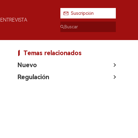
Suscripción
ENTREVISTA
Temas relacionados
Nuevo
Regulación