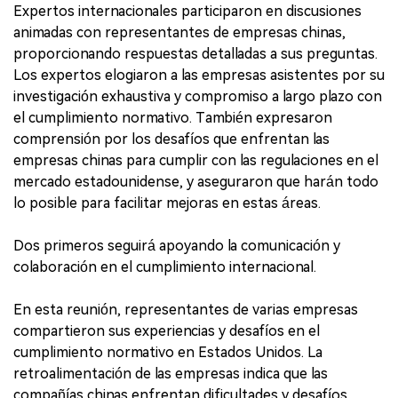
Expertos internacionales participaron en discusiones
animadas con representantes de empresas chinas,
proporcionando respuestas detalladas a sus preguntas.
Los expertos elogiaron a las empresas asistentes por su
investigación exhaustiva y compromiso a largo plazo con
el cumplimiento normativo. También expresaron
comprensión por los desafíos que enfrentan las
empresas chinas para cumplir con las regulaciones en el
mercado estadounidense, y aseguraron que harán todo
lo posible para facilitar mejoras en estas áreas.
Dos primeros seguirá apoyando la comunicación y
colaboración en el cumplimiento internacional.
En esta reunión, representantes de varias empresas
compartieron sus experiencias y desafíos en el
cumplimiento normativo en Estados Unidos. La
retroalimentación de las empresas indica que las
compañías chinas enfrentan dificultades y desafíos