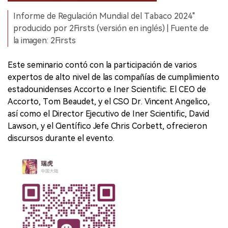
Informe de Regulación Mundial del Tabaco 2024"
producido por 2Firsts (versión en inglés) | Fuente de
la imagen: 2Firsts
Este seminario contó con la participación de varios
expertos de alto nivel de las compañías de cumplimiento
estadounidenses Accorto e Iner Scientific. El CEO de
Accorto, Tom Beaudet, y el CSO Dr. Vincent Angelico,
así como el Director Ejecutivo de Iner Scientific, David
Lawson, y el Científico Jefe Chris Corbett, ofrecieron
discursos durante el evento.