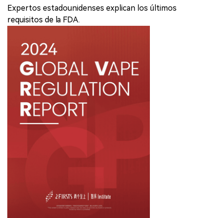
Expertos estadounidenses explican los últimos
requisitos de la FDA.