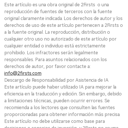
Este artículo es una obra original de 2Firsts o una
reproducción de fuentes de terceros con la fuente
original claramente indicada. Los derechos de autor y los
derechos de uso de este artículo pertenecen a 2Firsts o
a la fuente original. La reproducción, distribución o
cualquier otro uso no autorizado de este artículo por
cualquier entidad o individuo está estrictamente
prohibido. Los infractores serán legalmente
responsables. Para asuntos relacionados con los
derechos de autor, por favor contacte a:
info@2firsts.com
Descargo de Responsabilidad por Asistencia de IA
Este artículo puede haber utilizado IA para mejorar la
eficiencia en la traducción y edición. Sin embargo, debido
a limitaciones técnicas, pueden ocurrir errores. Se
recomienda a los lectores que consulten las fuentes
proporcionadas para obtener información más precisa.
Este artículo no debe utilizarse como base para