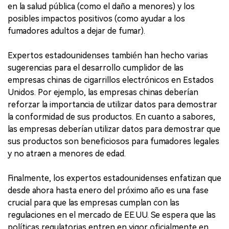
en la salud pública (como el daño a menores) y los
posibles impactos positivos (como ayudar a los
fumadores adultos a dejar de fumar).
Expertos estadounidenses también han hecho varias
sugerencias para el desarrollo cumplidor de las
empresas chinas de cigarrillos electrónicos en Estados
Unidos. Por ejemplo, las empresas chinas deberían
reforzar la importancia de utilizar datos para demostrar
la conformidad de sus productos. En cuanto a sabores,
las empresas deberían utilizar datos para demostrar que
sus productos son beneficiosos para fumadores legales
y no atraen a menores de edad.
Finalmente, los expertos estadounidenses enfatizan que
desde ahora hasta enero del próximo año es una fase
crucial para que las empresas cumplan con las
regulaciones en el mercado de EE.UU. Se espera que las
políticas regulatorias entren en vigor oficialmente en