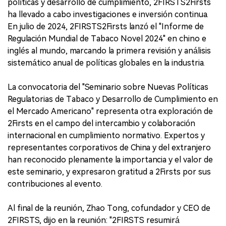
políticas y desarrollo de cumplimiento, 2FIRSTS2Firsts
ha llevado a cabo investigaciones e inversión continua.
En julio de 2024, 2FIRSTS2Firsts lanzó el "Informe de
Regulación Mundial de Tabaco Novel 2024" en chino e
inglés al mundo, marcando la primera revisión y análisis
sistemático anual de políticas globales en la industria.
La convocatoria del "Seminario sobre Nuevas Políticas
Regulatorias de Tabaco y Desarrollo de Cumplimiento en
el Mercado Americano" representa otra exploración de
2Firsts en el campo del intercambio y colaboración
internacional en cumplimiento normativo. Expertos y
representantes corporativos de China y del extranjero
han reconocido plenamente la importancia y el valor de
este seminario, y expresaron gratitud a 2Firsts por sus
contribuciones al evento.
Al final de la reunión, Zhao Tong, cofundador y CEO de
2FIRSTS, dijo en la reunión: "2FIRSTS resumirá