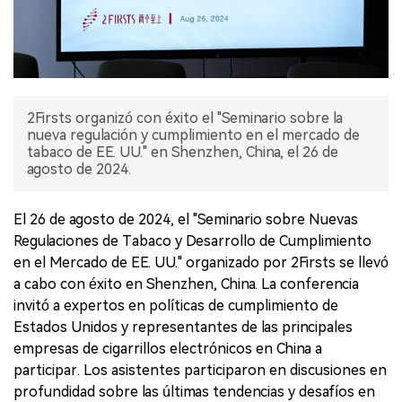
2Firsts organizó con éxito el "Seminario sobre la
nueva regulación y cumplimiento en el mercado de
tabaco de EE. UU." en Shenzhen, China, el 26 de
agosto de 2024.
El 26 de agosto de 2024, el "Seminario sobre Nuevas
Regulaciones de Tabaco y Desarrollo de Cumplimiento
en el Mercado de EE. UU." organizado por 2Firsts se llevó
a cabo con éxito en Shenzhen, China. La conferencia
invitó a expertos en políticas de cumplimiento de
Estados Unidos y representantes de las principales
empresas de cigarrillos electrónicos en China a
participar. Los asistentes participaron en discusiones en
profundidad sobre las últimas tendencias y desafíos en