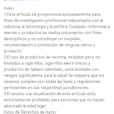
Aviso
1.Este artículo se proporciona exclusivamente para
fines de investigación profesional relacionados con la
industria, la tecnología y la política. Cualquier referencia a
marcas o productos se realiza únicamente con fines
descriptivos y no constituye un respaldo,
recomendación o promoción de ninguna marca o
producto.
2.El uso de productos de nicotina, incluidos pero no
limitados a cigarrillos, cigarrillos electrónicos y
productos de tabaco calentado, está asociado con
riesgos significativos para la salud. Se requiere que los
usuarios cumplan con todas las leyes y regulaciones
pertinentes en sus respectivas jurisdicciones.
3.El acceso o la visualización de este artículo está
estrictamente prohibido para personas que no hayan
alcanzado la edad legal.
Aviso de Derechos de Autor