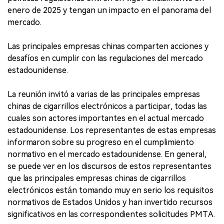
enero de 2025 y tengan un impacto en el panorama del
mercado.
Las principales empresas chinas comparten acciones y
desafíos en cumplir con las regulaciones del mercado
estadounidense.
La reunión invitó a varias de las principales empresas
chinas de cigarrillos electrónicos a participar, todas las
cuales son actores importantes en el actual mercado
estadounidense. Los representantes de estas empresas
informaron sobre su progreso en el cumplimiento
normativo en el mercado estadounidense. En general,
se puede ver en los discursos de estos representantes
que las principales empresas chinas de cigarrillos
electrónicos están tomando muy en serio los requisitos
normativos de Estados Unidos y han invertido recursos
significativos en las correspondientes solicitudes PMTA.