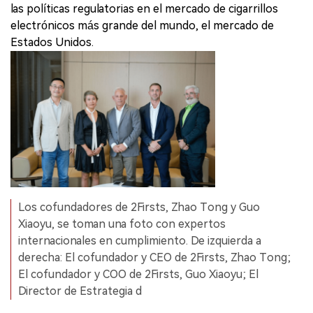
las políticas regulatorias en el mercado de cigarrillos
electrónicos más grande del mundo, el mercado de
Estados Unidos.
Los cofundadores de 2Firsts, Zhao Tong y Guo
Xiaoyu, se toman una foto con expertos
internacionales en cumplimiento. De izquierda a
derecha: El cofundador y CEO de 2Firsts, Zhao Tong;
El cofundador y COO de 2Firsts, Guo Xiaoyu; El
Director de Estrategia d