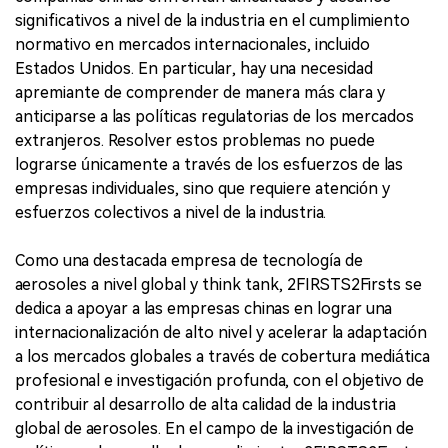
significativos a nivel de la industria en el cumplimiento
normativo en mercados internacionales, incluido
Estados Unidos. En particular, hay una necesidad
apremiante de comprender de manera más clara y
anticiparse a las políticas regulatorias de los mercados
extranjeros. Resolver estos problemas no puede
lograrse únicamente a través de los esfuerzos de las
empresas individuales, sino que requiere atención y
esfuerzos colectivos a nivel de la industria.
Como una destacada empresa de tecnología de
aerosoles a nivel global y think tank, 2FIRSTS2Firsts se
dedica a apoyar a las empresas chinas en lograr una
internacionalización de alto nivel y acelerar la adaptación
a los mercados globales a través de cobertura mediática
profesional e investigación profunda, con el objetivo de
contribuir al desarrollo de alta calidad de la industria
global de aerosoles. En el campo de la investigación de