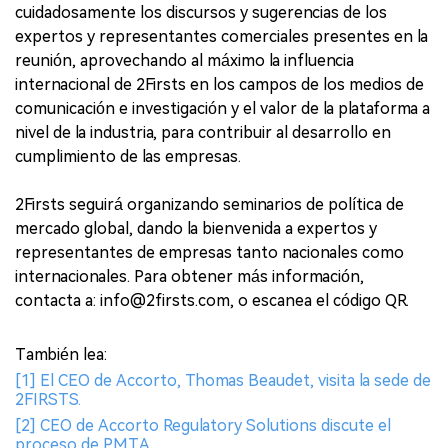
cuidadosamente los discursos y sugerencias de los
expertos y representantes comerciales presentes en la
reunión, aprovechando al máximo la influencia
internacional de 2Firsts en los campos de los medios de
comunicación e investigación y el valor de la plataforma a
nivel de la industria, para contribuir al desarrollo en
cumplimiento de las empresas.
2Firsts seguirá organizando seminarios de política de
mercado global, dando la bienvenida a expertos y
representantes de empresas tanto nacionales como
internacionales. Para obtener más información,
contacta a: info@2firsts.com, o escanea el código QR.
También lea:
[1] El CEO de Accorto, Thomas Beaudet, visita la sede de
2FIRSTS.
[2] CEO de Accorto Regulatory Solutions discute el
proceso de PMTA.