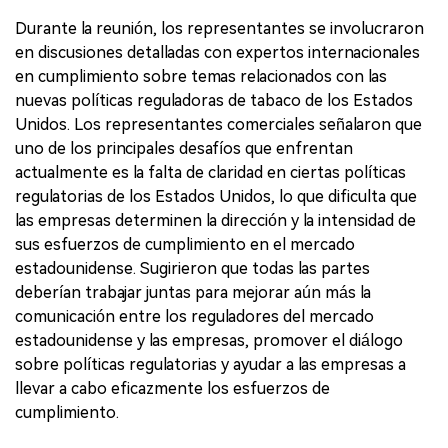
Durante la reunión, los representantes se involucraron
en discusiones detalladas con expertos internacionales
en cumplimiento sobre temas relacionados con las
nuevas políticas reguladoras de tabaco de los Estados
Unidos. Los representantes comerciales señalaron que
uno de los principales desafíos que enfrentan
actualmente es la falta de claridad en ciertas políticas
regulatorias de los Estados Unidos, lo que dificulta que
las empresas determinen la dirección y la intensidad de
sus esfuerzos de cumplimiento en el mercado
estadounidense. Sugirieron que todas las partes
deberían trabajar juntas para mejorar aún más la
comunicación entre los reguladores del mercado
estadounidense y las empresas, promover el diálogo
sobre políticas regulatorias y ayudar a las empresas a
llevar a cabo eficazmente los esfuerzos de
cumplimiento.