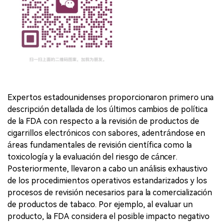
Expertos estadounidenses proporcionaron primero una
descripción detallada de los últimos cambios de política
de la FDA con respecto a la revisión de productos de
cigarrillos electrónicos con sabores, adentrándose en
áreas fundamentales de revisión científica como la
toxicología y la evaluación del riesgo de cáncer.
Posteriormente, llevaron a cabo un análisis exhaustivo
de los procedimientos operativos estandarizados y los
procesos de revisión necesarios para la comercialización
de productos de tabaco. Por ejemplo, al evaluar un
producto, la FDA considera el posible impacto negativo