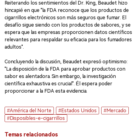
Reiterando los sentimientos del Dr. King, Beaudet hizo
hincapié en que "la FDA reconoce que los productos de
cigarrillos electrónicos son más seguros que fumar. El
desafío sigue siendo con los productos de sabores, y se
espera que las empresas proporcionen datos científicos
relevantes para respaldar su eficacia para los fumadores
adultos".
Concluyendo la discusión, Beaudet expresó optimismo:
"La disposición de la FDA para aprobar productos con
sabor es alentadora. Sin embargo, la investigación
científica exhaustiva es crucial". Él espera poder
proporcionar a la FDA esta evidencia.
#América del Norte
#Estados Unidos
#Mercado
#Disposibles-e-cigarrillos
Temas relacionados