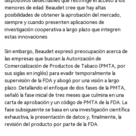
dispositivos desechables que restringe el acceso a los
menores de edad. Beaudet cree que hay altas
posibilidades de obtener la aprobación del mercado,
siempre y cuando presenten aplicaciones de
investigación cooperativa a largo plazo que integren
estas innovaciones.
Sin embargo, Beaudet expresó preocupación acerca de
las empresas que buscan la Autorización de
Comercialización de Productos de Tabaco (PMTA, por
sus siglas en inglés) para evadir temporalmente la
supervisión de la FDA y abogó por una visión a largo
plazo. Detallando el enfoque de dos fases de la PMTA,
señaló la fase inicial de tres meses que culmina en una
carta de aprobación y un código de PMTA de la FDA. La
fase subsiguiente se basa en una investigación científica
exhaustiva, la presentación de datos y, finalmente, la
revisión del producto por parte de la FDA.