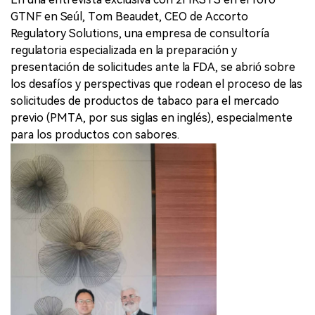
GTNF en Seúl, Tom Beaudet, CEO de Accorto
Regulatory Solutions, una empresa de consultoría
regulatoria especializada en la preparación y
presentación de solicitudes ante la FDA, se abrió sobre
los desafíos y perspectivas que rodean el proceso de las
solicitudes de productos de tabaco para el mercado
previo (PMTA, por sus siglas en inglés), especialmente
para los productos con sabores.