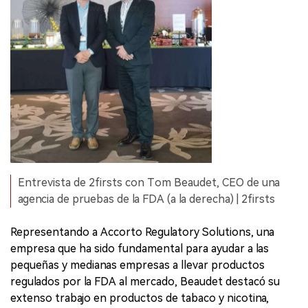
Entrevista de 2firsts con Tom Beaudet, CEO de una
agencia de pruebas de la FDA (a la derecha) | 2firsts
Representando a Accorto Regulatory Solutions, una
empresa que ha sido fundamental para ayudar a las
pequeñas y medianas empresas a llevar productos
regulados por la FDA al mercado, Beaudet destacó su
extenso trabajo en productos de tabaco y nicotina,