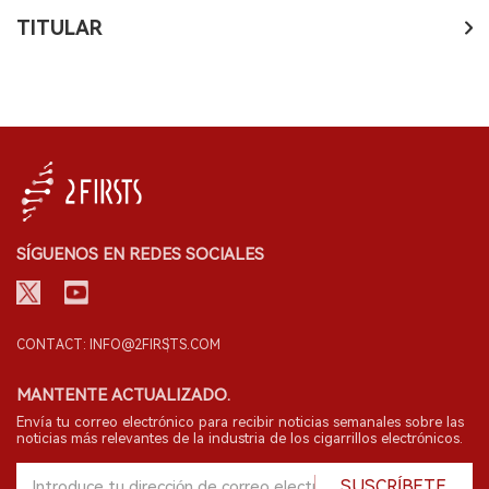
TITULAR
SÍGUENOS EN REDES SOCIALES
CONTACT: INFO@2FIRSTS.COM
MANTENTE ACTUALIZADO.
Envía tu correo electrónico para recibir noticias semanales sobre las
noticias más relevantes de la industria de los cigarrillos electrónicos.
SUSCRÍBETE