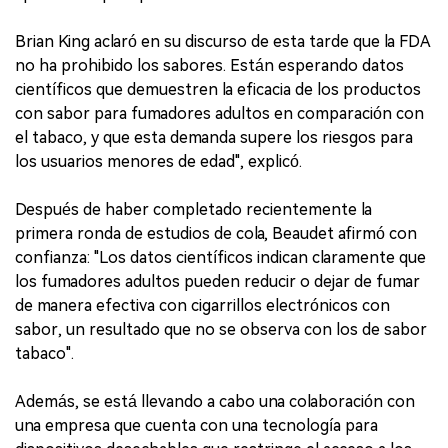
Brian King aclaró en su discurso de esta tarde que la FDA
no ha prohibido los sabores. Están esperando datos
científicos que demuestren la eficacia de los productos
con sabor para fumadores adultos en comparación con
el tabaco, y que esta demanda supere los riesgos para
los usuarios menores de edad", explicó.
Después de haber completado recientemente la
primera ronda de estudios de cola, Beaudet afirmó con
confianza: "Los datos científicos indican claramente que
los fumadores adultos pueden reducir o dejar de fumar
de manera efectiva con cigarrillos electrónicos con
sabor, un resultado que no se observa con los de sabor
tabaco".
Además, se está llevando a cabo una colaboración con
una empresa que cuenta con una tecnología para