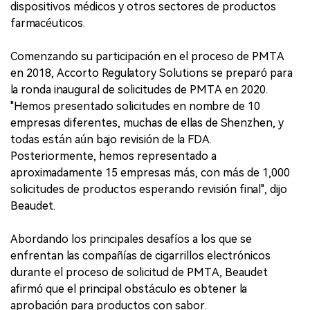
dispositivos médicos y otros sectores de productos
farmacéuticos.
Comenzando su participación en el proceso de PMTA
en 2018, Accorto Regulatory Solutions se preparó para
la ronda inaugural de solicitudes de PMTA en 2020.
"Hemos presentado solicitudes en nombre de 10
empresas diferentes, muchas de ellas de Shenzhen, y
todas están aún bajo revisión de la FDA.
Posteriormente, hemos representado a
aproximadamente 15 empresas más, con más de 1,000
solicitudes de productos esperando revisión final", dijo
Beaudet.
Abordando los principales desafíos a los que se
enfrentan las compañías de cigarrillos electrónicos
durante el proceso de solicitud de PMTA, Beaudet
afirmó que el principal obstáculo es obtener la
aprobación para productos con sabor.