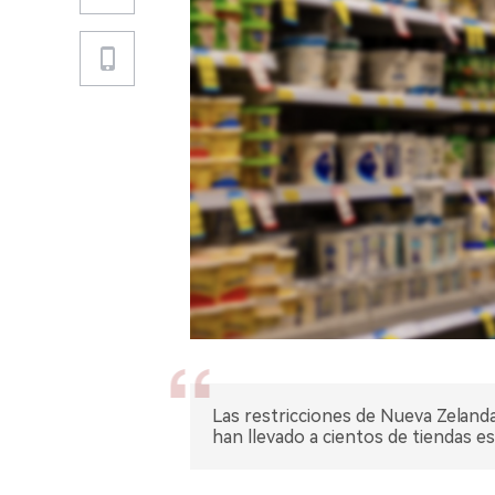
Las restricciones de Nueva Zelanda
han llevado a cientos de tiendas esp