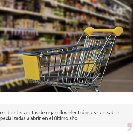
 sobre las ventas de cigarrillos electrónicos con sabor
ecializadas a abrir en el último año.