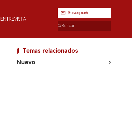
Suscripción
ENTREVISTA
Temas relacionados
Nuevo