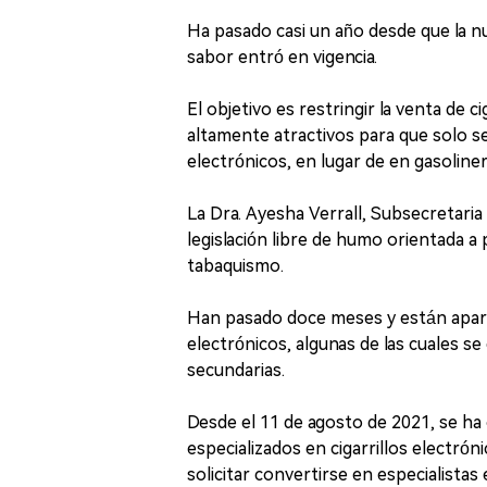
Ha pasado casi un año desde que la nu
sabor entró en vigencia.
El objetivo es restringir la venta de 
altamente atractivos para que solo se
electrónicos, en lugar de en gasoline
La Dra. Ayesha Verrall, Subsecretaria
legislación libre de humo orientada a
tabaquismo.
Han pasado doce meses y están aparec
electrónicos, algunas de las cuales s
secundarias.
Desde el 11 de agosto de 2021, se ha
especializados en cigarrillos electró
solicitar convertirse en especialistas 