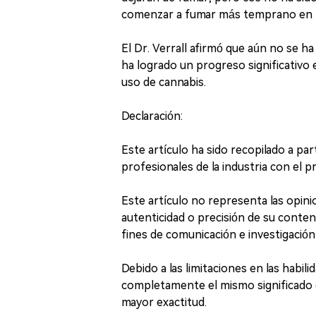
comenzar a fumar más temprano en lu
El Dr. Verrall afirmó que aún no se ha
ha logrado un progreso significativo 
uso de cannabis.
Declaración:
Este artículo ha sido recopilado a pa
profesionales de la industria con el p
Este artículo no representa las opin
autenticidad o precisión de su conten
fines de comunicación e investigación 
Debido a las limitaciones en las habil
completamente el mismo significado qu
mayor exactitud.