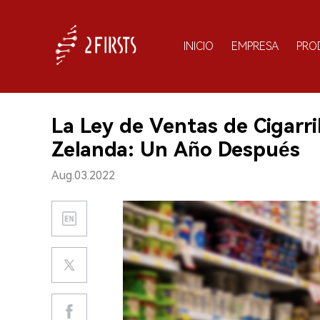
INICIO
EMPRESA
PRO
La Ley de Ventas de Cigarri
Zelanda: Un Año Después
Aug.03.2022