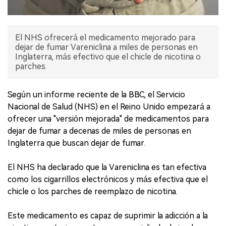
El NHS ofrecerá el medicamento mejorado para
dejar de fumar Vareniclina a miles de personas en
Inglaterra, más efectivo que el chicle de nicotina o
parches.
Según un informe reciente de la BBC, el Servicio
Nacional de Salud (NHS) en el Reino Unido empezará a
ofrecer una "versión mejorada" de medicamentos para
dejar de fumar a decenas de miles de personas en
Inglaterra que buscan dejar de fumar.
El NHS ha declarado que la Vareniclina es tan efectiva
como los cigarrillos electrónicos y más efectiva que el
chicle o los parches de reemplazo de nicotina.
Este medicamento es capaz de suprimir la adicción a la