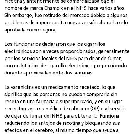
nicotina y anteriormente se comercializaba bajo el
nombre de marca Champix en el NHS hace varios años.
Sin embargo, fue retirado del mercado debido a algunos
problemas de impurezas. La nueva versión ahora ha sido
aprobada como segura.
Los funcionarios declararon que los cigarrillos
electrónicos son a veces proporcionados, generalmente
por los servicios locales del NHS para dejar de fumar,
con un kit inicial de cigarrillo electrónico proporcionado
durante aproximadamente dos semanas.
La vareniclina es un medicamento recetado, lo que
significa que las personas no pueden comprarlo sin
receta en una farmacia o supermercado, y en su lugar
necesitan ver a su médico de cabecera (GP) o al servicio
de dejar de fumar del NHS para obtenerlo. Funciona
reduciendo los antojos de nicotina y bloqueando sus
efectos en el cerebro, al mismo tiempo que ayuda a