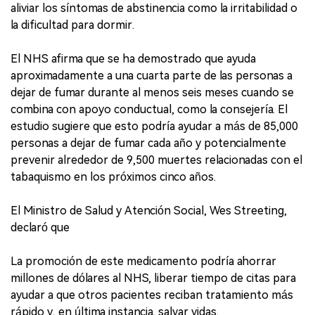
aliviar los síntomas de abstinencia como la irritabilidad o
la dificultad para dormir.
El NHS afirma que se ha demostrado que ayuda
aproximadamente a una cuarta parte de las personas a
dejar de fumar durante al menos seis meses cuando se
combina con apoyo conductual, como la consejería. El
estudio sugiere que esto podría ayudar a más de 85,000
personas a dejar de fumar cada año y potencialmente
prevenir alrededor de 9,500 muertes relacionadas con el
tabaquismo en los próximos cinco años.
El Ministro de Salud y Atención Social, Wes Streeting,
declaró que
La promoción de este medicamento podría ahorrar
millones de dólares al NHS, liberar tiempo de citas para
ayudar a que otros pacientes reciban tratamiento más
rápido y, en última instancia, salvar vidas.