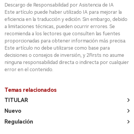
Descargo de Responsabilidad por Asistencia de IA
Este artículo puede haber utilizado IA para mejorar la
eficiencia en la traducción y edición. Sin embargo, debido
a limitaciones técnicas, pueden ocurrir errores. Se
recomienda a los lectores que consulten las fuentes
proporcionadas para obtener información más precisa.
Este artículo no debe utilizarse como base para
decisiones o consejos de inversión, y 2Firsts no asume
ninguna responsabilidad directa o indirecta por cualquier
error en el contenido.
Temas relacionados
TITULAR
Nuevo
Regulación