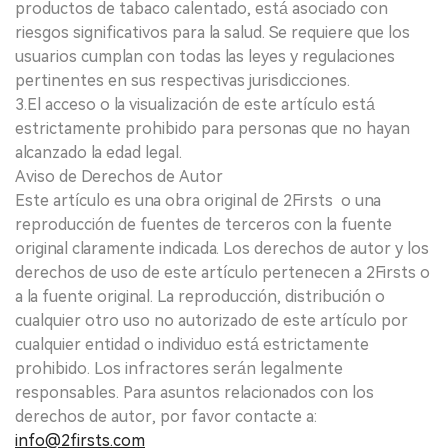
productos de tabaco calentado, está asociado con
riesgos significativos para la salud. Se requiere que los
usuarios cumplan con todas las leyes y regulaciones
pertinentes en sus respectivas jurisdicciones.
3.El acceso o la visualización de este artículo está
estrictamente prohibido para personas que no hayan
alcanzado la edad legal.
Aviso de Derechos de Autor
Este artículo es una obra original de 2Firsts o una
reproducción de fuentes de terceros con la fuente
original claramente indicada. Los derechos de autor y los
derechos de uso de este artículo pertenecen a 2Firsts o
a la fuente original. La reproducción, distribución o
cualquier otro uso no autorizado de este artículo por
cualquier entidad o individuo está estrictamente
prohibido. Los infractores serán legalmente
responsables. Para asuntos relacionados con los
derechos de autor, por favor contacte a:
info@2firsts.com