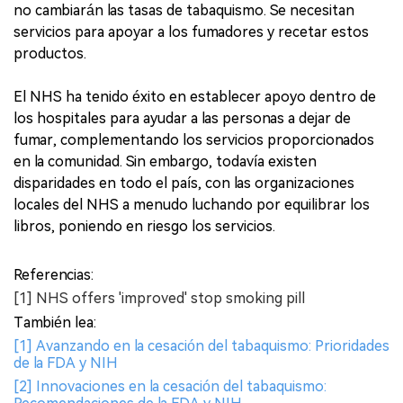
no cambiarán las tasas de tabaquismo. Se necesitan
servicios para apoyar a los fumadores y recetar estos
productos.
El NHS ha tenido éxito en establecer apoyo dentro de
los hospitales para ayudar a las personas a dejar de
fumar, complementando los servicios proporcionados
en la comunidad. Sin embargo, todavía existen
disparidades en todo el país, con las organizaciones
locales del NHS a menudo luchando por equilibrar los
libros, poniendo en riesgo los servicios.
Referencias:
[1] NHS offers 'improved' stop smoking pill
También lea:
[1] Avanzando en la cesación del tabaquismo: Prioridades
de la FDA y NIH
[2] Innovaciones en la cesación del tabaquismo: