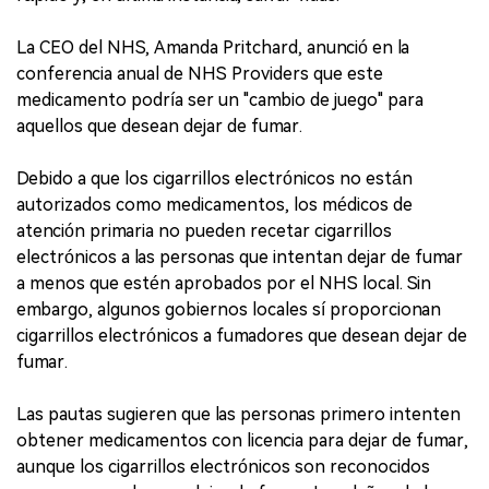
La CEO del NHS, Amanda Pritchard, anunció en la
conferencia anual de NHS Providers que este
medicamento podría ser un "cambio de juego" para
aquellos que desean dejar de fumar.
Debido a que los cigarrillos electrónicos no están
autorizados como medicamentos, los médicos de
atención primaria no pueden recetar cigarrillos
electrónicos a las personas que intentan dejar de fumar
a menos que estén aprobados por el NHS local. Sin
embargo, algunos gobiernos locales sí proporcionan
cigarrillos electrónicos a fumadores que desean dejar de
fumar.
Las pautas sugieren que las personas primero intenten
obtener medicamentos con licencia para dejar de fumar,
aunque los cigarrillos electrónicos son reconocidos