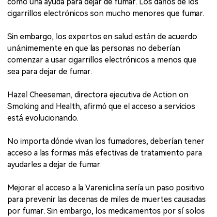
como una ayuda para dejar de fumar. Los daños de los
cigarrillos electrónicos son mucho menores que fumar.
Sin embargo, los expertos en salud están de acuerdo
unánimemente en que las personas no deberían
comenzar a usar cigarrillos electrónicos a menos que
sea para dejar de fumar.
Hazel Cheeseman, directora ejecutiva de Action on
Smoking and Health, afirmó que el acceso a servicios
está evolucionando.
No importa dónde vivan los fumadores, deberían tener
acceso a las formas más efectivas de tratamiento para
ayudarles a dejar de fumar.
Mejorar el acceso a la Vareniclina sería un paso positivo
para prevenir las decenas de miles de muertes causadas
por fumar. Sin embargo, los medicamentos por sí solos