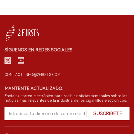
SÍGUENOS EN REDES SOCIALES
CONTACT: INFO@2FIRSTS.COM
MANTENTE ACTUALIZADO.
Envía tu correo electrónico para recibir noticias semanales sobre las
noticias más relevantes de la industria de los cigarrillos electrónicos.
SUSCRÍBETE