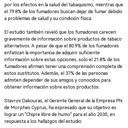
por los efectos en la salud del tabaquismo, mientras que
el 79.8% de los fumadores buscan dejar de fumar debido
a problemas de salud y su condición física.
El estudio también reveló que los fumadores carecen
gravemente de información sobre productos de tabaco
alternativos. A pesar de que el 80.9% de los fumadores
enfatizan la importancia de adquirir suficiente
información sobre estas opciones, solo el 21.8% de los
fumadores afirman tener una comprensión completa de
estos sustitutos. Además, el 37% de las personas
admiten depender de sus amigos y conocidos para
obtener información sobre estos productos.
Stavros Dakouras, el Gerente General de la Empresa Phi
de Morphes Cyprus, ha expresado que su objetivo es
lograr un "Chipre libre de humo" para el año 2030, en
respuesta a los hallazgos del estudio.