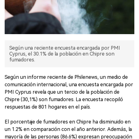
Según una reciente encuesta encargada por PMI
Cyprus, el 30.1% de la población en Chipre son
fumadores.
Según un informe reciente de Philenews, un medio de
comunicación internacional, una encuesta encargada por
PMI Cyprus revela que un tercio de la población de
Chipre (30,1%) son fumadores. La encuesta recopiló
respuestas de 801 hogares en el país.
El porcentaje de fumadores en Chipre ha disminuido en
un 1.2% en comparación con el año anterior. Además, la
mayoría de las personas (86.6%) expresan preocupación