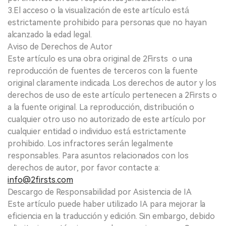
3.El acceso o la visualización de este artículo está
estrictamente prohibido para personas que no hayan
alcanzado la edad legal.
Aviso de Derechos de Autor
Este artículo es una obra original de 2Firsts o una
reproducción de fuentes de terceros con la fuente
original claramente indicada. Los derechos de autor y los
derechos de uso de este artículo pertenecen a 2Firsts o
a la fuente original. La reproducción, distribución o
cualquier otro uso no autorizado de este artículo por
cualquier entidad o individuo está estrictamente
prohibido. Los infractores serán legalmente
responsables. Para asuntos relacionados con los
derechos de autor, por favor contacte a:
info@2firsts.com
Descargo de Responsabilidad por Asistencia de IA
Este artículo puede haber utilizado IA para mejorar la
eficiencia en la traducción y edición. Sin embargo, debido