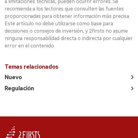
a limitaciones técnicas, pueden ocurrir errores. Se
recomienda a los lectores que consulten las fuentes
proporcionadas para obtener información más precisa.
Este artículo no debe utilizarse como base para
decisiones o consejos de inversión, y 2Firsts no asume
ninguna responsabilidad directa o indirecta por cualquier
error en el contenido.
Temas relacionados
Nuevo
Regulación