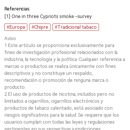
Referencias:
[1] One in three Cypriots smoke -survey
#Europa
#Chipre
#Tradicional tabaco
Aviso
1.Este artículo se proporciona exclusivamente para
fines de investigación profesional relacionados con la
industria, la tecnología y la política. Cualquier referencia a
marcas o productos se realiza únicamente con fines
descriptivos y no constituye un respaldo,
recomendación o promoción de ninguna marca o
producto.
2.El uso de productos de nicotina, incluidos pero no
limitados a cigarrillos, cigarrillos electrónicos y
productos de tabaco calentado, está asociado con
riesgos significativos para la salud. Se requiere que los
usuarios cumplan con todas las leyes y regulaciones
pertinentes en sus respectivas jurisdicciones.