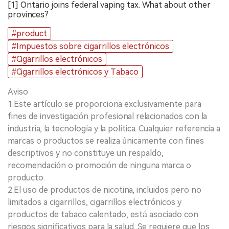
[1] Ontario joins federal vaping tax. What about other
provinces?
#product
#Impuestos sobre cigarrillos electrónicos
#Cigarrillos electrónicos
#Cigarrillos electrónicos y Tabaco
Aviso
1.Este artículo se proporciona exclusivamente para
fines de investigación profesional relacionados con la
industria, la tecnología y la política. Cualquier referencia a
marcas o productos se realiza únicamente con fines
descriptivos y no constituye un respaldo,
recomendación o promoción de ninguna marca o
producto.
2.El uso de productos de nicotina, incluidos pero no
limitados a cigarrillos, cigarrillos electrónicos y
productos de tabaco calentado, está asociado con
riesgos significativos para la salud. Se requiere que los