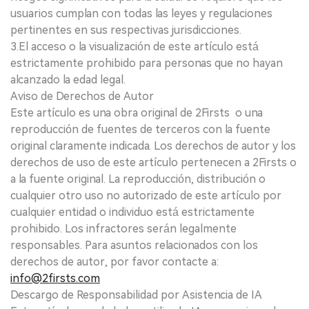
usuarios cumplan con todas las leyes y regulaciones
pertinentes en sus respectivas jurisdicciones.
3.El acceso o la visualización de este artículo está
estrictamente prohibido para personas que no hayan
alcanzado la edad legal.
Aviso de Derechos de Autor
Este artículo es una obra original de 2Firsts o una
reproducción de fuentes de terceros con la fuente
original claramente indicada. Los derechos de autor y los
derechos de uso de este artículo pertenecen a 2Firsts o
a la fuente original. La reproducción, distribución o
cualquier otro uso no autorizado de este artículo por
cualquier entidad o individuo está estrictamente
prohibido. Los infractores serán legalmente
responsables. Para asuntos relacionados con los
derechos de autor, por favor contacte a:
info@2firsts.com
Descargo de Responsabilidad por Asistencia de IA