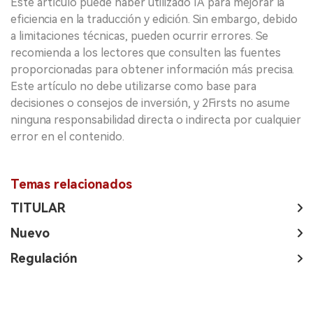
Este artículo puede haber utilizado IA para mejorar la
eficiencia en la traducción y edición. Sin embargo, debido
a limitaciones técnicas, pueden ocurrir errores. Se
recomienda a los lectores que consulten las fuentes
proporcionadas para obtener información más precisa.
Este artículo no debe utilizarse como base para
decisiones o consejos de inversión, y 2Firsts no asume
ninguna responsabilidad directa o indirecta por cualquier
error en el contenido.
Temas relacionados
TITULAR
Nuevo
Regulación