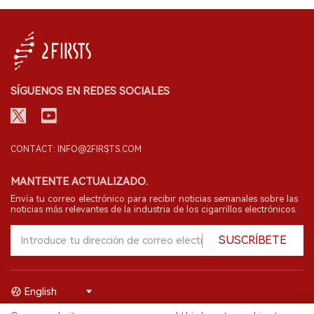
SÍGUENOS EN REDES SOCIALES
CONTACT: INFO@2FIRSTS.COM
MANTENTE ACTUALIZADO.
Envía tu correo electrónico para recibir noticias semanales sobre las
noticias más relevantes de la industria de los cigarrillos electrónicos.
SUSCRÍBETE
English