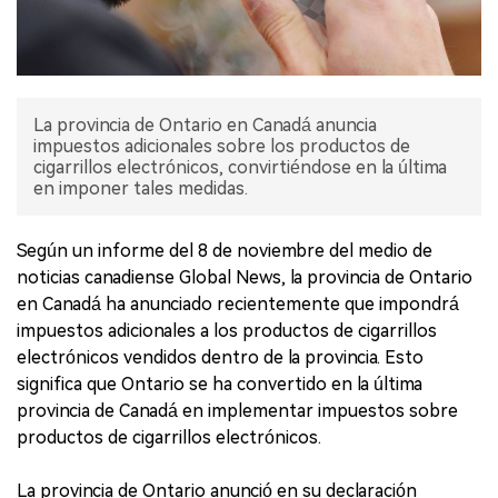
La provincia de Ontario en Canadá anuncia
impuestos adicionales sobre los productos de
cigarrillos electrónicos, convirtiéndose en la última
en imponer tales medidas.
Según un informe del 8 de noviembre del medio de
noticias canadiense Global News, la provincia de Ontario
en Canadá ha anunciado recientemente que impondrá
impuestos adicionales a los productos de cigarrillos
electrónicos vendidos dentro de la provincia. Esto
significa que Ontario se ha convertido en la última
provincia de Canadá en implementar impuestos sobre
productos de cigarrillos electrónicos.
La provincia de Ontario anunció en su declaración