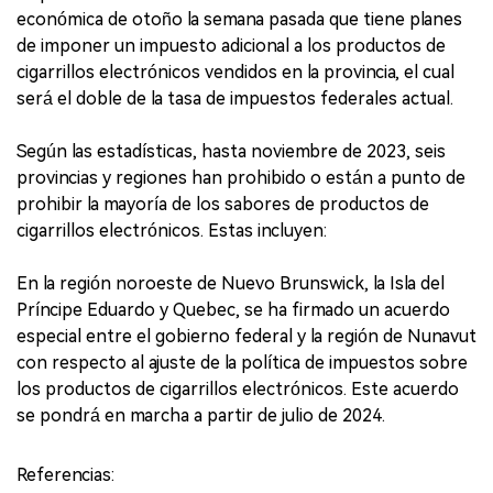
económica de otoño la semana pasada que tiene planes
de imponer un impuesto adicional a los productos de
cigarrillos electrónicos vendidos en la provincia, el cual
será el doble de la tasa de impuestos federales actual.
Según las estadísticas, hasta noviembre de 2023, seis
provincias y regiones han prohibido o están a punto de
prohibir la mayoría de los sabores de productos de
cigarrillos electrónicos. Estas incluyen:
En la región noroeste de Nuevo Brunswick, la Isla del
Príncipe Eduardo y Quebec, se ha firmado un acuerdo
especial entre el gobierno federal y la región de Nunavut
con respecto al ajuste de la política de impuestos sobre
los productos de cigarrillos electrónicos. Este acuerdo
se pondrá en marcha a partir de julio de 2024.
Referencias: