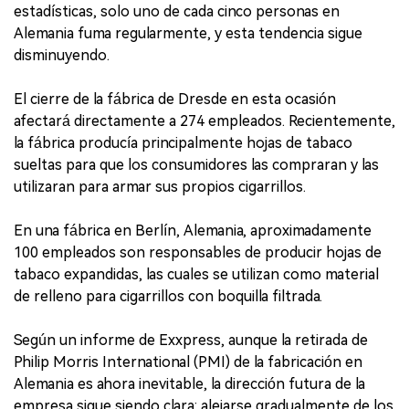
estadísticas, solo uno de cada cinco personas en
Alemania fuma regularmente, y esta tendencia sigue
disminuyendo.
El cierre de la fábrica de Dresde en esta ocasión
afectará directamente a 274 empleados. Recientemente,
la fábrica producía principalmente hojas de tabaco
sueltas para que los consumidores las compraran y las
utilizaran para armar sus propios cigarrillos.
En una fábrica en Berlín, Alemania, aproximadamente
100 empleados son responsables de producir hojas de
tabaco expandidas, las cuales se utilizan como material
de relleno para cigarrillos con boquilla filtrada.
Según un informe de Exxpress, aunque la retirada de
Philip Morris International (PMI) de la fabricación en
Alemania es ahora inevitable, la dirección futura de la
empresa sigue siendo clara: alejarse gradualmente de los