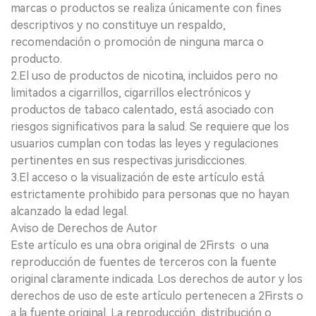
marcas o productos se realiza únicamente con fines
descriptivos y no constituye un respaldo,
recomendación o promoción de ninguna marca o
producto.
2.El uso de productos de nicotina, incluidos pero no
limitados a cigarrillos, cigarrillos electrónicos y
productos de tabaco calentado, está asociado con
riesgos significativos para la salud. Se requiere que los
usuarios cumplan con todas las leyes y regulaciones
pertinentes en sus respectivas jurisdicciones.
3.El acceso o la visualización de este artículo está
estrictamente prohibido para personas que no hayan
alcanzado la edad legal.
Aviso de Derechos de Autor
Este artículo es una obra original de 2Firsts o una
reproducción de fuentes de terceros con la fuente
original claramente indicada. Los derechos de autor y los
derechos de uso de este artículo pertenecen a 2Firsts o
a la fuente original. La reproducción, distribución o