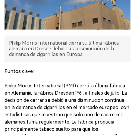
Philip Morris International cierra su última fábrica
alemana en Dresde debido a la disminución de la
demanda de cigarrillos en Europa.
Puntos clave:
Philip Morris International (PMI) cerró la última fábrica
en Alemania, la fábrica Dresden 'F6', a finales de julio. La
decisión de cerrar se debió a una disminución continua
en la demanda de cigarrillos en el mercado europeo, con
estadísticas que muestran que solo uno de cada cinco
alemanes fuma regularmente. La fábrica producía
principalmente tabaco suelto para que los