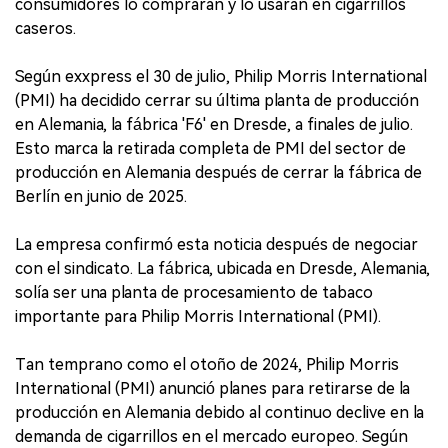
consumidores lo compraran y lo usaran en cigarrillos
caseros.
Según exxpress el 30 de julio, Philip Morris International
(PMI) ha decidido cerrar su última planta de producción
en Alemania, la fábrica 'F6' en Dresde, a finales de julio.
Esto marca la retirada completa de PMI del sector de
producción en Alemania después de cerrar la fábrica de
Berlín en junio de 2025.
La empresa confirmó esta noticia después de negociar
con el sindicato. La fábrica, ubicada en Dresde, Alemania,
solía ser una planta de procesamiento de tabaco
importante para Philip Morris International (PMI).
Tan temprano como el otoño de 2024, Philip Morris
International (PMI) anunció planes para retirarse de la
producción en Alemania debido al continuo declive en la
demanda de cigarrillos en el mercado europeo. Según