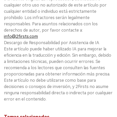
cualquier otro uso no autorizado de este artículo por
cualquier entidad o individuo está estrictamente
prohibido. Los infractores serán legalmente
responsables. Para asuntos relacionados con los
derechos de autor, por favor contacte a:
info@2firsts.com
Descargo de Responsabilidad por Asistencia de IA
Este artículo puede haber utilizado IA para mejorar la
eficiencia en la traducción y edición. Sin embargo, debido
a limitaciones técnicas, pueden ocurrir errores. Se
recomienda a los lectores que consulten las fuentes
proporcionadas para obtener información más precisa.
Este artículo no debe utilizarse como base para
decisiones o consejos de inversión, y 2Firsts no asume
ninguna responsabilidad directa o indirecta por cualquier
error en el contenido.
Temas relacionados