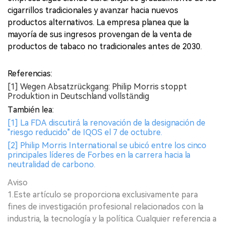
cigarrillos tradicionales y avanzar hacia nuevos
productos alternativos. La empresa planea que la
mayoría de sus ingresos provengan de la venta de
productos de tabaco no tradicionales antes de 2030.
Referencias:
[1] Wegen Absatzrückgang: Philip Morris stoppt
Produktion in Deutschland vollständig
También lea:
[1] La FDA discutirá la renovación de la designación de
"riesgo reducido" de IQOS el 7 de octubre.
[2] Philip Morris International se ubicó entre los cinco
principales líderes de Forbes en la carrera hacia la
neutralidad de carbono.
Aviso
1.Este artículo se proporciona exclusivamente para
fines de investigación profesional relacionados con la
industria, la tecnología y la política. Cualquier referencia a