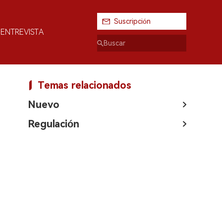
Suscripción
ENTREVISTA
Temas relacionados
Nuevo
Regulación