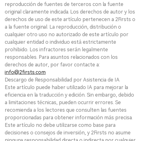
reproducción de fuentes de terceros con la fuente
original claramente indicada. Los derechos de autor y los
derechos de uso de este artículo pertenecen a 2Firsts o
a la fuente original. La reproducción, distribución o
cualquier otro uso no autorizado de este artículo por
cualquier entidad o individuo está estrictamente
prohibido. Los infractores serán legalmente
responsables. Para asuntos relacionados con los
derechos de autor, por favor contacte a:
info@2firsts.com
Descargo de Responsabilidad por Asistencia de IA
Este artículo puede haber utilizado IA para mejorar la
eficiencia en la traducción y edición. Sin embargo, debido
a limitaciones técnicas, pueden ocurrir errores. Se
recomienda a los lectores que consulten las fuentes
proporcionadas para obtener información más precisa.
Este artículo no debe utilizarse como base para
decisiones o consejos de inversión, y 2Firsts no asume
ninguna responsabilidad directa o indirecta por cualquier