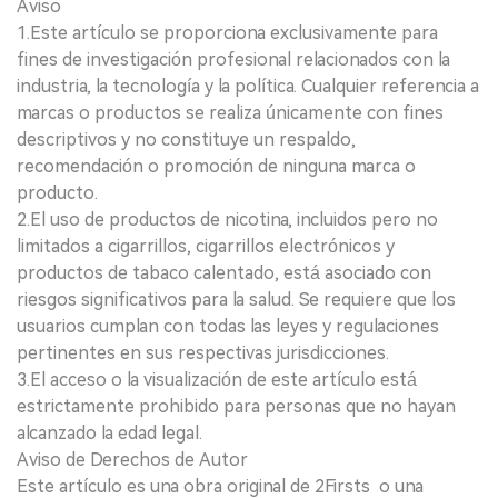
Aviso
1.Este artículo se proporciona exclusivamente para
fines de investigación profesional relacionados con la
industria, la tecnología y la política. Cualquier referencia a
marcas o productos se realiza únicamente con fines
descriptivos y no constituye un respaldo,
recomendación o promoción de ninguna marca o
producto.
2.El uso de productos de nicotina, incluidos pero no
limitados a cigarrillos, cigarrillos electrónicos y
productos de tabaco calentado, está asociado con
riesgos significativos para la salud. Se requiere que los
usuarios cumplan con todas las leyes y regulaciones
pertinentes en sus respectivas jurisdicciones.
3.El acceso o la visualización de este artículo está
estrictamente prohibido para personas que no hayan
alcanzado la edad legal.
Aviso de Derechos de Autor
Este artículo es una obra original de 2Firsts o una