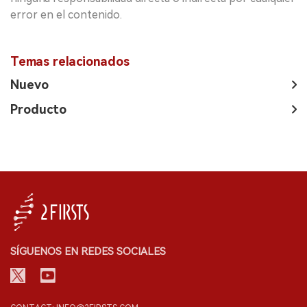
error en el contenido.
Temas relacionados
Nuevo
Producto
SÍGUENOS EN REDES SOCIALES