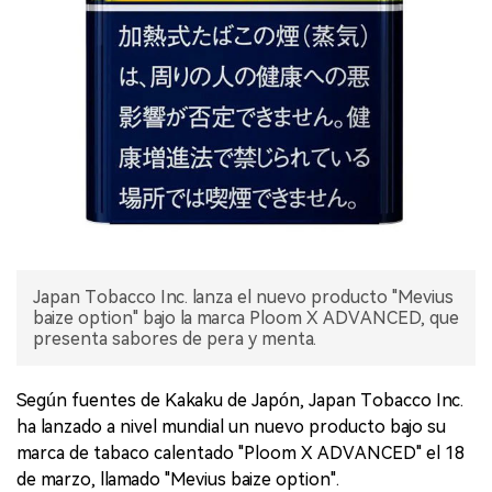
Japan Tobacco Inc. lanza el nuevo producto "Mevius
baize option" bajo la marca Ploom X ADVANCED, que
presenta sabores de pera y menta.
Según fuentes de Kakaku de Japón, Japan Tobacco Inc.
ha lanzado a nivel mundial un nuevo producto bajo su
marca de tabaco calentado "Ploom X ADVANCED" el 18
de marzo, llamado "Mevius baize option".